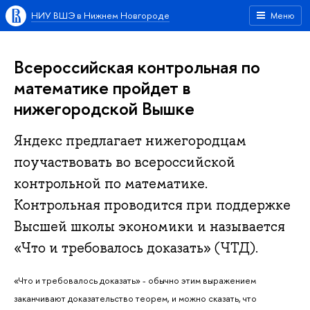
НИУ ВШЭ в Нижнем Новгороде
Меню
Всероссийская контрольная по
математике пройдет в
нижегородской Вышке
Яндекс предлагает нижегородцам
поучаствовать во всероссийской
контрольной по математике.
Контрольная проводится при поддержке
Высшей школы экономики и называется
«Что и требовалось доказать» (ЧТД).
«Что и требовалось доказать» - обычно этим выражением
заканчивают доказательство теорем, и можно сказать, что