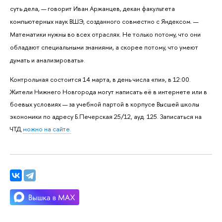
суть дела, — говорит Иван Аржанцев, декан факультета
компьютерных наук ВШЭ, созданного совместно с Яндексом. —
Математики нужны во всех отраслях. Не только потому, что они
обладают специальными знаниями, а скорее потому, что умеют
думать и анализировать».
Контрольная состоится 14 марта, в день числа «пи», в 12:00.
Жители Нижнего Новгорода могут написать её в интернете или в
боевых условиях — за учебной партой в корпусе Высшей школы
экономики по адресу Б.Печерская 25/12, ауд. 125. Записаться на
ЧТД
можно на сайте.