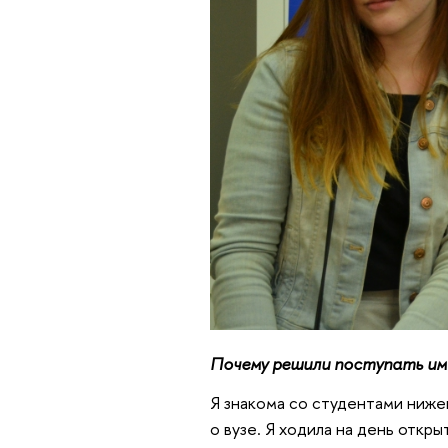
Почему решили поступать им
Я знакома со студентами ниже
о вузе. Я ходила на день откр