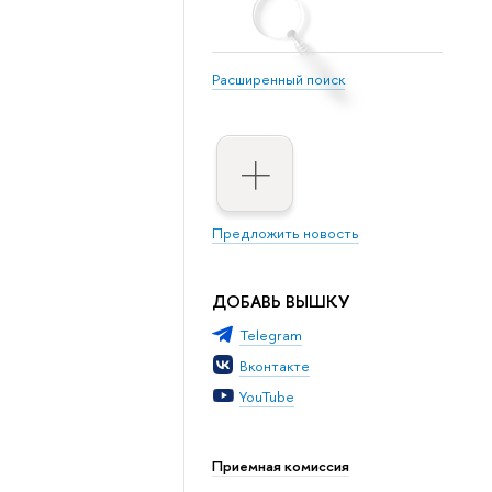
Расширенный поиск
Предложить новость
ДОБАВЬ ВЫШКУ
Telegram
Вконтакте
YouTube
Приемная комиссия