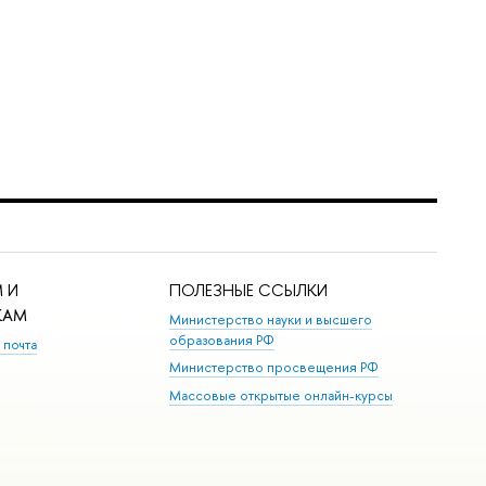
 И
ПОЛЕЗНЫЕ ССЫЛКИ
КАМ
Министерство науки и высшего
образования РФ
 почта
Министерство просвещения РФ
Массовые открытые онлайн-курсы