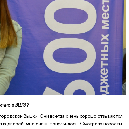
енно в ВШЭ?
городской Вышки. Они всегда очень хорошо отзываются
ытых дверей, мне очень понравилось. Смотрела новости