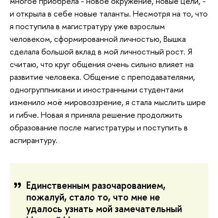
многое приобрела - новое окружение, новые цели, -
и открыла в себе новые таланты. Несмотря на то, что
я поступила в магистратуру уже взрослым
человеком, сформированной личностью, Вышка
сделала большой вклад в мой личностный рост. Я
считаю, что круг общения очень сильно влияет на
развитие человека. Общение с преподавателями,
одногруппниками и иностранными студентами
изменило моё мировоззрение, я стала мыслить шире
и гибче. Новая я приняла решение продолжить
образование после магистратуры и поступить в
аспирантуру.
Единственным разочарованием,
пожалуй, стало то, что мне не
удалось узнать мой замечательный