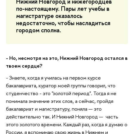
Нижний Новгород и нижегородцев
по-настоящему. Пары лет учебы в
магистратуре оказалось
недостаточно, чтобы насладиться
городом сполна.
- Но, несмотря на это, Нижний Новгород остался в
твоем сердце?
- Знаете, когда я училась на первом курсе
бакалавриата, куратор моей группы говорил, что
студенчество - это "золотой период". Тогда я не
понимала значение этих слов, а сейчас, пройдя
бакалавриат и магистратуру, поняла — это
действительно так. И Нижний Новгород — часть
этого золотого времени. Каждый раз, когда я думаю о
России, я вспоминаю свою жизнь в Нижнем и