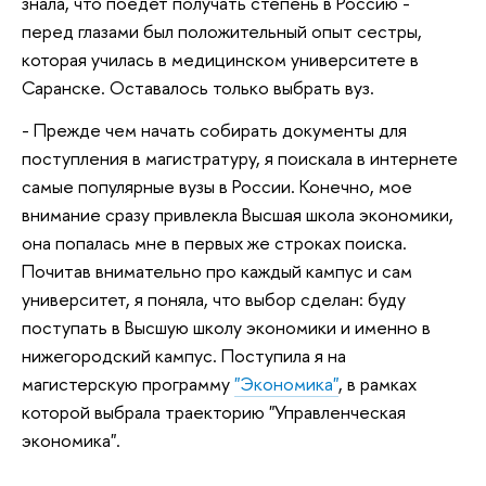
знала, что поедет получать степень в Россию -
перед глазами был положительный опыт сестры,
которая училась в медицинском университете в
Саранске. Оставалось только выбрать вуз.
- Прежде чем начать собирать документы для
поступления в магистратуру, я поискала в интернете
самые популярные вузы в России. Конечно, мое
внимание сразу привлекла Высшая школа экономики,
она попалась мне в первых же строках поиска.
Почитав внимательно про каждый кампус и сам
университет, я поняла, что выбор сделан: буду
поступать в Высшую школу экономики и именно в
нижегородский кампус. Поступила я на
магистерскую программу
"Экономика"
, в рамках
которой выбрала траекторию "Управленческая
экономика".