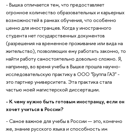
- Вышка отличается тем, что предоставляет
огромное количество образовательных и карьерных
возможностей в рамках обучения, что особенно
ценно для иностранцев. Когда у иностранного
студента нет государственных документов
(разрешения на временное проживание или вида на
жительство), позволяющих ему работать законно, то
найти работу самостоятельно довольно сложно. Я,
например, во время учебы в Вышке прошла научно-
исследовательскую практику в ООО "Группа ГАЗ" -
это партнер университета. Эта практика стала
частью моей магистерской диссертации.
- К чему нужно быть готовым иностранцу, если он
хочет учиться в России?
- Самое важное для учебы в России — это, конечно
же, знание русского языка и способность им