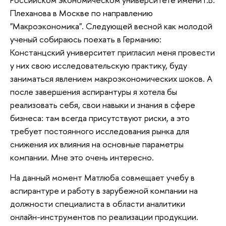
Плеханова в Москве по направлению
"Макроэкономика". Следующей весной как молодой
ученый собираюсь поехать в Германию:
Констанцский университет пригласил меня провести
у них свою исследовательскую практику, буду
заниматься явлением макроэкономических шоков. А
после завершения аспирантуры я хотела бы
реализовать себя, свои навыки и знания в сфере
бизнеса: там всегда присутствуют риски, а это
требует постоянного исследования рынка для
снижения их влияния на основные параметры
компании. Мне это очень интересно.
На данный момент Матлюба совмещает учебу в
аспирантуре и работу в зарубежной компании на
должности специалиста в области аналитики
онлайн-инструментов по реализации продукции.