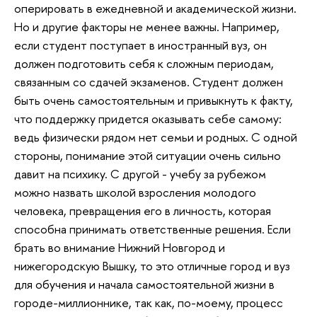
оперировать в ежедневной и академической жизни.
Но и другие факторы не менее важны. Например,
если студент поступает в иностранный вуз, он
должен подготовить себя к сложным периодам,
связанным со сдачей экзаменов. Студент должен
быть очень самостоятельным и привыкнуть к факту,
что поддержку придется оказывать себе самому:
ведь физически рядом нет семьи и родных. С одной
стороны, понимание этой ситуации очень сильно
давит на психику. С другой - учебу за рубежом
можно назвать школой взросления молодого
человека, превращения его в личность, которая
способна принимать ответственные решения. Если
брать во внимание Нижний Новгород и
нижегородскую Вышку, то это отличные город и вуз
для обучения и начала самостоятельной жизни в
городе-миллионнике, так как, по-моему, процесс