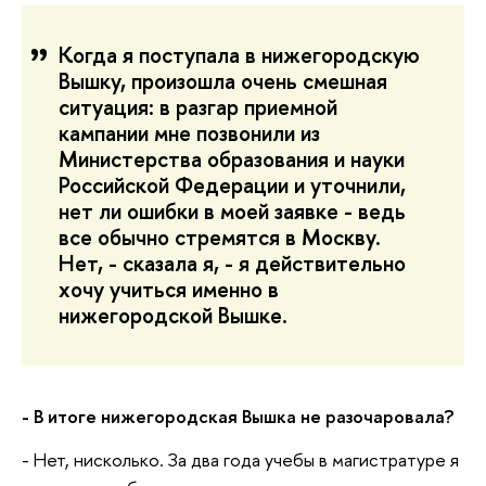
Когда я поступала в нижегородскую
Вышку, произошла очень смешная
ситуация: в разгар приемной
кампании мне позвонили из
Министерства образования и науки
Российской Федерации и уточнили,
нет ли ошибки в моей заявке - ведь
все обычно стремятся в Москву.
Нет, - сказала я, - я действительно
хочу учиться именно в
нижегородской Вышке.
- В итоге нижегородская Вышка не разочаровала?
- Нет, нисколько. За два года учебы в магистратуре я