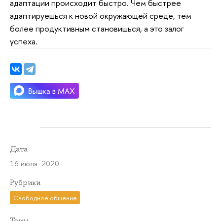
адаптации происходит быстро. Чем быстрее
адаптируешься к новой окружающей среде, тем
более продуктивным становишься, а это залог
успеха.
Дата
16 июля 2020
Рубрики
Свободное общение
Темы