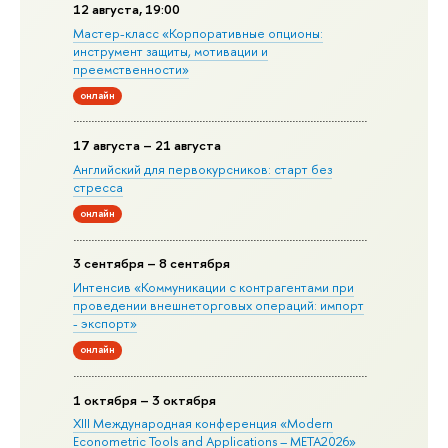
12 августа, 19:00
Мастер-класс «Корпоративные опционы:
инструмент защиты, мотивации и
преемственности»
онлайн
17 августа – 21 августа
Английский для первокурсников: старт без
стресса
онлайн
3 сентября – 8 сентября
Интенсив «Коммуникации с контрагентами при
проведении внешнеторговых операций: импорт
- экспорт»
онлайн
1 октября – 3 октября
XIII Международная конференция «Modern
Econometric Tools and Applications – META2026»