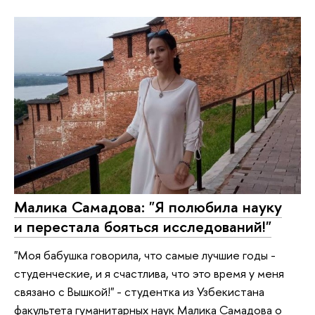
Малика Самадова: "Я полюбила науку
и перестала бояться исследований!"
"Моя бабушка говорила, что самые лучшие годы -
студенческие, и я счастлива, что это время у меня
связано с Вышкой!" - студентка из Узбекистана
факультета гуманитарных наук Малика Самадова о