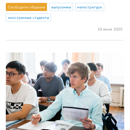
Свободное общение
выпускники
магистратура
иностранные студенты
10 июля 2020