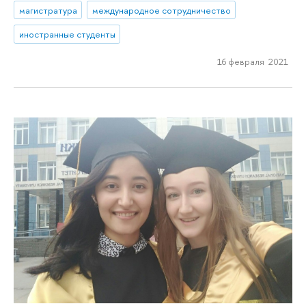
магистратура
международное сотрудничество
иностранные студенты
16 февраля 2021