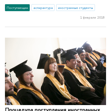
Поступающим
аспирантура
иностранные студенты
1 февраля 2018
Процедура поступления иностранных