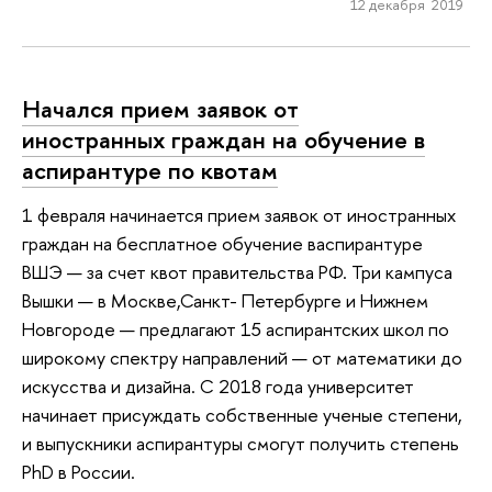
12 декабря 2019
Начался прием заявок от
иностранных граждан на обучение в
аспирантуре по квотам
1 февраля начинается прием заявок от иностранных
граждан на бесплатное обучение васпирантуре
ВШЭ — за счет квот правительства РФ. Три кампуса
Вышки — в Москве,Санкт- Петербурге и Нижнем
Новгороде — предлагают 15 аспирантских школ по
широкому спектру направлений — от математики до
искусства и дизайна. С 2018 года университет
начинает присуждать собственные ученые степени,
и выпускники аспирантуры смогут получить степень
PhD в России.