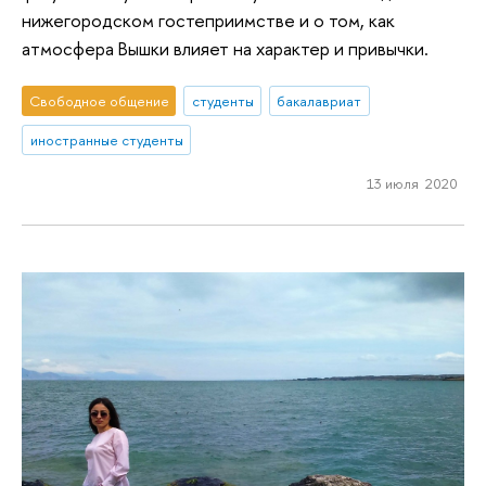
нижегородском гостеприимстве и о том, как
атмосфера Вышки влияет на характер и привычки.
Свободное общение
студенты
бакалавриат
иностранные студенты
13 июля 2020