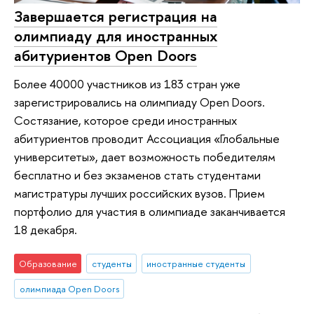
Завершается регистрация на
олимпиаду для иностранных
абитуриентов Open Doors
Более 40000 участников из 183 стран уже
зарегистрировались на олимпиаду Open Doors.
Состязание, которое среди иностранных
абитуриентов проводит Ассоциация «Глобальные
университеты», дает возможность победителям
бесплатно и без экзаменов стать студентами
магистратуры лучших российских вузов. Прием
портфолио для участия в олимпиаде заканчивается
18 декабря.
Образование
студенты
иностранные студенты
олимпиада Open Doors