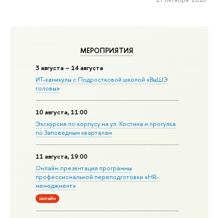
МЕРОПРИЯТИЯ
3 августа – 14 августа
ИТ-каникулы с Подростковой школой «ВыШЭ
головы»
10 августа, 11:00
Экскурсия по корпусу на ул. Костина и прогулка
по Заповедным кварталам
11 августа, 19:00
Онлайн-презентация программы
профессиональной переподготовки «HR-
менеджмент»
онлайн