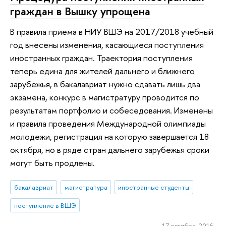
граждан в Вышку упрощена
В правила приема в НИУ ВШЭ на 2017/2018 учебный
год внесены изменения, касающиеся поступления
иностранных граждан. Траектория поступления
теперь едина для жителей дальнего и ближнего
зарубежья, в бакалавриат нужно сдавать лишь два
экзамена, конкурс в магистратуру проводится по
результатам портфолио и собеседования. Изменены
и правила проведения Международной олимпиады
молодежи, регистрация на которую завершается 18
октября, но в ряде стран дальнего зарубежья сроки
могут быть продлены.
бакалавриат
магистратура
иностранные студенты
поступление в ВШЭ
17 октября 2016