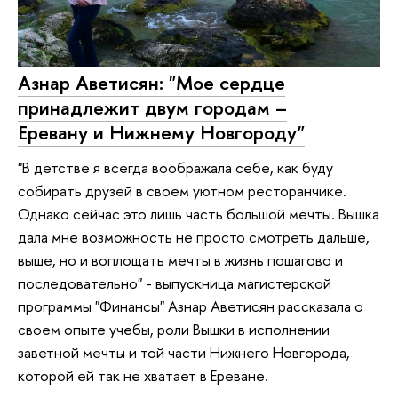
Азнар Аветисян: "Мое сердце
принадлежит двум городам –
Еревану и Нижнему Новгороду"
"В детстве я всегда воображала себе, как буду
собирать друзей в своем уютном ресторанчике.
Однако сейчас это лишь часть большой мечты. Вышка
дала мне возможность не просто смотреть дальше,
выше, но и воплощать мечты в жизнь пошагово и
последовательно" - выпускница магистерской
программы "Финансы" Азнар Аветисян рассказала о
своем опыте учебы, роли Вышки в исполнении
заветной мечты и той части Нижнего Новгорода,
которой ей так не хватает в Ереване.