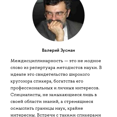
Валерий Зусман
Междисциплинарность — это не модное
слово из репертуара методистов науки. В
идеале это свидетельство широкого
кругозора спикера, богатства его
профессиональных и личных интересов.
Специалисты, не замыкающиеся лишь в
своей области знаний, а стремящиеся
осмыслить границы наук, крайне
интересны. Встречи с такими спикерами