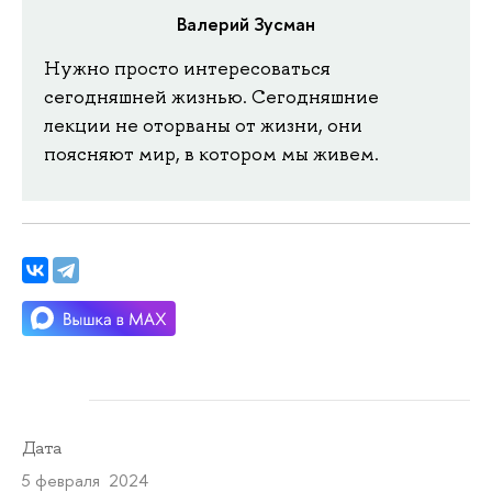
Валерий Зусман
Нужно просто интересоваться
сегодняшней жизнью. Сегодняшние
лекции не оторваны от жизни, они
поясняют мир, в котором мы живем.
Дата
5 февраля 2024