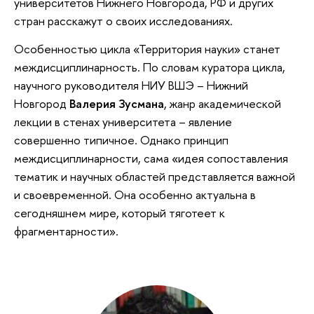
университетов Нижнего Новгорода, РФ и других
стран расскажут о своих исследованиях.
Особенностью цикла «Территория науки» станет
междисциплинарность. По словам куратора цикла,
научного руководителя НИУ ВШЭ – Нижний
Новгород
Валерия Зусмана
, жанр академической
лекции в стенах университета – явление
совершенно типичное. Однако принцип
междисциплинарности, сама «идея сопоставления
тематик и научных областей представляется важной
и своевременной. Она особенно актуальна в
сегодняшнем мире, который тяготеет к
фрагментарности».