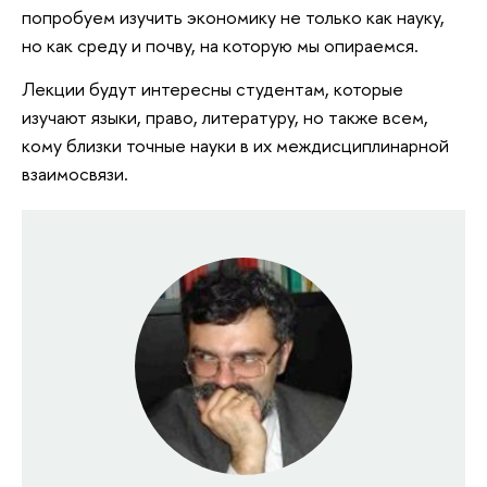
попробуем изучить экономику не только как науку,
но как среду и почву, на которую мы опираемся.
Лекции будут интересны студентам, которые
изучают языки, право, литературу, но также всем,
кому близки точные науки в их междисциплинарной
взаимосвязи.