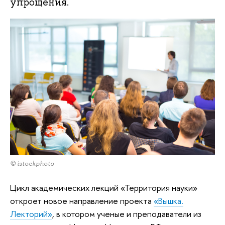
упрощения.
© istockphoto
Цикл академических лекций «Территория науки»
откроет новое направление проекта
«Вышка.
Лекторий»
, в котором ученые и преподаватели из