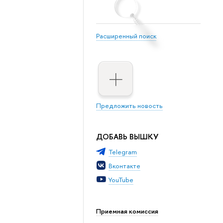
Расширенный поиск
Предложить новость
ДОБАВЬ ВЫШКУ
Telegram
Вконтакте
YouTube
Приемная комиссия