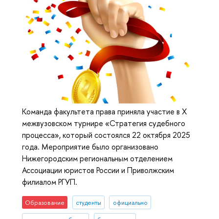
Команда факультета права приняла участие в Х
межвузовском турнире «Стратегия судебного
процесса», который состоялся 22 октября 2025
года. Мероприятие было организовано
Нижегородским региональным отделением
Ассоциации юристов России и Приволжским
филиалом РГУП.
Образование
студенты
официально