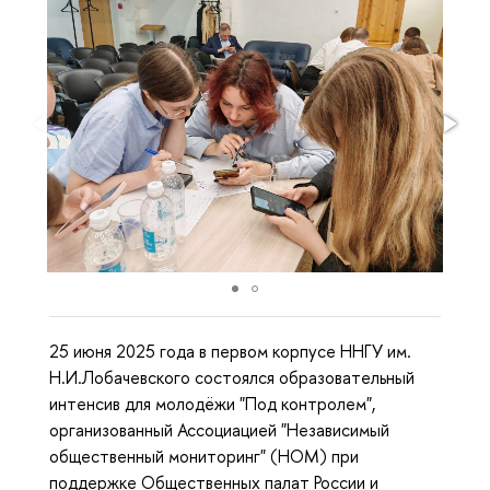
25 июня 2025 года в первом корпусе ННГУ им.
Н.И.Лобачевского состоялся образовательный
интенсив для молодёжи "Под контролем",
организованный Ассоциацией "Независимый
общественный мониторинг" (НОМ) при
поддержке Общественных палат России и