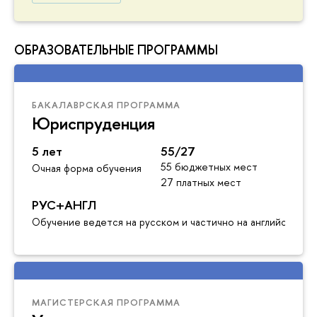
ОБРАЗОВАТЕЛЬНЫЕ ПРОГРАММЫ
БАКАЛАВРСКАЯ ПРОГРАММА
Юриспруденция
5 лет
55/27
55 бюджетных мест
Очная форма обучения
27 платных мест
РУС+АНГЛ
Обучение ведется на русском и частично на английском я
МАГИСТЕРСКАЯ ПРОГРАММА