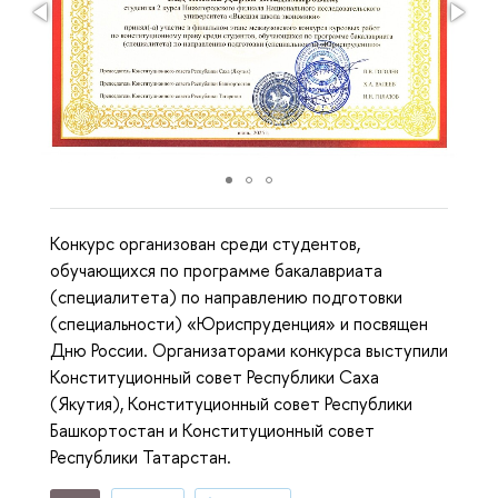
Конкурс организован среди студентов,
обучающихся по программе бакалавриата
(специалитета) по направлению подготовки
(специальности) «Юриспруденция» и посвящен
Дню России. Организаторами конкурса выступили
Конституционный совет Республики Саха
(Якутия), Конституционный совет Республики
Башкортостан и Конституционный совет
Республики Татарстан.