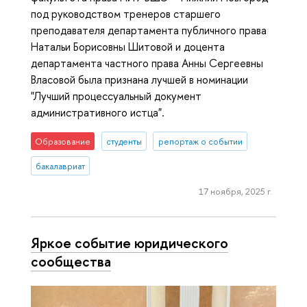
под руководством тренеров старшего
преподавателя департамента публичного права
Натальи Борисовны Шитовой и доцента
департамента частного права Анны Сергеевны
Власовой была признана лучшей в номинации
"Лучший процессуальный документ
административного истца".
Образование
студенты
репортаж о событии
бакалавриат
17 ноября, 2025 г.
Яркое событие юридического
сообщества