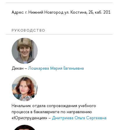
Адрес: г. Нижний Новгород ул. Костина, 2Б, каб. 201
РУКОВОДСТВО
Декан
–
Лошкарева Мария Евгеньевна
Начальник отдела сопровождения учебного
процесса в бакалавриате по направлению
«Юриспруденция»
–
Дмитриева Ольга Сергеевна