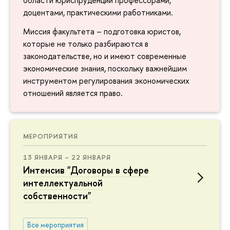
доцентами, практическими работниками.
Миссия факультета – подготовка юристов,
которые не только разбираются в
законодательстве, но и имеют современные
экономические знания, поскольку важнейшим
инструментом регулирования экономических
отношений является право.
МЕРОПРИЯТИЯ
13 ЯНВАРЯ – 22 ЯНВАРЯ
Интенсив "Договоры в сфере
интеллектуальной
собственности"
Все мероприятия