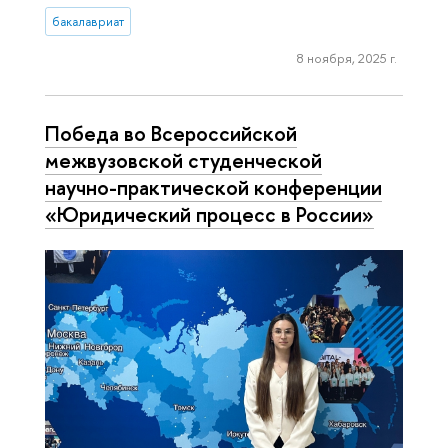
бакалавриат
8 ноября, 2025 г.
Победа во Всероссийской
межвузовской студенческой
научно-практической конференции
«Юридический процесс в России»