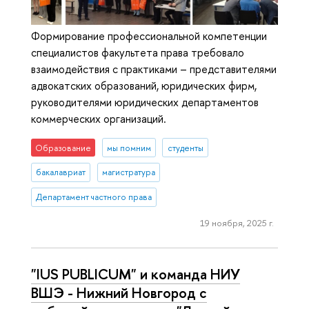
Формирование профессиональной компетенции
специалистов факультета права требовало
взаимодействия с практиками – представителями
адвокатских образований, юридических фирм,
руководителями юридических департаментов
коммерческих организаций.
Образование
мы помним
студенты
бакалавриат
магистратура
Департамент частного права
19 ноября, 2025 г.
"IUS PUBLICUM" и команда НИУ
ВШЭ - Нижний Новгород с