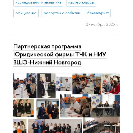
исследования и аналитика
мастер-классы
официально
репортаж о событии
бакалавриат
27 ноября, 2025 г.
Партнерская программа
Юридической фирмы ТЧК и НИУ
ВШЭ-Нижний Новгород