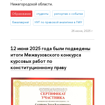
Нижегородской области.
Образование
студенты
репортаж о событии
бакалавриат
НУГ по правовой аналитике в ГМУ
26 июня, 2025 г.
12 июня 2025 года были подведены
итоги Межвузовского конкурса
курсовых работ по
конституционному праву