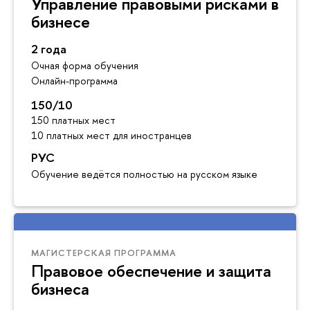
Управление правовыми рисками в
бизнесе
2 года
Очная форма обучения
Онлайн-программа
150/10
150 платных мест
10 платных мест для иностранцев
РУС
Обучение ведётся полностью на русском языке
МАГИСТЕРСКАЯ ПРОГРАММА
Правовое обеспечение и защита
бизнеса