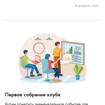
26 февраля 2021
Первое собрание клуба
Хотим отметить знаменательное событие для