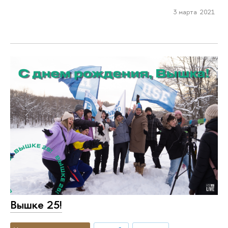
3 марта 2021
Вышке 25!