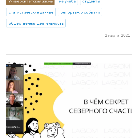
Университетская жизнь
не учеба
студенты
статистические данные
репортаж о событии
общественная деятельность
2 марта 2021