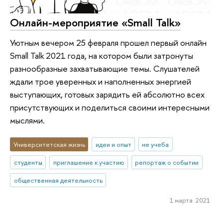
Онлайн-мероприятие «Small Talk»
Уютным вечером 25 февраля прошел первый онлайн
Small Talk 2021 года, на котором были затронуты
разнообразные захватывающие темы. Слушателей
ждали трое уверенных и наполненных энергией
выступающих, готовых зарядить ей абсолютно всех
присутствующих и поделиться своими интересными
мыслями.
Университетская жизнь
идеи и опыт
не учеба
студенты
приглашение к участию
репортаж о событии
общественная деятельность
1 марта 2021