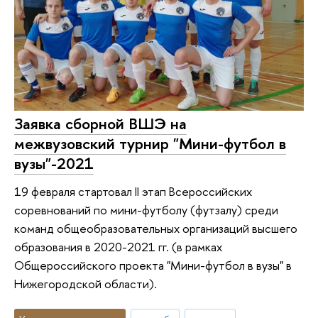
Заявка сборной ВШЭ на
межвузовский турнир "Мини-футбол в
вузы"-2021
19 февраля стартовал II этап Всероссийских
соревнований по мини-футболу (футзалу) среди
команд общеобразовательных организаций высшего
образования в 2020-2021 гг. (в рамках
Общероссийского проекта "Мини-футбол в вузы" в
Нижегородской области).