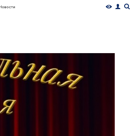
Новости