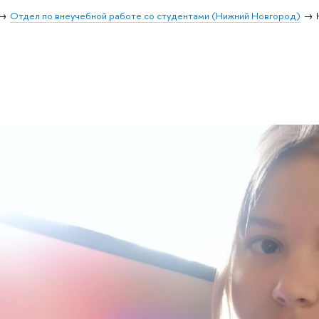
Отдел по внеучебной работе со студентами (Нижний Новгород)