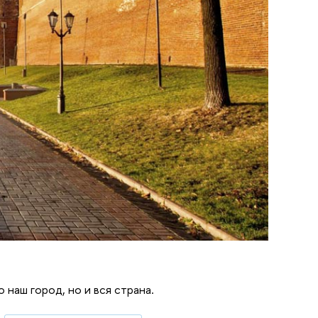
наш город, но и вся страна.