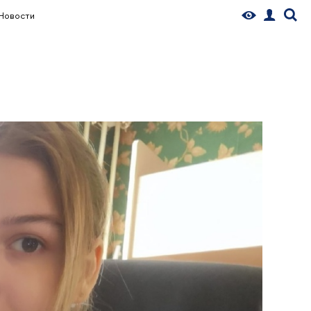
Новости