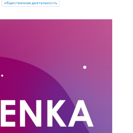
общественная деятельность