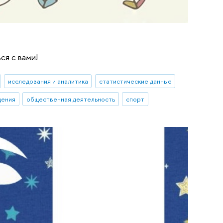
ся с вами!
исследования и аналитика
статистические данные
дения
общественная деятельность
спорт