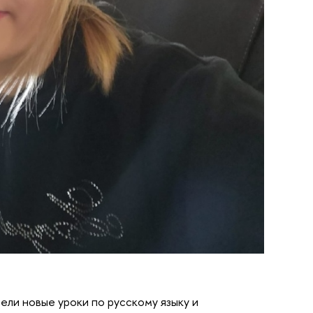
вели новые уроки по русскому языку и