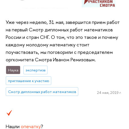
Уже через неделю, 31 мая, завершится прием работ
на первый Смотр дипломных работ математиков
России и стран СНГ. О том, что это такое и почему
каждому молодому математику стоит
поучаствовать, мы поговорили с председателем
оргкомитета Смотра Иваном Ремизовым.
Наука
экспертиза
приглашение к участию
Смотр дипломных работ математиков
24 мая, 2019 г.
Нашли
опечатку
?