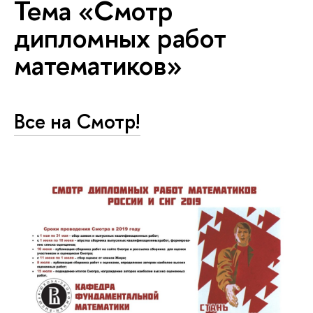
Тема «Смотр
дипломных работ
математиков»
Все на Смотр!