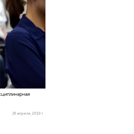
сциплинарная
26 апреля, 2019 г.