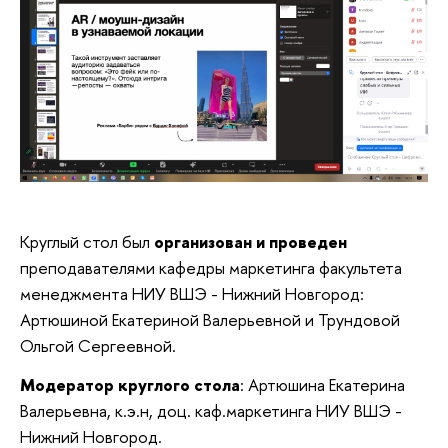
Круглый стол был
организован и проведен
преподавателями кафедры маркетинга факультета
менеджмента НИУ ВШЭ - Нижний Новгород:
Артюшиной Екатериной Валерьевной и Трундовой
Ольгой Сергеевной.
Модератор круглого стола
: Артюшина Екатерина
Валерьевна, к.э.н, доц. каф.маркетинга НИУ ВШЭ -
Нижний Новгород.