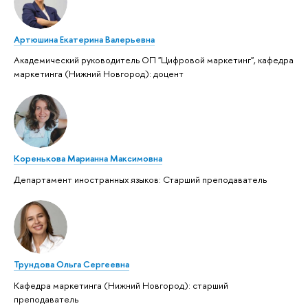
Артюшина Екатерина Валерьевна
Академический руководитель ОП "Цифровой маркетинг", кафедра
маркетинга (Нижний Новгород): доцент
Коренькова Марианна Максимовна
Департамент иностранных языков: Старший преподаватель
Трундова Ольга Сергеевна
Кафедра маркетинга (Нижний Новгород): старший
преподаватель