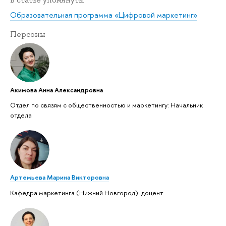
Образовательная программа «Цифровой маркетинг»
Персоны
Акимова Анна Александровна
Отдел по связям с общественностью и маркетингу: Начальник
отдела
Артемьева Марина Викторовна
Кафедра маркетинга (Нижний Новгород): доцент