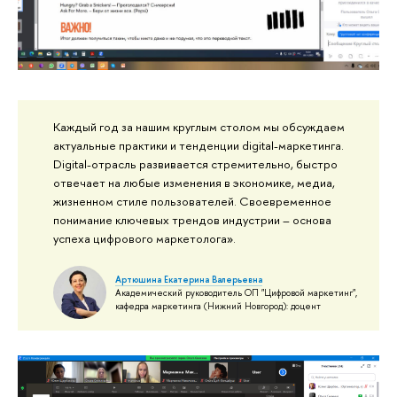
Каждый год за нашим круглым столом мы обсуждаем
актуальные практики и тенденции digital-маркетинга.
Digital-отрасль развивается стремительно, быстро
отвечает на любые изменения в экономике, медиа,
жизненном стиле пользователей. Своевременное
понимание ключевых трендов индустрии – основа
успеха цифрового маркетолога».
Артюшина Екатерина Валерьевна
Академический руководитель ОП "Цифровой маркетинг",
кафедра маркетинга (Нижний Новгород): доцент