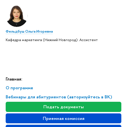
Фельдбуш Ольга Игоревна
Кафедра маркетинга (Нижний Новгород): Ассистент
Главная:
О программе
Вебинары для абитуриентов (авторизуйтесь в ВК)
Подать документы
Приемная комиссия