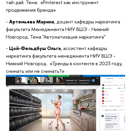
тай-дай. Тема: «Pinterest как инструмент
продвижения бренда»
-
Артемьева Марина
, доцент кафедры маркетинга
факультета Менеджмента НИУ ВШЭ - Нижний
Новгород. Тема "Автоматизация маркетинга"
-
Цой-Фельдбуш Ольга
, ассистент кафедры
маркетинга факультета менеджмента НИУ ВШЭ -
Нижний Новгород. «Тренды в контенте в 2023 году,
снимать или не снимать?»