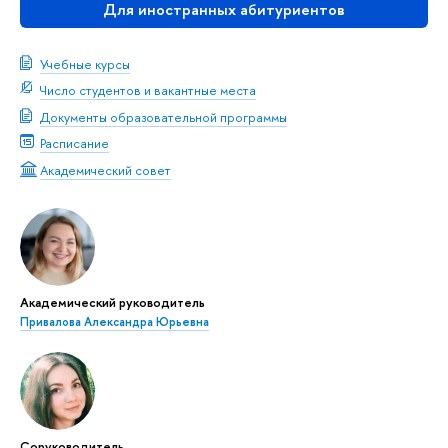
Для иностранных абитуриентов
Учебные курсы
Число студентов и вакантные места
Документы образовательной программы
Расписание
Академический совет
Академический руководитель
Привалова Александра Юрьевна
Соруководитель