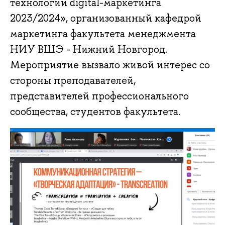
технологии digital-маркетинга
2023/2024», организованный кафедрой
маркетинга факультета менеджмента
НИУ ВШЭ - Нижний Новгород.
Мероприятие вызвало живой интерес со
стороны преподавателей,
представителей профессионального
сообщества, студентов факультета.