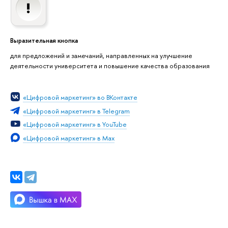
Выразительная кнопка
для предложений и замечаний, направленных на улучшение
деятельности университета и повышение качества образования
«Цифровой маркетинг» во ВКонтакте
«Цифровой маркетинг» в Telegram
«Цифровой маркетинг» в YouTube
«Цифровой маркетинг» в Max