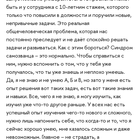
быть и у сотрудника с 10-летним стажем, которого
только что повысили в должности и поручили новые,
непривычные задачи. Это реальная
общечеловеческая проблема, которая нас
постоянно преследует и не даёт спокойно решать
задачи и развиваться. Как с этим бороться? Синдром
самозванца – это нормально. Чтобы справиться с
ним, нужно вспомнить о том, что у тебя уже
получалось, что ты уже знаешь и неплохо умеешь.
Да, я не знаю и не умею А, Б и В, но зато у меня есть
опыт решения вот таких задач, есть вот такие знания
и навыки. Все, чего я не знаю, я могу изучить, как
изучил уже что-то другое раньше. У всех нас есть
успешный опыт изучения чего-то нового и сложного,
нужно лишь напомнить себе, что когда-то и то, что я
сейчас хорошо умею, мне казалось сложным и даже
невозможным. Главное – не страдать, а