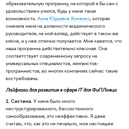
образовательную программу, на которой я бы сам с
удовольствием учился, будь у меня такая
возможность.
Анна Юрьевна Хоменко
, которая
сменила меня на должности академического
руководителя, на мой взгляд, действует в таком же
ключе, и у нее отлично получается. Мне кажется, что
наша программа действительно классная. Она
соответствует современному запросу на
универсальных специалистов, лингвистов-
программистов, во многих компаниях сейчас такие
востребованы.
Лайфхаки для развития в сфере IT для ФиПЛовца
1. Система.
У меня было много
неструктурированного, бессистемного
самообразования, это неэффективно. Я даже
считаю, что, как это ни печально, мое настоящее