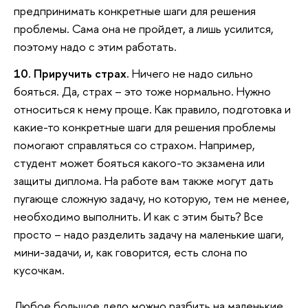
предпринимать конкретные шаги для решения
проблемы. Сама она не пройдет, а лишь усилится,
поэтому надо с этим работать.
10. Приручить страх.
Ничего не надо сильно
бояться. Да, страх – это тоже нормально. Нужно
относиться к нему проще. Как правило, подготовка и
какие-то конкретные шаги для решения проблемы
помогают справляться со страхом. Например,
студент может бояться какого-то экзамена или
защиты диплома. На работе вам также могут дать
пугающе сложную задачу, но которую, тем не менее,
необходимо выполнить. И как с этим быть? Все
просто – надо разделить задачу на маленькие шаги,
мини-задачи, и, как говорится, есть слона по
кусочкам.
Любое большое дело можно разбить на маленькие