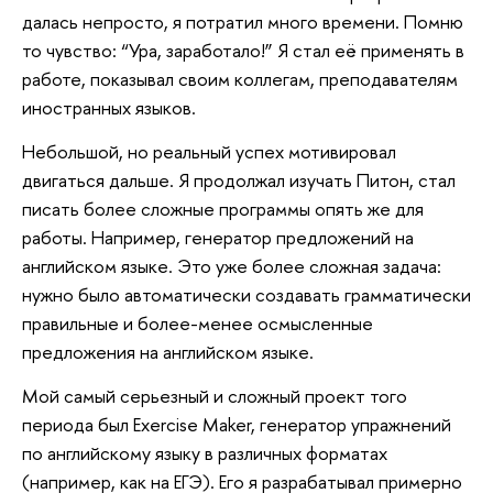
далась непросто, я потратил много времени. Помню
то чувство: “Ура, заработало!” Я стал её применять в
работе, показывал своим коллегам, преподавателям
иностранных языков.
Небольшой, но реальный успех мотивировал
двигаться дальше. Я продолжал изучать Питон, стал
писать более сложные программы опять же для
работы. Например, генератор предложений на
английском языке. Это уже более сложная задача:
нужно было автоматически создавать грамматически
правильные и более-менее осмысленные
предложения на английском языке.
Мой самый серьезный и сложный проект того
периода был Exercise Maker, генератор упражнений
по английскому языку в различных форматах
(например, как на ЕГЭ). Его я разрабатывал примерно