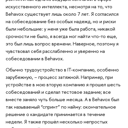
искусственного интеллекта, несмотря на то, что
Behavox существует лишь около 7 лет. Я согласился
на собеседование без особых надежд, но и риски
были небольшие: у меня уже была работа, никакой
срочности не было, я всегда мог найти что-то еще,
это был лишь вопрос времени. Наверное, поэтому я
чувствовал себя расслабленно и уверенно на
собеседовании в Behavox.
Обычно трудоустройство в IT-компанию, особенно
зарубежную, – процесс затяжной. Например, при
устройстве в мою вторую компанию я прошел шесть
собеседований и сделал тестовое задание; все
вместе заняло чуть больше месяца. А в Behavox был
так называемый “спринт” по найму: окончательное
решение о кандидате принимается в течение
недели. Я также прошёл несколько непростых