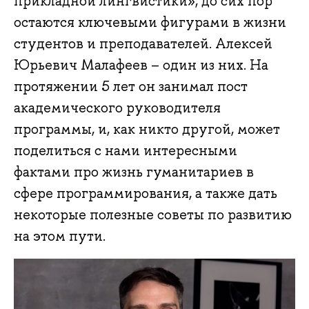
прикладной лингвистики», до сих пор
остаются ключевыми фигурами в жизни
студентов и преподавателей. Алексей
Юрьевич Малафеев – один из них. На
протяжении 5 лет он занимал пост
академического руководителя
программы, и, как никто другой, может
поделиться с нами интересными
фактами про жизнь гуманитариев в
сфере программирования, а также дать
некоторые полезные советы по развитию
на этом пути.