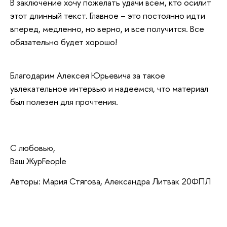
В заключение хочу пожелать удачи всем, кто осилит
этот длинный текст. Главное – это постоянно идти
вперед, медленно, но верно, и все получится. Все
обязательно будет хорошо!
Благодарим Алексея Юрьевича за такое
увлекательное интервью и надеемся, что материал
был полезен для прочтения.
С любовью,
Ваш ЖурFeople
Авторы: Мария Стягова, Александра Литвак 20ФПЛ