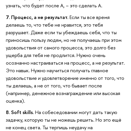
узнать, что будет после А, – это сделать А.
7. Процесс, а не результат.
Если ты все время
делаешь то, что тебе не нравится, это тебя
разрушает. Даже если ты убеждаешь себя, что ты
приносишь пользу людям, но не получаешь при этом
удовольствия от самого процесса, это долго без
ущерба для тебя не продлится. Нужно очень
осознанно настраиваться на процесс, а не результат.
Это навык. Нужно научиться получать главное
удовольствие и удовлетворение именно от того, что
ты делаешь, а не от того, что бывает после
(например, денежное вознаграждение или высокая
оценка).
8. Soft skills.
На собеседовании могут дать такую
задачку, которую ты не можешь решить. Но это ещё
не конец света. Ты терпишь неудачу на