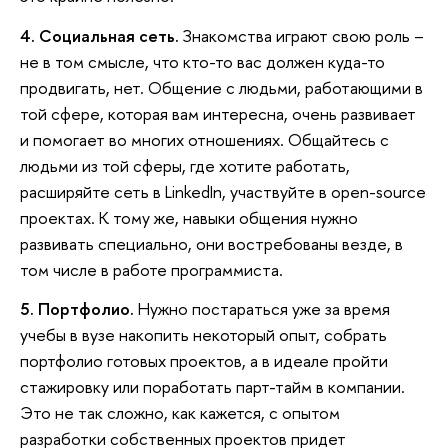
4. Социальная сеть.
Знакомства играют свою роль –
не в том смысле, что кто-то вас должен куда-то
продвигать, нет. Общение с людьми, работающими в
той сфере, которая вам интересна, очень развивает
и помогает во многих отношениях. Общайтесь с
людьми из той сферы, где хотите работать,
расширяйте сеть в LinkedIn, участвуйте в open-source
проектах. К тому же, навыки общения нужно
развивать специально, они востребованы везде, в
том числе в работе программиста.
5. Портфолио.
Нужно постараться уже за время
учебы в вузе накопить некоторый опыт, собрать
портфолио готовых проектов, а в идеале пройти
стажировку или поработать парт-тайм в компании.
Это не так сложно, как кажется, с опытом
разработки собственных проектов придет