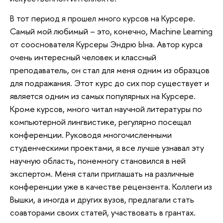
В тот период я прошел много курсов на Курсере.
Самый мой любимый – это, конечно, Machine Learning
от сооснователя Курсеры Эндрю Ына. Автор курса
очень интересный человек и классный
преподаватель, он стал для меня одним из образцов
для подражания. Этот курс до сих пор существует и
является одним из самых популярных на Курсере.
Кроме курсов, много читал научной литературы по
компьютерной лингвистике, регулярно посещал
конференции. Руководя многочисленными
студенческими проектами, я все лучше узнавал эту
научную область, понемногу становился в ней
экспертом. Меня стали приглашать на различные
конференции уже в качестве рецензента. Коллеги из
Вышки, а иногда и других вузов, предлагали стать
соавторами своих статей, участвовать в грантах.