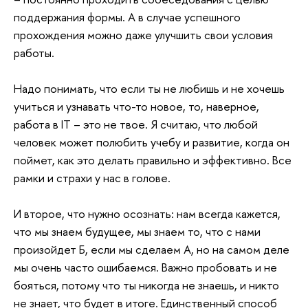
поддержания формы. А в случае успешного
прохождения можно даже улучшить свои условия
работы.
Надо понимать, что если ты не любишь и не хочешь
учиться и узнавать что-то новое, то, наверное,
работа в IT – это не твое. Я считаю, что любой
человек может полюбить учебу и развитие, когда он
поймет, как это делать правильно и эффективно. Все
рамки и страхи у нас в голове.
И второе, что нужно осознать: нам всегда кажется,
что мы знаем будущее, мы знаем то, что с нами
произойдет Б, если мы сделаем А, но на самом деле
мы очень часто ошибаемся. Важно пробовать и не
бояться, потому что ты никогда не знаешь, и никто
не знает, что будет в итоге. Единственный способ