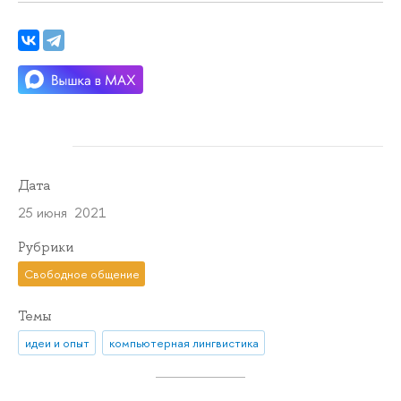
Дата
25 июня 2021
Рубрики
Свободное общение
Темы
идеи и опыт
компьютерная лингвистика