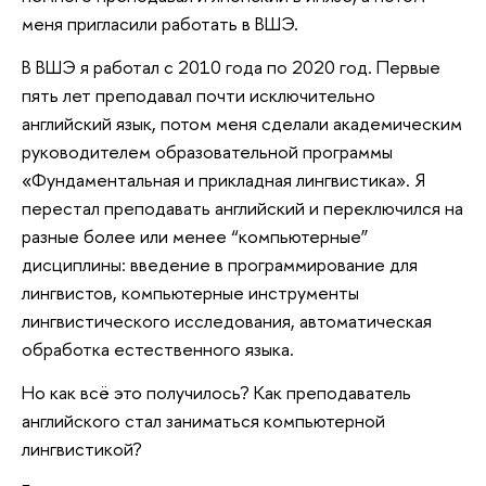
меня пригласили работать в ВШЭ.
В ВШЭ я работал с 2010 года по 2020 год. Первые
пять лет преподавал почти исключительно
английский язык, потом меня сделали академическим
руководителем образовательной программы
«Фундаментальная и прикладная лингвистика». Я
перестал преподавать английский и переключился на
разные более или менее “компьютерные”
дисциплины: введение в программирование для
лингвистов, компьютерные инструменты
лингвистического исследования, автоматическая
обработка естественного языка.
Но как всё это получилось? Как преподаватель
английского стал заниматься компьютерной
лингвистикой?