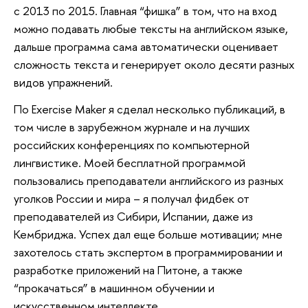
с 2013 по 2015. Главная “фишка” в том, что на вход
можно подавать любые тексты на английском языке,
дальше программа сама автоматически оценивает
сложность текста и генерирует около десяти разных
видов упражнений.
По Exercise Maker я сделал несколько публикаций, в
том числе в зарубежном журнале и на лучших
российских конференциях по компьютерной
лингвистике. Моей бесплатной программой
пользовались преподаватели английского из разных
уголков России и мира – я получал фидбек от
преподавателей из Сибири, Испании, даже из
Кембриджа. Успех дал еще больше мотивации; мне
захотелось стать экспертом в программировании и
разработке приложений на Питоне, а также
“прокачаться” в машинном обучении и
искусственном интеллекте.