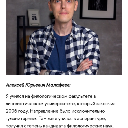
Алексей Юрьевич Малафеев:
Я учился на филологическом факультете в
лингвистическом университете, который закончил
2006 году. Направление было исключительно
гуманитарным. Там же я учился в аспирантуре,
получил степень кандидата филологических наук.