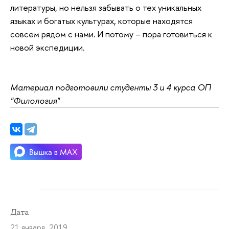
литературы, но нельзя забывать о тех уникальных
языках и богатых культурах, которые находятся
совсем рядом с нами. И потому – пора готовиться к
новой экспедиции.
Материал подготовили студенты 3 и 4 курса ОП
"Филология"
Дата
21 января 2019