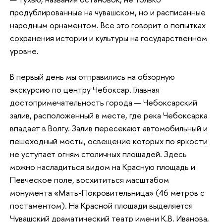
продублированные на чувашском, но и расписанные
народным орнаментом. Все это говорит о попытках
сохранения истории и культуры на государственном
уровне.
В первый день мы отправились на обзорную
экскурсию по центру Чебоксар. Главная
достопримечательность города — Чебоксарский
залив, расположенный в месте, где река Чебоксарка
впадает в Волгу. Залив пересекают автомобильный и
пешеходный мосты, освещение которых по яркости
не уступает огням столичных площадей. Здесь
можно насладиться видом на Красную площадь и
Певческое поле, восхититься масштабом
монумента «Мать-Покровительница» (46 метров с
постаментом). На Красной площади выделяется
Чувашский драматический театр имени К.В. Иванова,