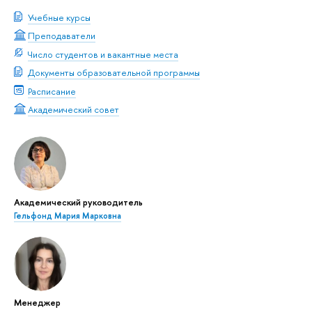
Учебные курсы
Преподаватели
Число студентов и вакантные места
Документы образовательной программы
Расписание
Академический совет
Академический руководитель
Гельфонд Мария Марковна
Менеджер