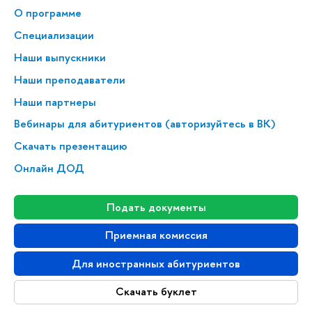
О программе
Специализации
Наши выпускники
Наши преподаватели
Наши партнеры
Вебинары для абитуриентов (авторизуйтесь в ВК)
Скачать презентацию
Онлайн ДОД
Подать документы
Приемная комиссия
Для иностранных абитуриентов
Скачать буклет