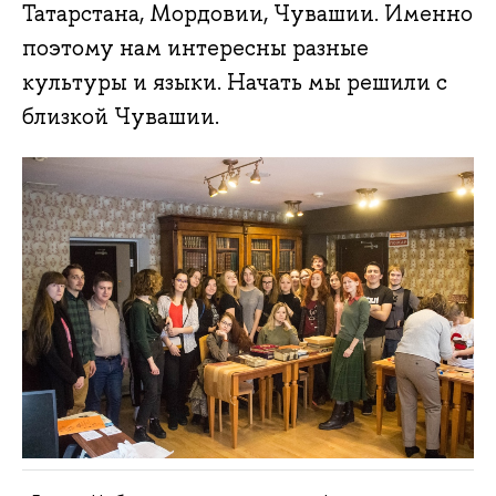
Татарстана, Мордовии, Чувашии. Именно
поэтому нам интересны разные
культуры и языки. Начать мы решили с
близкой Чувашии.