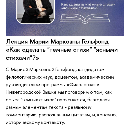
Лекция Марии Марковны Гельфонд
«Как сделать "темные стихи" "ясными
стихами"?»
С Марией Марковной Гельфонд, кандидатом
филологических наук, доцентом, академическим
руководителем программы «Филология» в
Нижегородской Вышке мы поговорим о том, как
смысл "темных стихов" проясняется, благодаря
разным элементам текста - реальному
комментарию, распознанным цитатам, и, конечно,
историческому контексту.