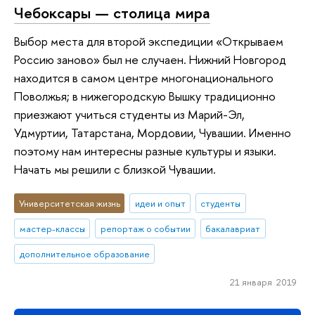
Чебоксары — столица мира
Выбор места для второй экспедиции «Открываем
Россию заново» был не случаен. Нижний Новгород
находится в самом центре многонационального
Поволжья; в нижегородскую Вышку традиционно
приезжают учиться студенты из Марий-Эл,
Удмуртии, Татарстана, Мордовии, Чувашии. Именно
поэтому нам интересны разные культуры и языки.
Начать мы решили с близкой Чувашии.
Университетская жизнь
идеи и опыт
студенты
мастер-классы
репортаж о событии
бакалавриат
дополнительное образование
21 января 2019