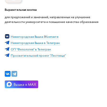
Выразительная кнопка
для предложений и замечаний, направленных на улучшение
деятельности университета и повышение качества образования
Нижегородская Вышка ВКонтакте
Нижегородская Вышка в Телеграм
ОП "Филология" в Телеграм
Просветительский проект "Лестница"