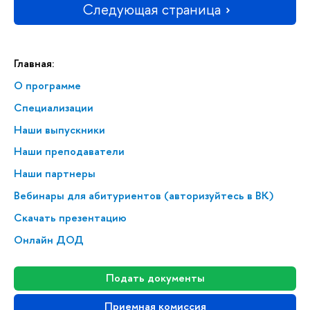
Следующая страница
Главная:
О программе
Специализации
Наши выпускники
Наши преподаватели
Наши партнеры
Вебинары для абитуриентов (авторизуйтесь в ВК)
Скачать презентацию
Онлайн ДОД
Подать документы
Приемная комиссия