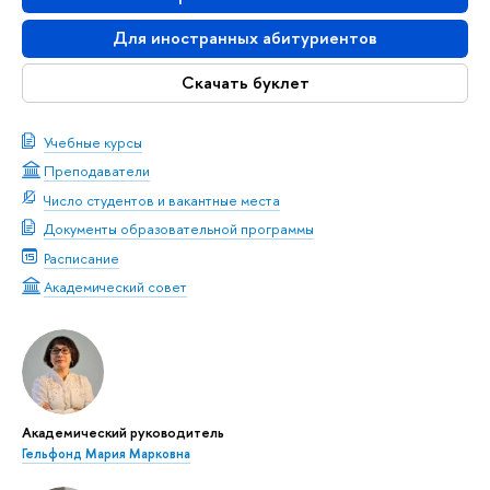
Для иностранных абитуриентов
Скачать буклет
Учебные курсы
Преподаватели
Число студентов и вакантные места
Документы образовательной программы
Расписание
Академический совет
Академический руководитель
Гельфонд Мария Марковна