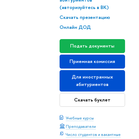
(авторизуйтесь в ВК)
Скачать презентацию
Онлайн ДОД
Подать документы
Приемная комиссия
Для иностранных
абитуриентов
Скачать буклет
Учебные курсы
Преподаватели
Число студентов и вакантные