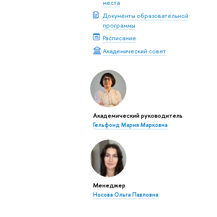
места
Документы образовательной
программы
Расписание
Академический совет
Академический руководитель
Гельфонд Мария Марковна
Менеджер
Носова Ольга Павловна