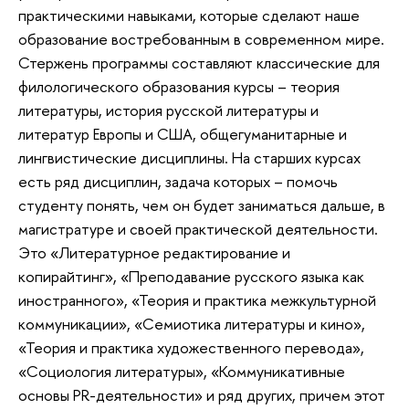
практическими навыками, которые сделают наше
образование востребованным в современном мире.
Стержень программы составляют классические для
филологического образования курсы – теория
литературы, история русской литературы и
литератур Европы и США, общегуманитарные и
лингвистические дисциплины. На старших курсах
есть ряд дисциплин, задача которых – помочь
студенту понять, чем он будет заниматься дальше, в
магистратуре и своей практической деятельности.
Это «Литературное редактирование и
копирайтинг», «Преподавание русского языка как
иностранного», «Теория и практика межкультурной
коммуникации», «Семиотика литературы и кино»,
«Теория и практика художественного перевода»,
«Социология литературы», «Коммуникативные
основы PR-деятельности» и ряд других, причем этот