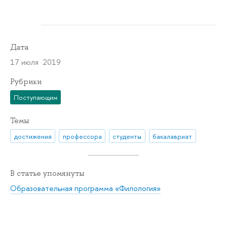
Дата
17 июля 2019
Рубрики
Поступающим
Темы
достижения
профессора
студенты
бакалавриат
В статье упомянуты
Образовательная программа «Филология»