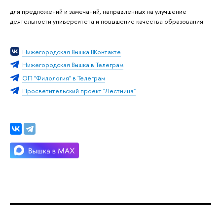
для предложений и замечаний, направленных на улучшение
деятельности университета и повышение качества образования
Нижегородская Вышка ВКонтакте
Нижегородская Вышка в Телеграм
ОП "Филология" в Телеграм
Просветительский проект "Лестница"