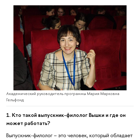
Академический руководитель программы Мария Марковна
Гельфонд
1. Кто такой выпускник-филолог Вышки и где он
может работать?
Выпускник-филолог – это человек, который обладает