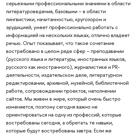
серьезными профессиональными знаниями в области
литературоведения, базовыми – в области
лингвистики, начитанностью, кругозором и
эрудицией, умеет профессионально работать с
информацией на нескольких языках, отлично владеет
речью. Опыт показывает, что такое сочетание
востребовано в целом ряде сфер – преподавании
(русского языка и литературы, иностранных языков,
русского как иностранного), журналистике и PR-
деятельности, издательском деле, литературном
редактировании, архивной, музейной, библиотечной
работе, сопровождении проектов, наполнении
сайтов. Мы живем в мире, который очень быстро
изменяется, поэтому сегодня важно не
ориентироваться на одну из профессий, которые
востребованы сегодня, а обретать те навыки,
которые будут востребованы завтра. Если же