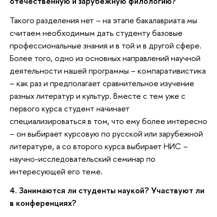
отечественную и зарубежную филологию?
Такого разделения нет – на этапе бакалавриата мы
считаем необходимым дать студенту базовые
профессиональные знания и в той и в другой сфере.
Более того, одно из основных направлений научной
деятельности нашей программы – компаративистика
– как раз и предполагает сравнительное изучение
разных литератур и культур. Вместе с тем уже с
первого курса студент начинает
специализироваться в том, что ему более интересно
– он выбирает курсовую по русской или зарубежной
литературе, а со второго курса выбирает НИС –
научно-исследовательский семинар по
интересующей его теме.
4. Занимаются ли студенты наукой? Участвуют ли
в конференциях?