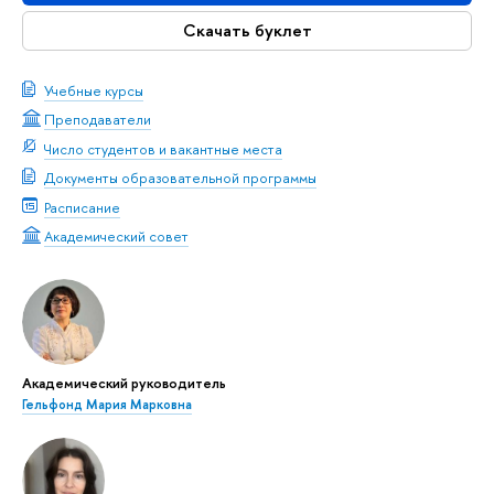
Скачать буклет
Учебные курсы
Преподаватели
Число студентов и вакантные места
Документы образовательной программы
Расписание
Академический совет
Академический руководитель
Гельфонд Мария Марковна