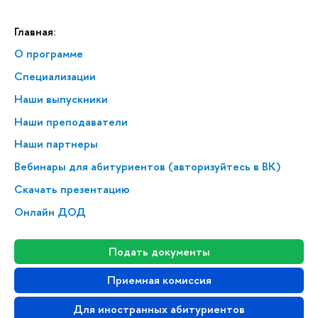
Главная:
О программе
Специализации
Наши выпускники
Наши преподаватели
Наши партнеры
Вебинары для абитуриентов (авторизуйтесь в ВК)
Скачать презентацию
Онлайн ДОД
Подать документы
Приемная комиссия
Для иностранных абитуриентов