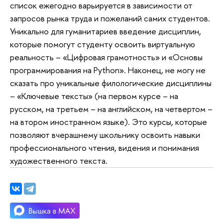
список ежегодно варьируется в зависимости от
запросов рынка труда и пожеланий самих студентов.
Уникально для гуманитариев введение дисциплин,
которые помогут студенту освоить виртуальную
реальность – «Цифровая грамотность» и «Основы
программирования на Python». Наконец, не могу не
сказать про уникальные филологические дисциплины
– «Ключевые тексты» (на первом курсе – на
русском, на третьем – на английском, на четвертом –
на втором иностранном языке). Это курсы, которые
позволяют вчерашнему школьнику освоить навыки
профессионального чтения, видения и понимания
художественного текста.