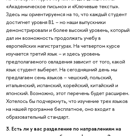
«Академическое письмо» и «Ключевые тексты».
Здесь мы ориентируемся на то, что каждый студент
достигнет уровня В1 – но наши выпускники
демонстрировали и более высокий уровень, который
дал им возможность продолжать учебу в
европейских магистратурах. На четвертом курсе
изучается третий язык – и здесь уровень
предполагаемого овладения зависит от того, какой
язык студент выберет. На сегодняшний день мы
предлагаем семь языков – чешский, польский,
итальянский, испанский, корейский, китайский и
японский. Возможно, этот перечень будет расширен.
Хотелось бы подчеркнуть, что изучение трех языков
на нашей программе бесплатное, оно входит в
образовательный стандарт.
3. Есть ли у вас разделение по направлениям на