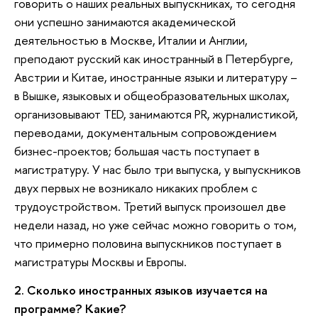
говорить о наших реальных выпускниках, то сегодня
они успешно занимаются академической
деятельностью в Москве, Италии и Англии,
преподают русский как иностранный в Петербурге,
Австрии и Китае, иностранные языки и литературу –
в Вышке, языковых и общеобразовательных школах,
организовывают TED, занимаются PR, журналистикой,
переводами, документальным сопровождением
бизнес-проектов; большая часть поступает в
магистратуру. У нас было три выпуска, у выпускников
двух первых не возникало никаких проблем с
трудоустройством. Третий выпуск произошел две
недели назад, но уже сейчас можно говорить о том,
что примерно половина выпускников поступает в
магистратуры Москвы и Европы.
2. Сколько иностранных языков изучается на
программе? Какие?