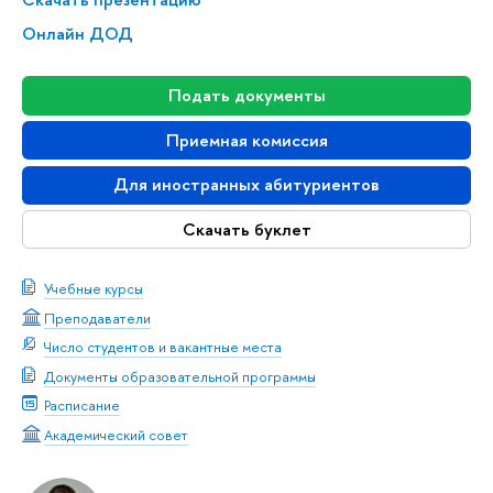
Онлайн ДОД
Подать документы
Приемная комиссия
Для иностранных абитуриентов
Скачать буклет
Учебные курсы
Преподаватели
Число студентов и вакантные места
Документы образовательной программы
Расписание
Академический совет