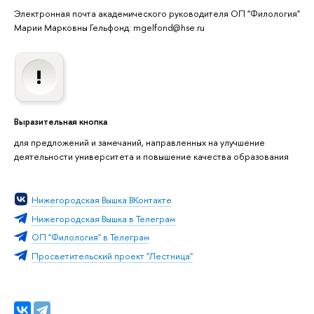
Электронная почта академического руководителя ОП "Филология"
Марии Марковны Гельфонд: mgelfond@hse.ru
Выразительная кнопка
для предложений и замечаний, направленных на улучшение
деятельности университета и повышение качества образования
Нижегородская Вышка ВКонтакте
Нижегородская Вышка в Телеграм
ОП "Филология" в Телеграм
Просветительский проект "Лестница"