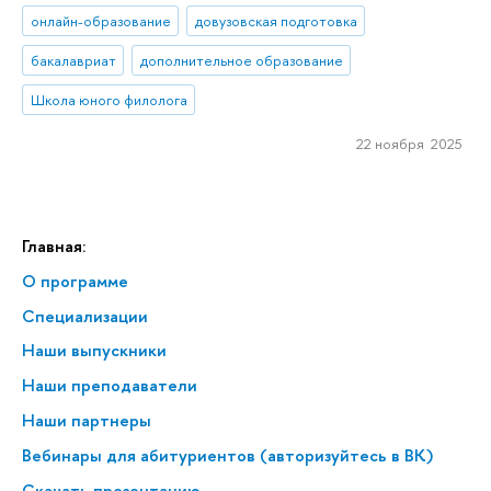
онлайн-образование
довузовская подготовка
бакалавриат
дополнительное образование
Школа юного филолога
22 ноября 2025
Главная:
О программе
Специализации
Наши выпускники
Наши преподаватели
Наши партнеры
Вебинары для абитуриентов (авторизуйтесь в ВК)
Скачать презентацию