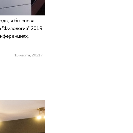
оды, я бы снова
а "Филология" 2019
онференциях,
16 марта, 2021 г.