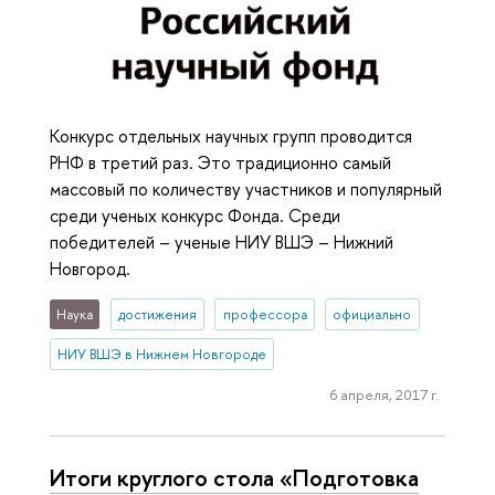
Конкурс отдельных научных групп проводится
РНФ в третий раз. Это традиционно самый
массовый по количеству участников и популярный
среди ученых конкурс Фонда. Среди
победителей – ученые НИУ ВШЭ – Нижний
Новгород.
Наука
достижения
профессора
официально
НИУ ВШЭ в Нижнем Новгороде
6 апреля, 2017 г.
Итоги круглого стола «Подготовка