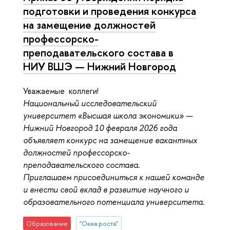
подготовки и проведения конкурса
на замещение должностей
профессорско-
преподавательского состава в
НИУ ВШЭ — Нижний Новгород
Уважаемые коллеги!
Национальный исследовательский
университет «Высшая школа экономики» —
Нижний Новгород 10 февраля 2026 года
объявляет конкурс на замещение вакантных
должностей профессорско-
преподавательского состава.
Приглашаем присоединиться к нашей команде
и внести свой вклад в развитие научного и
образовательного потенциала университета.
Образование
"Окна роста"