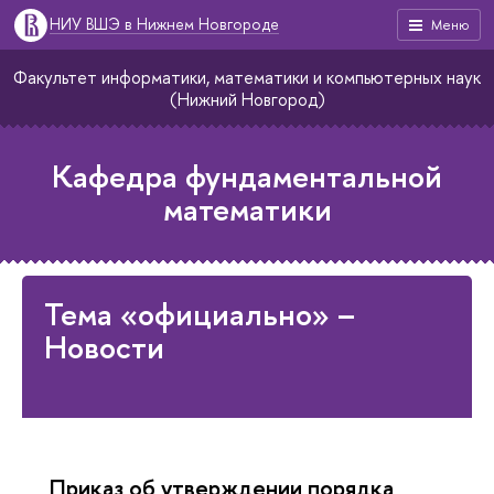
НИУ ВШЭ в Нижнем Новгороде
Меню
Факультет информатики, математики и компьютерных наук
(Нижний Новгород)
Кафедра фундаментальной
математики
Тема «официально» –
Новости
Приказ об утверждении порядка