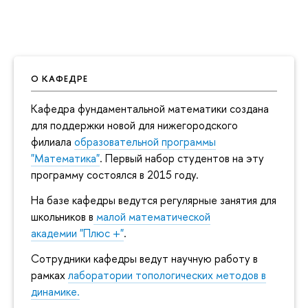
О КАФЕДРЕ
Кафедра фундаментальной математики создана
для поддержки новой для нижегородского
филиала
образовательной программы
"Математика"
. Первый набор студентов на эту
программу состоялся в 2015 году.
На базе кафедры ведутся регулярные занятия для
школьников в
малой математической
академии "Плюс +"
.
Сотрудники кафедры ведут научную работу в
рамках
лаборатории топологических методов в
динамике.