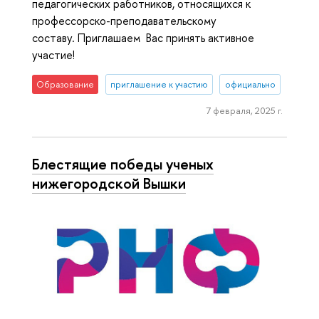
педагогических работников, относящихся к
профессорско-преподавательскому
составу. Приглашаем Вас принять активное
участие!
Образование
приглашение к участию
официально
7 февраля, 2025 г.
Блестящие победы ученых
нижегородской Вышки