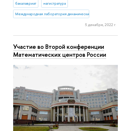
бакалавриат
магистратура
Международная лаборатория динамических систем и приложений
5 декабря, 2022 г.
Участие во Второй конференции
Математических центров России