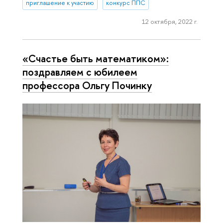
приглашение к участию
конкурс ППС
12 октября, 2022 г.
«Счастье быть математиком»:
поздравляем с юбилеем
профессора Ольгу Починку