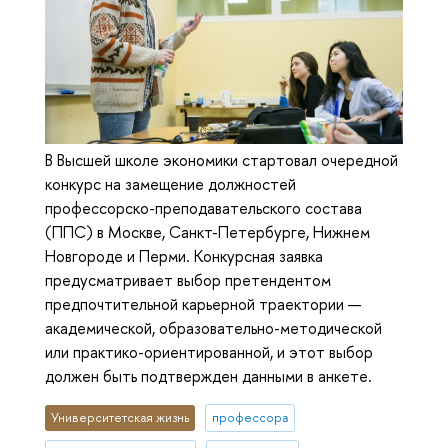
В Высшей школе экономики стартовал очередной
конкурс на замещение должностей
профессорско-преподавательского состава
(ППС) в Москве, Санкт-Петербурге, Нижнем
Новгороде и Перми. Конкурсная заявка
предусматривает выбор претендентом
предпочтительной карьерной траектории —
академической, образовательно-методической
или практико-ориентированной, и этот выбор
должен быть подтвержден данными в анкете.
Университетская жизнь
профессора