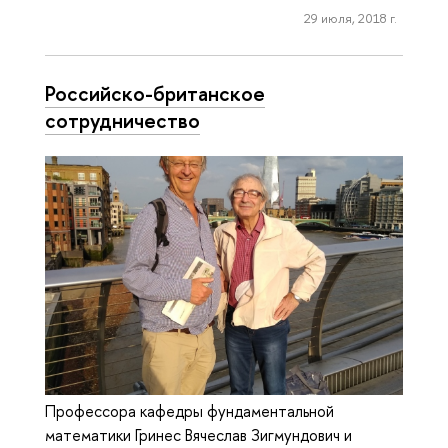
29 июля, 2018 г.
Российско-британское
сотрудничество
Профессора кафедры фундаментальной
математики Гринес Вячеслав Зигмундович и