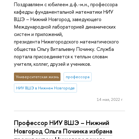
Поздравляем с юбилеем д.ф.-м.н., профессора
кафедры фундаментальной математики НИУ
ВШЭ – Нижний Новгород, заведующего
Международной лабораторией динамических
систем и приложений,
президента Нижегородского математического
общества Ольгу Витальевну Починку. Служба
портала присоединяется к теплым словам
учителя, коллег, друзей и учеников.
Университетская жизнь
профессора
НИУ ВШЭ в Нижнем Новгороде
14 мая, 2022 г.
Профессор НИУ ВШЭ – Нижний
Новгород Ольга Починка избрана