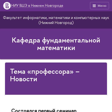
НИУ ВШЭ в Нижнем Новгороде
Меню
Факультет информатики, математики и компьютерных наук
(Нижний Новгород)
Кафедра фундаментальной
математики
Тема «профессора» –
Новости
Состоялся первый семинар