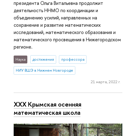
президента Ольга Витальевна продолжит
деятельность ННМО по координации и
объединению усилий, направленных на
сохранение и развитие математических
исследований, математического образования и
математического просвещения в Нижегородском
регионе.
Наука
достижения
профессора
НИУ ВШЭ в Нижнем Новгороде
21 марта, 2022 г.
XXX Крымская осенняя
математическая школа