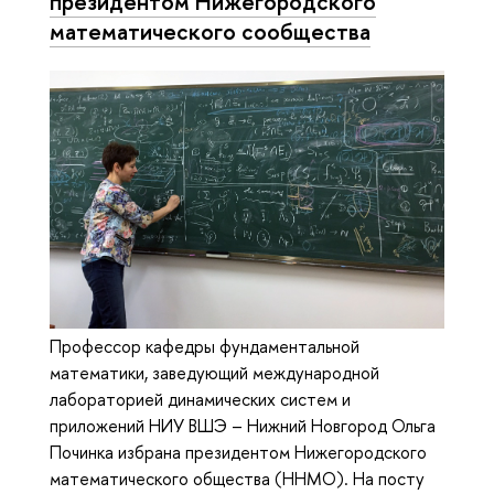
президентом Нижегородского
математического сообщества
Профессор кафедры фундаментальной
математики, заведующий международной
лабораторией динамических систем и
приложений НИУ ВШЭ – Нижний Новгород Ольга
Починка избрана президентом Нижегородского
математического общества (ННМО). На посту