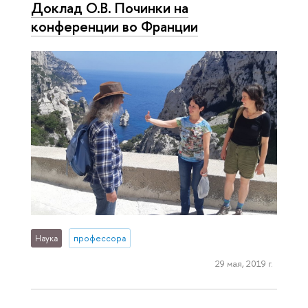
Доклад О.В. Починки на
конференции во Франции
Наука
профессора
29 мая, 2019 г.