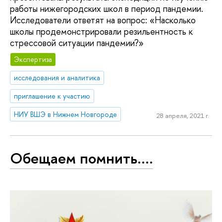
работы нижегородских школ в период пандемии.
Исследователи ответят на вопрос: «Насколько
школы продемонстрировали резильентность к
стрессовой ситуации пандемии?»
Экспертиза
исследования и аналитика
приглашение к участию
НИУ ВШЭ в Нижнем Новгороде
28 апреля, 2021 г.
Обещаем помнить....