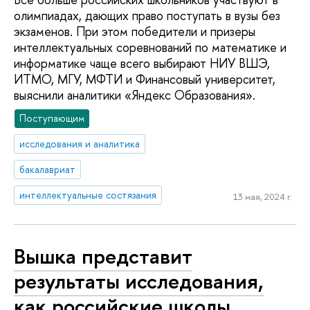
олимпиадах, дающих право поступать в вузы без
экзаменов. При этом победители и призеры
интеллектуальных соревнований по математике и
информатике чаще всего выбирают НИУ ВШЭ,
ИТМО, МГУ, МФТИ и Финансовый университет,
выяснили аналитики «Яндекс Образования».
Поступающим
исследования и аналитика
бакалавриат
интеллектуальные состязания
13 мая, 2024 г.
Вышка представит
результаты исследования,
как российские школы