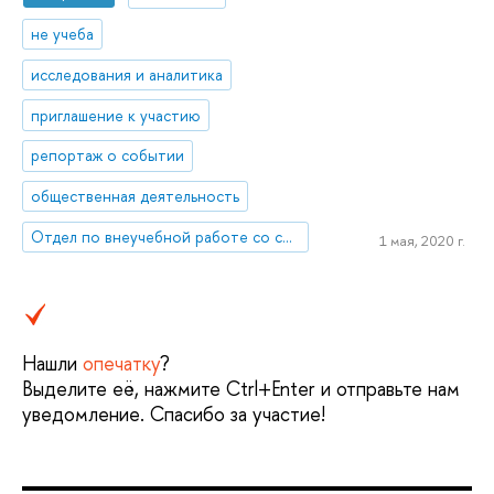
не учеба
исследования и аналитика
приглашение к участию
репортаж о событии
общественная деятельность
Отдел по внеучебной работе со студентами (Нижний Новгород)
1 мая, 2020 г.
Нашли
опечатку
?
Выделите её, нажмите Ctrl+Enter и отправьте нам
уведомление. Спасибо за участие!