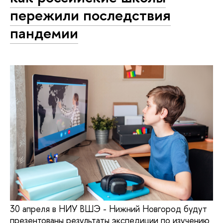
пережили последствия
пандемии
30 апреля в НИУ ВШЭ - Нижний Новгород будут
презентованы результаты экспедиции по изучению