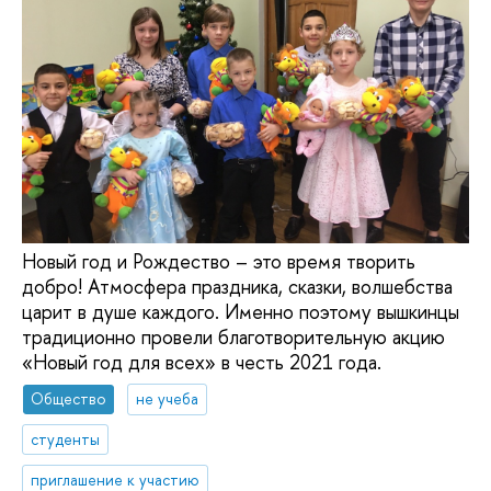
Новый год и Рождество – это время творить
добро! Атмосфера праздника, сказки, волшебства
царит в душе каждого. Именно поэтому вышкинцы
традиционно провели благотворительную акцию
«Новый год для всех» в честь 2021 года.
Общество
не учеба
студенты
приглашение к участию