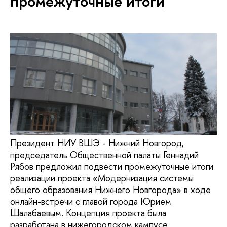
промежуточные итоги
Президент НИУ ВШЭ - Нижний Новгород,
председатель Общественной палаты Геннадий
Рябов предложил подвести промежуточные итоги
реализации проекта «Модернизация системы
общего образования Нижнего Новгорода» в ходе
онлайн-встречи с главой города Юрием
Шалабаевым. Концепция проекта была
разработана в нижегородском кампусе