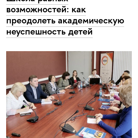
возможностей: как
преодолеть академическую
неуспешность детей