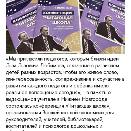
«Мы пригласили педагогов, которым близки идеи
Льва Львовича Любимова, связанные с развитием
детей разных возрастов, чтобы его живое слово,
заинтересованность, сопереживание и соучастие в
развитии каждого педагога и ребенка имело
реальное воплощение сегодня», - в память о
выдающемся учителе в Нижнем Новгороде
состоялась конференция «Читающая школа»,
организованная Высшей школой экономики для
руководителей, учителей, библиотекарей,
воспитателей и психологов дошкольных и