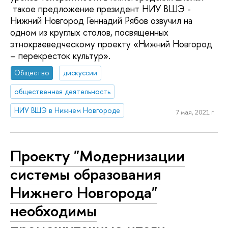
такое предложение президент НИУ ВШЭ -
Нижний Новгород Геннадий Рябов озвучил на
одном из круглых столов, посвященных
этнокраеведческому проекту «Нижний Новгород
– перекресток культур».
Общество
дискуссии
общественная деятельность
НИУ ВШЭ в Нижнем Новгороде
7 мая, 2021 г.
Проекту "Модернизации
системы образования
Нижнего Новгорода"
необходимы