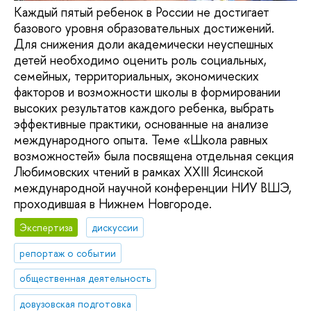
Каждый пятый ребенок в России не достигает
базового уровня образовательных достижений.
Для снижения доли академически неуспешных
детей необходимо оценить роль социальных,
семейных, территориальных, экономических
факторов и возможности школы в формировании
высоких результатов каждого ребенка, выбрать
эффективные практики, основанные на анализе
международного опыта. Теме «Школа равных
возможностей» была посвящена отдельная секция
Любимовских чтений в рамках XXIII Ясинской
международной научной конференции НИУ ВШЭ,
проходившая в Нижнем Новгороде.
Экспертиза
дискуссии
репортаж о событии
общественная деятельность
довузовская подготовка