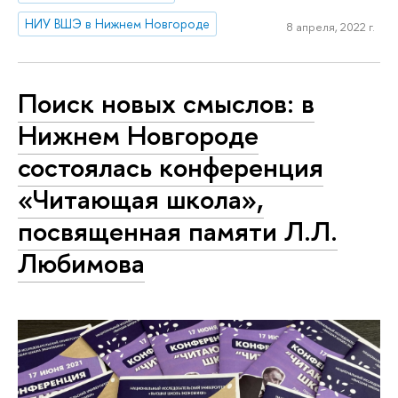
НИУ ВШЭ в Нижнем Новгороде
8 апреля, 2022 г.
Поиск новых смыслов: в
Нижнем Новгороде
состоялась конференция
«Читающая школа»,
посвященная памяти Л.Л.
Любимова