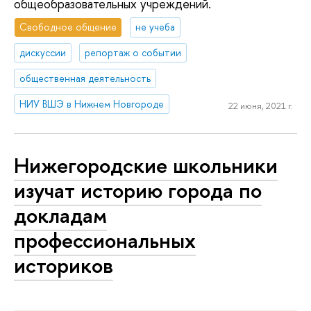
общеобразовательных учреждений.
Свободное общение
не учеба
дискуссии
репортаж о событии
общественная деятельность
НИУ ВШЭ в Нижнем Новгороде
22 июня, 2021 г.
Нижегородские школьники
изучат историю города по
докладам
профессиональных
историков