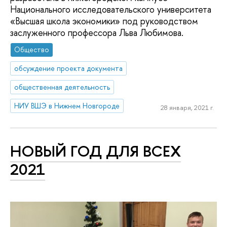
Национального исследовательского университета
«Высшая школа экономики» под руководством
заслуженного профессора Льва Любимова.
Общество
обсуждение проекта документа
общественная деятельность
НИУ ВШЭ в Нижнем Новгороде
28 января, 2021 г.
НОВЫЙ ГОД ДЛЯ ВСЕХ
2021