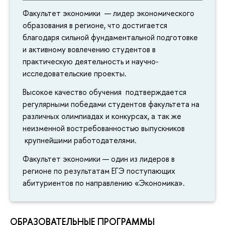
Факультет экономики — лидер экономического
образования в регионе, что достигается
благодаря сильной фундаментальной подготовке
и активному вовлечению студентов в
практическую деятельность и научно-
исследовательские проекты.
Высокое качество обучения подтверждается
регулярными победами студентов факультета на
различных олимпиадах и конкурсах, а так же
неизменной востребованностью выпускников
крупнейшими работодателями.
Факультет экономики — один из лидеров в
регионе по результатам ЕГЭ поступающих
абитуриентов по направлению «Экономика».
ОБРАЗОВАТЕЛЬНЫЕ ПРОГРАММЫ