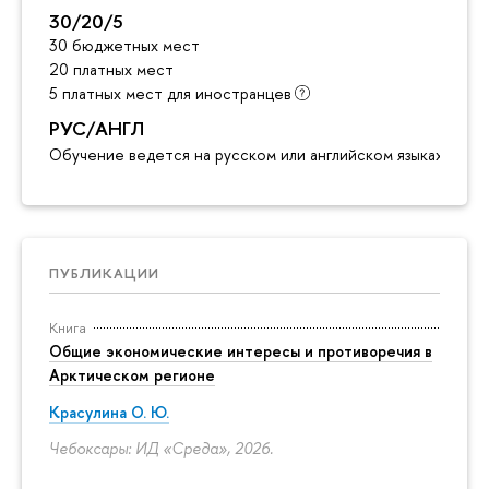
30/20/5
30 бюджетных мест
20 платных мест
5 платных мест для иностранцев
РУС/АНГЛ
Обучение ведется на русском или английском языках
ПУБЛИКАЦИИ
Книга
Общие экономические интересы и противоречия в
Арктическом регионе
Красулина О. Ю.
Чебоксары: ИД «Среда», 2026.