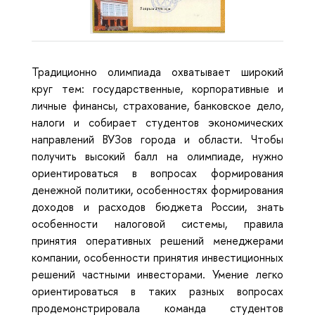
Традиционно олимпиада охватывает широкий
круг тем: государственные, корпоративные и
личные финансы, страхование, банковское дело,
налоги и собирает студентов экономических
направлений ВУЗов города и области. Чтобы
получить высокий балл на олимпиаде, нужно
ориентироваться в вопросах формирования
денежной политики, особенностях формирования
доходов и расходов бюджета России, знать
особенности налоговой системы, правила
принятия оперативных решений менеджерами
компании, особенности принятия инвестиционных
решений частными инвесторами. Умение легко
ориентироваться в таких разных вопросах
продемонстрировала команда студентов