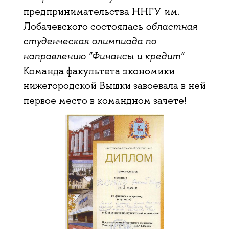
предпринимательства ННГУ им.
Лобачевского состоялась
областная
студенческая олимпиада по
направлению "Финансы и кредит"
Команда факультета экономики
нижегородской Вышки завоевала в ней
первое место в командном зачете!