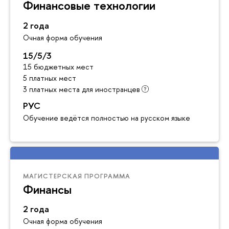
Финансовые технологии
2 года
Очная форма обучения
15/5/3
15 бюджетных мест
5 платных мест
3 платных места для иностранцев
РУС
Обучение ведётся полностью на русском языке
МАГИСТЕРСКАЯ ПРОГРАММА
Финансы
2 года
Очная форма обучения