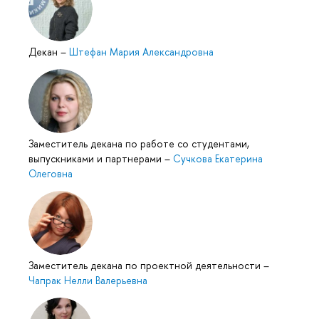
Декан
–
Штефан Мария Александровна
Заместитель декана по работе со студентами,
выпускниками и партнерами
–
Сучкова Екатерина
Олеговна
Заместитель декана по проектной деятельности
–
Чапрак Нелли Валерьевна