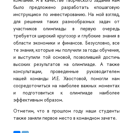
было предложено разработать «пошаговую
инструкцию» по инвестированию. На мой взгляд,
для решения таких разнообразных задач от
участников олимпиады в первую очередь
требуется широкий кругозор и глубокие знания в
области экономики и финансов. Безусловно, все
те знания, которые мы получили за годы обучения,
и выступили той основой, позволившей достичь
высоких результатов на олимпиаде. А также
консультации, проведенные руководителем
нашей команды И.Е. Хвостовой, помогли нам
сосредоточиться на наиболее важных моментах
и подготовиться к олимпиаде наиболее
эффективным образом.
Отметим, что в прошлом году наши студенты
также заняли первое место в командном зачете.