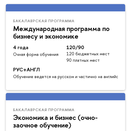
БАКАЛАВРСКАЯ ПРОГРАММА
Международная программа по
бизнесу и экономике
4 года
120/90
120 бюджетных мест
Очная форма обучения
90 платных мест
РУС+АНГЛ
Обучение ведется на русском и частично на английском я
БАКАЛАВРСКАЯ ПРОГРАММА
Экономика и бизнес (очно-
заочное обучение)