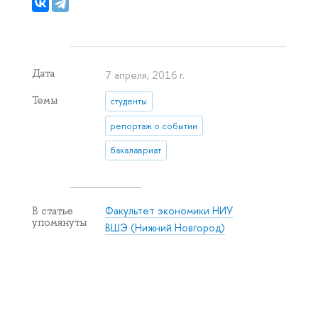
Дата
7 апреля, 2016 г.
Темы
студенты
репортаж о событии
бакалавриат
Факультет экономики НИУ
В статье
упомянуты
ВШЭ (Нижний Новгород)