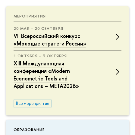
МЕРОПРИЯТИЯ
20 МАЯ – 20 СЕНТЯБРЯ
VII Всероссийский конкурс
«Молодые стратеги России»
1 ОКТЯБРЯ – 3 ОКТЯБРЯ
XIII Международная
конференция «Modern
Econometric Tools and
Applications – META2026»
Все мероприятия
ОБРАЗОВАНИЕ