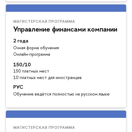
МАГИСТЕРСКАЯ ПРОГРАММА
Управление финансами компании
2 года
Очная форма обучения
Онлайн-программа
150/10
150 платных мест
10 платных мест для иностранцев
РУС
Обучение ведётся полностью на русском языке
МАГИСТЕРСКАЯ ПРОГРАММА