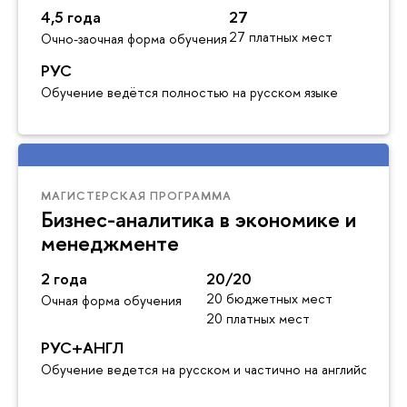
4,5 года
27
27 платных мест
Очно-заочная форма обучения
РУС
Обучение ведётся полностью на русском языке
МАГИСТЕРСКАЯ ПРОГРАММА
Бизнес-аналитика в экономике и
менеджменте
2 года
20/20
20 бюджетных мест
Очная форма обучения
20 платных мест
РУС+АНГЛ
Обучение ведется на русском и частично на английском я