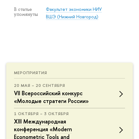
Факультет экономики НИУ
В статье
упомянуты
ВШЭ (Нижний Новгород)
МЕРОПРИЯТИЯ
20 МАЯ – 20 СЕНТЯБРЯ
VII Всероссийский конкурс
«Молодые стратеги России»
1 ОКТЯБРЯ – 3 ОКТЯБРЯ
XIII Международная
конференция «Modern
Econometric Tools and