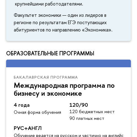
крупнейшими работодателями.
Факультет экономики — один из лидеров в
регионе по результатам ЕГЭ поступающих
абитуриентов по направлению «Экономика».
ОБРАЗОВАТЕЛЬНЫЕ ПРОГРАММЫ
БАКАЛАВРСКАЯ ПРОГРАММА
Международная программа по
бизнесу и экономике
4 года
120/90
120 бюджетных мест
Очная форма обучения
90 платных мест
РУС+АНГЛ
Обучение ведется на русском и частично на английском я