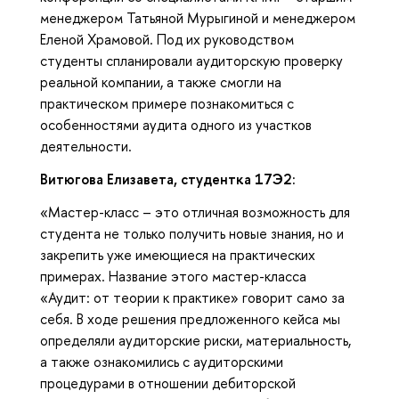
менеджером Татьяной Мурыгиной и менеджером
Еленой Храмовой. Под их руководством
студенты спланировали аудиторскую проверку
реальной компании, а также смогли на
практическом примере познакомиться с
особенностями аудита одного из участков
деятельности.
Витюгова Елизавета, студентка 17Э2:
«Мастер-класс – это отличная возможность для
студента не только получить новые знания, но и
закрепить уже имеющиеся на практических
примерах. Название этого мастер-класса
«Аудит: от теории к практике» говорит само за
себя. В ходе решения предложенного кейса мы
определяли аудиторские риски, материальность,
а также ознакомились с аудиторскими
процедурами в отношении дебиторской