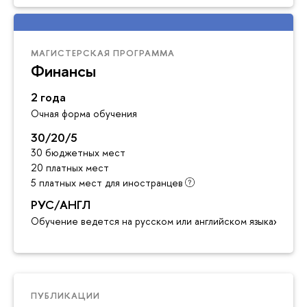
МАГИСТЕРСКАЯ ПРОГРАММА
Финансы
2 года
Очная форма обучения
30/20/5
30 бюджетных мест
20 платных мест
5 платных мест для иностранцев
РУС/АНГЛ
Обучение ведется на русском или английском языках
ПУБЛИКАЦИИ