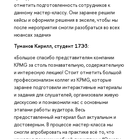
отметить подготовленность сотрудников к
данному мастер-классу. Они заранее решили
кейсы и оформили решения в экселе, чтобы мы
после мероприятия смогли разобраться во всех
нюансах задачи»
Туманов Кирилл, студент 17Э3:
«Большое спасибо представителям компании
KPMG за столь познавательную, содержательную
и интересную лекцию! Стоит отметить большой
профессионализм коллег из KPMG, которые
заранее подготовили интерактивные материалы
и задания для слушателей, организовали живую
дискуссию и познакомили нас с основными
этапами работы аудитора. Весь
предоставленный материал был актуальным и
достоверным. В процессе мастер-класса мы
смогли апробировать на практике всё то, что