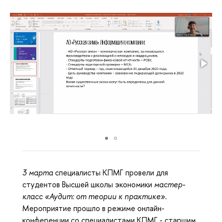
3 марта
специалисты КПМГ провели для
студентов Высшей школы экономики
мастер-
класс «Аудит: от теории к практике»
.
Мероприятие прошло в режиме онлайн-
конференции со специалистами КПМГ - старшим