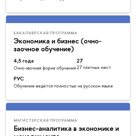
БАКАЛАВРСКАЯ ПРОГРАММА
Экономика и бизнес (очно-
заочное обучение)
4,5 года
27
27 платных мест
Очно-заочная форма обучения
РУС
Обучение ведётся полностью на русском языке
МАГИСТЕРСКАЯ ПРОГРАММА
Бизнес-аналитика в экономике и