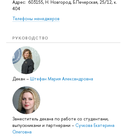
Адрес: 603155, Н. Новгород, Б.Печерская, 25/12, к.
404
Телефоны менеджеров
РУКОВОДСТВО
Декан
–
Штефан Мария Александровна
Заместитель декана по работе со студентами,
выпускниками и партнерами
–
Сучкова Екатерина
Олеговна