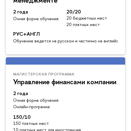
менеджменте
2 года
20/20
20 бюджетных мест
Очная форма обучения
20 платных мест
РУС+АНГЛ
Обучение ведется на русском и частично на английском я
МАГИСТЕРСКАЯ ПРОГРАММА
Управление финансами компании
2 года
Очная форма обучения
Онлайн-программа
150/10
150 платных мест
10 платных мест для иностранцев