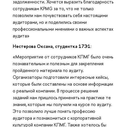
задолженности. Хочется выразить благодарность
сотрудникам KPMG за то, что не только
позволили нам почувствовать себя настоящими
аудиторами, но и поделились своими
профессиональными мнениями о важных аспектах
аудита»
Нестерова Оксана, студентка 17Э1:
«Мероприятие от сотрудников КПМГ было очень
познавательным и полезным для закрепления
пройденного материала по аудиту.
Организаторы подготовили интересные кейсы,
которые были составлены на основе информации
о реальной компании. В процессе решения
заданий нам пришлось применять на практике те
знания, которые мы получили на курсе по аудиту.
Это позволило лучше понять профессию
аудитора и познакомиться с корпоративной
культурой компании КПМГ. Также хотелось бы