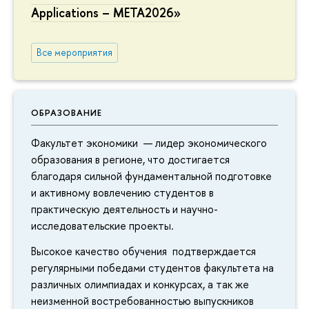
Applications – META2026»
Все мероприятия
ОБРАЗОВАНИЕ
Факультет экономики — лидер экономического
образования в регионе, что достигается
благодаря сильной фундаментальной подготовке
и активному вовлечению студентов в
практическую деятельность и научно-
исследовательские проекты.
Высокое качество обучения подтверждается
регулярными победами студентов факультета на
различных олимпиадах и конкурсах, а так же
неизменной востребованностью выпускников