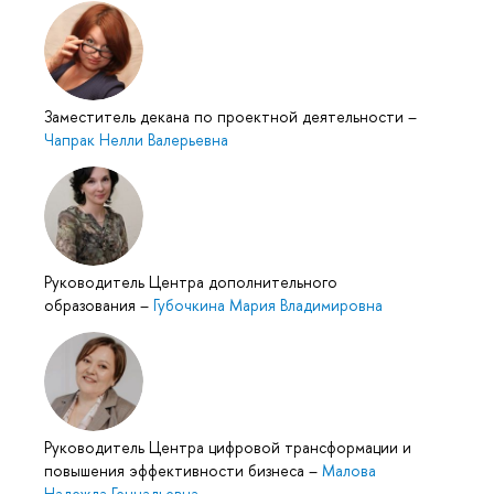
Заместитель декана по проектной деятельности
–
Чапрак Нелли Валерьевна
Руководитель Центра дополнительного
образования
–
Губочкина Мария Владимировна
Руководитель Центра цифровой трансформации и
повышения эффективности бизнеса
–
Малова
Надежда Геннадьевна