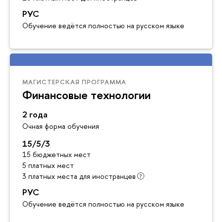
РУС
Обучение ведётся полностью на русском языке
МАГИСТЕРСКАЯ ПРОГРАММА
Финансовые технологии
2 года
Очная форма обучения
15/5/3
15 бюджетных мест
5 платных мест
3 платных места для иностранцев
РУС
Обучение ведётся полностью на русском языке