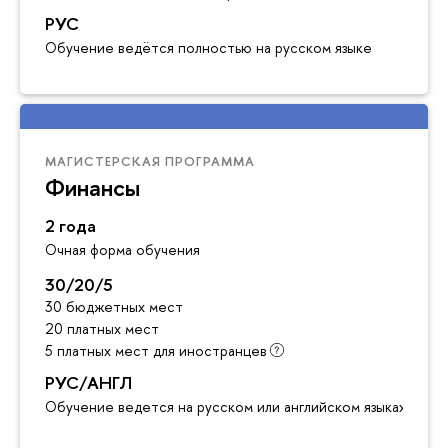
РУС
Обучение ведётся полностью на русском языке
МАГИСТЕРСКАЯ ПРОГРАММА
Финансы
2 года
Очная форма обучения
30/20/5
30 бюджетных мест
20 платных мест
5 платных мест для иностранцев
РУС/АНГЛ
Обучение ведется на русском или английском языках