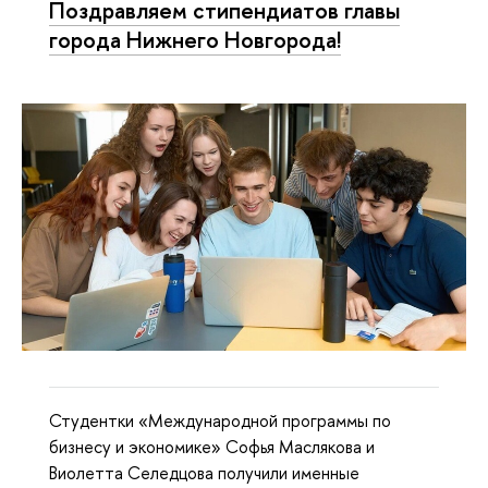
Поздравляем стипендиатов главы
города Нижнего Новгорода!
Студентки «Международной программы по
бизнесу и экономике» Софья Маслякова и
Виолетта Селедцова получили именные