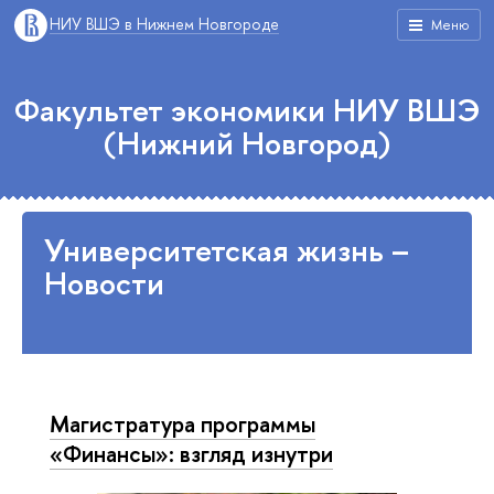
НИУ ВШЭ в Нижнем Новгороде
Меню
Факультет экономики НИУ ВШЭ
(Нижний Новгород)
Университетская жизнь –
Новости
Магистратура программы
«Финансы»: взгляд изнутри