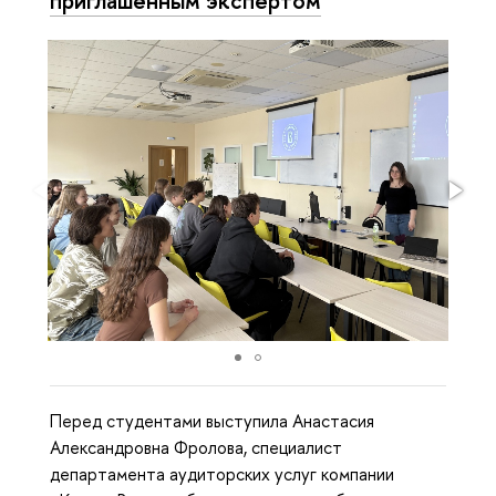
Перед студентами выступила Анастасия
Александровна Фролова, специалист
департамента аудиторских услуг компании