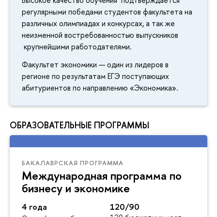
регулярными победами студентов факультета на
различных олимпиадах и конкурсах, а так же
неизменной востребованностью выпускников
крупнейшими работодателями.
Факультет экономики — один из лидеров в
регионе по результатам ЕГЭ поступающих
абитуриентов по направлению «Экономика».
ОБРАЗОВАТЕЛЬНЫЕ ПРОГРАММЫ
БАКАЛАВРСКАЯ ПРОГРАММА
Международная программа по
бизнесу и экономике
4 года
120/90