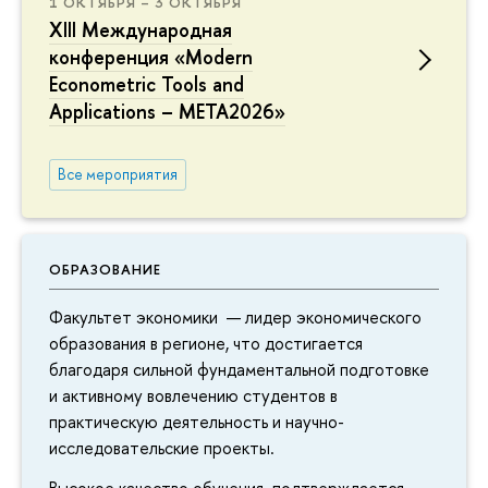
1 ОКТЯБРЯ – 3 ОКТЯБРЯ
XIII Международная
конференция «Modern
Econometric Tools and
Applications – META2026»
Все мероприятия
ОБРАЗОВАНИЕ
Факультет экономики — лидер экономического
образования в регионе, что достигается
благодаря сильной фундаментальной подготовке
и активному вовлечению студентов в
практическую деятельность и научно-
исследовательские проекты.
Высокое качество обучения подтверждается