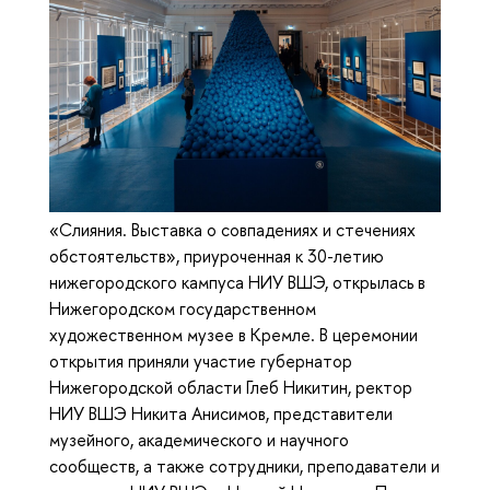
«Слияния. Выставка о совпадениях и стечениях
обстоятельств», приуроченная к 30-летию
нижегородского кампуса НИУ ВШЭ, открылась в
Нижегородском государственном
художественном музее в Кремле. В церемонии
открытия приняли участие губернатор
Нижегородской области Глеб Никитин, ректор
НИУ ВШЭ Никита Анисимов, представители
музейного, академического и научного
сообществ, а также сотрудники, преподаватели и