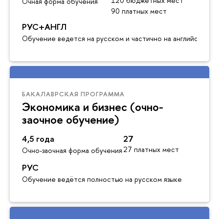
120 бюджетных мест
Очная форма обучения
90 платных мест
РУС+АНГЛ
Обучение ведется на русском и частично на английском я
БАКАЛАВРСКАЯ ПРОГРАММА
Экономика и бизнес (очно-
заочное обучение)
4,5 года
27
27 платных мест
Очно-заочная форма обучения
РУС
Обучение ведётся полностью на русском языке