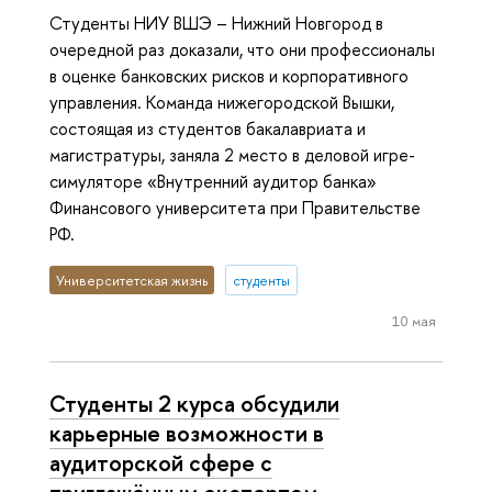
Студенты НИУ ВШЭ – Нижний Новгород в
очередной раз доказали, что они профессионалы
в оценке банковских рисков и корпоративного
управления. Команда нижегородской Вышки,
состоящая из студентов бакалавриата и
магистратуры, заняла 2 место в деловой игре-
симуляторе «Внутренний аудитор банка»
Финансового университета при Правительстве
РФ.
Университетская жизнь
студенты
10 мая
Студенты 2 курса обсудили
карьерные возможности в
аудиторской сфере с
приглашённым экспертом