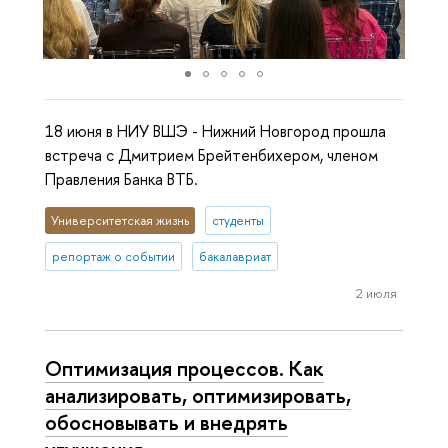
18 июня в НИУ ВШЭ - Нижний Новгород прошла
встреча с Дмитрием Брейтенбихером, членом
Правления Банка ВТБ.
Университетская жизнь
студенты
репортаж о событии
бакалавриат
2 июля
Оптимизация процессов. Как
анализировать, оптимизировать,
обосновывать и внедрять