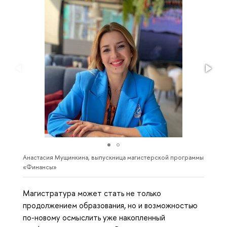
Анастасия Мущинкина, выпускница магистерской программы
«Финансы»
Магистратура может стать не только
продолжением образования, но и возможностью
по-новому осмыслить уже накопленный