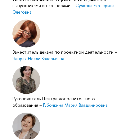
выпускниками и партнерами
–
Сучкова Екатерина
Олеговна
Заместитель декана по проектной деятельности
–
Чапрак Нелли Валерьевна
Руководитель Центра дополнительного
образования
–
Губочкина Мария Владимировна