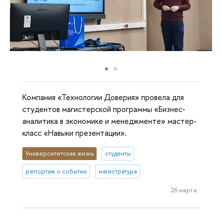
Компания «Технологии Доверия» провела для
студентов магистерской программы «Бизнес-
аналитика в экономике и менеджменте» мастер-
класс «Навыки презентации».
Университетская жизнь
студенты
репортаж о событии
магистратура
26 марта