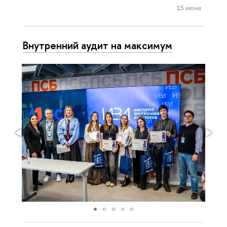
15 июня
Внутренний аудит на максимум