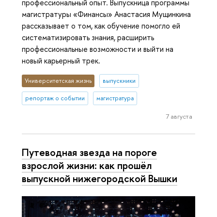
профессиональный опыт. Выпускница программы
магистратуры «Финансы» Анастасия Мущинкина
рассказывает о том, как обучение помогло ей
систематизировать знания, расширить
профессиональные возможности и выйти на
новый карьерный трек.
Университетская жизнь
выпускники
репортаж о событии
магистратура
7 августа
Путеводная звезда на пороге
взрослой жизни: как прошёл
выпускной нижегородской Вышки