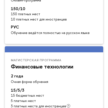
Онлайн-программа
150/10
150 платных мест
10 платных мест для иностранцев
РУС
Обучение ведётся полностью на русском языке
МАГИСТЕРСКАЯ ПРОГРАММА
Финансовые технологии
2 года
Очная форма обучения
15/5/3
15 бюджетных мест
5 платных мест
3 платных места для иностранцев