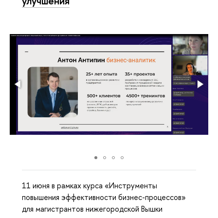
улучшения
11 июня в рамках курса «Инструменты
повышения эффективности бизнес-процессов»
для магистрантов нижегородской Вышки