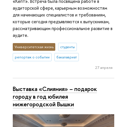
«Кепт». Встреча была посвящена работе в
аудиторской сфере, карьерным возможностям
для начинающих специалистов и требованиям,
которые сегодня предъявляются к выпускникам,
рассматривающим профессиональное развитие в
аудите.
Университетская жизнь
студенты
репортаж о событии
бакалавриат
27 апреля
Выставка «Слияния» – подарок
городу в год юбилея
нижегородской Вышки