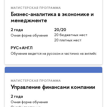
МАГИСТЕРСКАЯ ПРОГРАММА
Бизнес-аналитика в экономике и
менеджменте
2 года
20/20
20 бюджетных мест
Очная форма обучения
20 платных мест
РУС+АНГЛ
Обучение ведется на русском и частично на английском я
МАГИСТЕРСКАЯ ПРОГРАММА
Управление финансами компании
2 года
Очная форма обучения