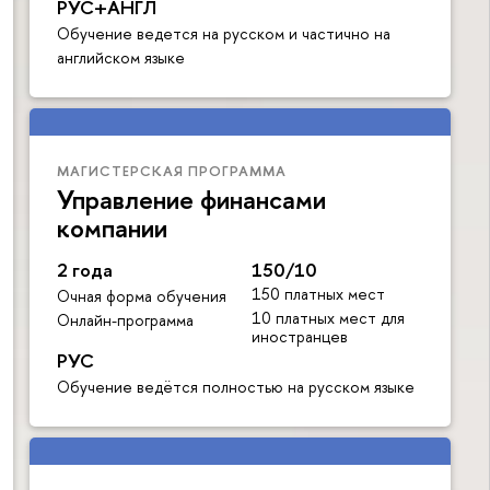
РУС+АНГЛ
Обучение ведется на русском и частично на
английском языке
МАГИСТЕРСКАЯ ПРОГРАММА
Управление финансами
компании
2 года
150/10
150 платных мест
Очная форма обучения
10 платных мест для
Онлайн-программа
иностранцев
РУС
Обучение ведётся полностью на русском языке