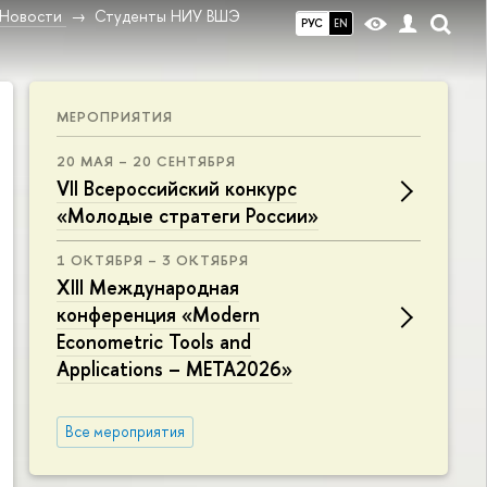
Новости
Студенты НИУ ВШЭ
РУС
EN
МЕРОПРИЯТИЯ
20 МАЯ – 20 СЕНТЯБРЯ
VII Всероссийский конкурс
«Молодые стратеги России»
1 ОКТЯБРЯ – 3 ОКТЯБРЯ
XIII Международная
конференция «Modern
Econometric Tools and
Applications – META2026»
Все мероприятия