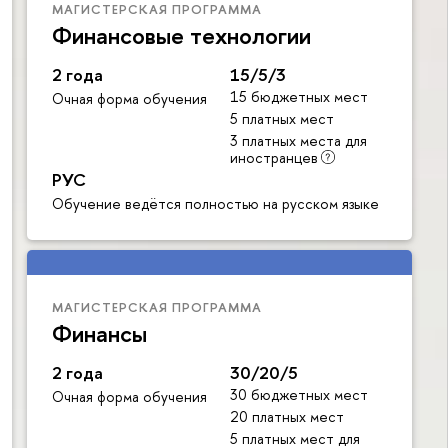
МАГИСТЕРСКАЯ ПРОГРАММА
Финансовые технологии
2 года
15/5/3
15 бюджетных мест
Очная форма обучения
5 платных мест
3 платных места для
иностранцев
РУС
Обучение ведётся полностью на русском языке
МАГИСТЕРСКАЯ ПРОГРАММА
Финансы
2 года
30/20/5
30 бюджетных мест
Очная форма обучения
20 платных мест
5 платных мест для