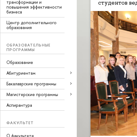
студентов ве
трансформации и
повышения эффективности
бизнеса
Центр дополнительного
образования
ОБРАЗОВАТЕЛЬНЫЕ
ПРОГРАММЫ
Образование
Абитуриентам
Бакалаврские программы
Магистерские программы
Аспирантура
ФАКУЛЬТЕТ
О факультете