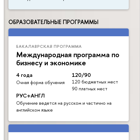
ОБРАЗОВАТЕЛЬНЫЕ ПРОГРАММЫ
БАКАЛАВРСКАЯ ПРОГРАММА
Международная программа по
бизнесу и экономике
4 года
120/90
120 бюджетных мест
Очная форма обучения
90 платных мест
РУС+АНГЛ
Обучение ведется на русском и частично на
английском языке