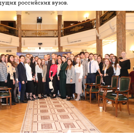
дущих российских вузов.