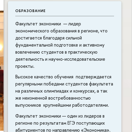
ОБРАЗОВАНИЕ
Факультет экономики — лидер
экономического образования в регионе, что
достигается благодаря сильной
фундаментальной подготовке и активному
вовлечению студентов в практическую
деятельность и научно-исследовательские
проекты.
Высокое качество обучения подтверждается
регулярными победами студентов факультета
на различных олимпиадах и конкурсах, а так
же неизменной востребованностью
выпускников крупнейшими работодателями.
Факультет экономики — один из лидеров в
регионе по результатам ЕГЭ поступающих
абитуриентов по направлению «Экономика».