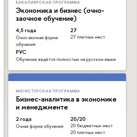
БАКАЛАВРСКАЯ ПРОГРАММА
Экономика и бизнес (очно-
заочное обучение)
4,5 года
27
27 платных мест
Очно-заочная форма
обучения
РУС
Обучение ведётся полностью на русском языке
МАГИСТЕРСКАЯ ПРОГРАММА
Бизнес-аналитика в экономике
и менеджменте
2 года
20/20
20 бюджетных мест
Очная форма обучения
20 платных мест