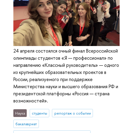
24 апреля состоялся очный финал Всероссийской
олимпиады студентов «Я — профессионал» по
направлению «Классный руководитель» — одного
из крупнейших образовательных проектов в
России, реализуемого при поддержке
Министерства науки и высшего образования РФ и
президентской платформы «Россия — страна
возможностей».
Наука
студенты
репортаж о событии
бакалавриат