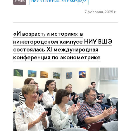
Наука
НИУ ВШЭ в Нижнем Новгороде
7 февраля, 2025 г.
«И возраст, и история»: в
нижегородском кампусе НИУ ВШЭ
состоялась XI международная
конференция по эконометрике