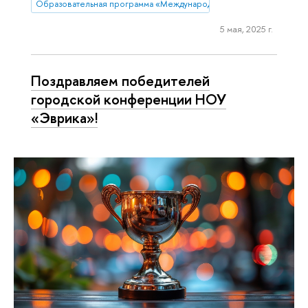
Образовательная программа «Международная программа по бизн
5 мая, 2025 г.
Поздравляем победителей
городской конференции НОУ
«Эврика»!