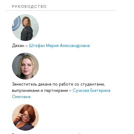
РУКОВОДСТВО
Декан
–
Штефан Мария Александровна
Заместитель декана по работе со студентами,
выпускниками и партнерами
–
Сучкова Екатерина
Олеговна