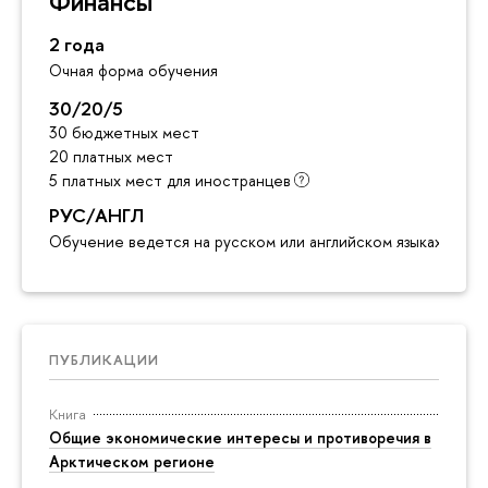
Финансы
2 года
Очная форма обучения
30/20/5
30 бюджетных мест
20 платных мест
5 платных мест для иностранцев
РУС/АНГЛ
Обучение ведется на русском или английском языках
ПУБЛИКАЦИИ
Книга
Общие экономические интересы и противоречия в
Арктическом регионе