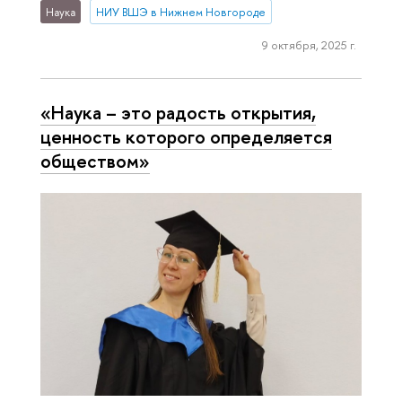
Наука
НИУ ВШЭ в Нижнем Новгороде
9 октября, 2025 г.
«Наука – это радость открытия,
ценность которого определяется
обществом»