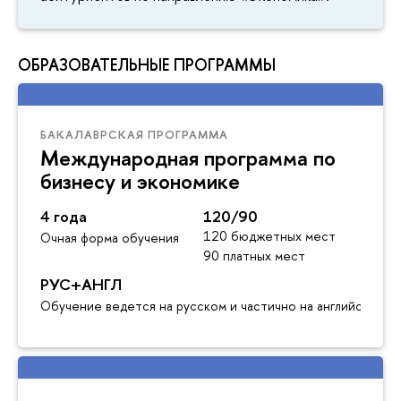
ОБРАЗОВАТЕЛЬНЫЕ ПРОГРАММЫ
БАКАЛАВРСКАЯ ПРОГРАММА
Международная программа по
бизнесу и экономике
4 года
120/90
120 бюджетных мест
Очная форма обучения
90 платных мест
РУС+АНГЛ
Обучение ведется на русском и частично на английском я