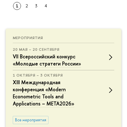
1
2
3
4
МЕРОПРИЯТИЯ
20 МАЯ – 20 СЕНТЯБРЯ
VII Всероссийский конкурс
«Молодые стратеги России»
1 ОКТЯБРЯ – 3 ОКТЯБРЯ
XIII Международная
конференция «Modern
Econometric Tools and
Applications – META2026»
Все мероприятия