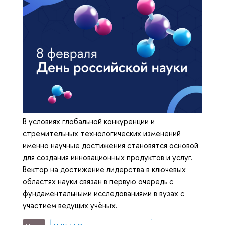
В условиях глобальной конкуренции и
стремительных технологических изменений
именно научные достижения становятся основой
для создания инновационных продуктов и услуг.
Вектор на достижение лидерства в ключевых
областях науки связан в первую очередь с
фундаментальными исследованиями в вузах с
участием ведущих учёных.