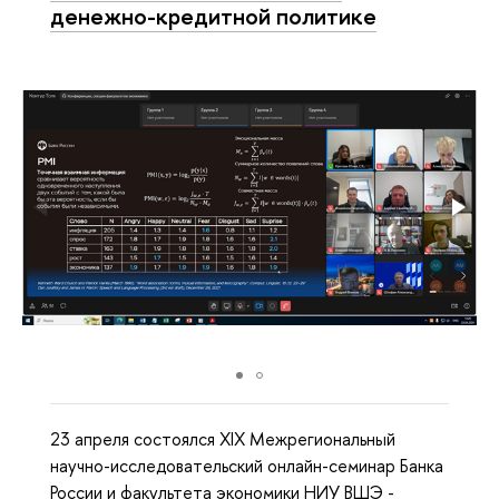
денежно-кредитной политике
23 апреля состоялся XIX Межрегиональный
научно-исследовательский онлайн-семинар Банка
России и факультета экономики НИУ ВШЭ -