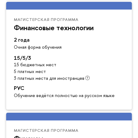
МАГИСТЕРСКАЯ ПРОГРАММА
Финансовые технологии
2 года
Очная форма обучения
15/5/3
15 бюджетных мест
5 платных мест
3 платных места для иностранцев
РУС
Обучение ведётся полностью на русском языке
МАГИСТЕРСКАЯ ПРОГРАММА