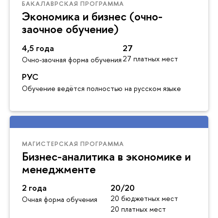
БАКАЛАВРСКАЯ ПРОГРАММА
Экономика и бизнес (очно-
заочное обучение)
4,5 года
27
27 платных мест
Очно-заочная форма обучения
РУС
Обучение ведётся полностью на русском языке
МАГИСТЕРСКАЯ ПРОГРАММА
Бизнес-аналитика в экономике и
менеджменте
2 года
20/20
20 бюджетных мест
Очная форма обучения
20 платных мест