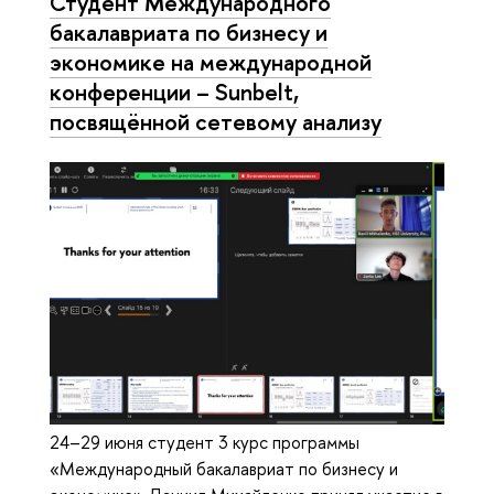
Студент Международного
бакалавриата по бизнесу и
экономике на международной
конференции – Sunbelt,
посвящённой сетевому анализу
24–29 июня студент 3 курс программы
«Международный бакалавриат по бизнесу и