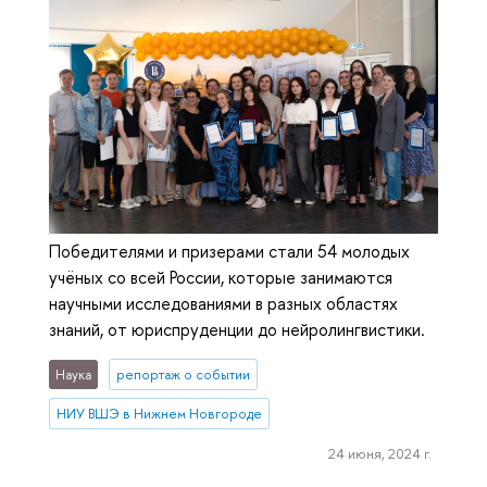
Победителями и призерами стали 54 молодых
учёных со всей России, которые занимаются
научными исследованиями в разных областях
знаний, от юриспруденции до нейролингвистики.
Наука
репортаж о событии
НИУ ВШЭ в Нижнем Новгороде
24 июня, 2024 г.