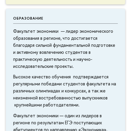
ОБРАЗОВАНИЕ
Факультет экономики — лидер экономического
образования в регионе, что достигается
благодаря сильной фундаментальной подготовке
и активному вовлечению студентов в
практическую деятельность и научно-
исследовательские проекты.
Высокое качество обучения подтверждается
регулярными победами студентов факультета на
различных олимпиадах и конкурсах, а так же
неизменной востребованностью выпускников
крупнейшими работодателями.
Факультет экономики — один из лидеров в
регионе по результатам ЕГЭ поступающих
абитуриентов по направлению «Экономика».