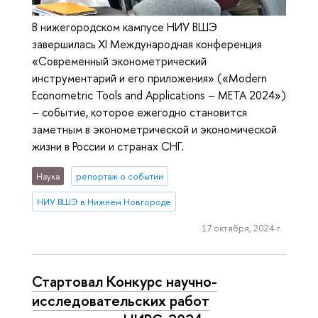
В нижегородском кампусе НИУ ВШЭ
завершилась XI Международная конференция
«Современный эконометрический
инструментарий и его приложения» («Modern
Econometric Tools and Applications – META 2024»)
– событие, которое ежегодно становится
заметным в эконометрической и экономической
жизни в России и странах СНГ.
Наука
репортаж о событии
НИУ ВШЭ в Нижнем Новгороде
17 октября, 2024 г.
Стартовал Конкурс научно-
исследовательских работ