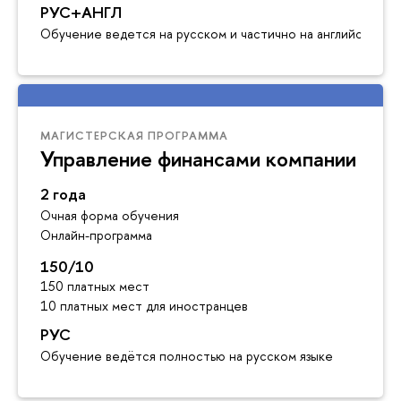
РУС+АНГЛ
Обучение ведется на русском и частично на английском я
МАГИСТЕРСКАЯ ПРОГРАММА
Управление финансами компании
2 года
Очная форма обучения
Онлайн-программа
150/10
150 платных мест
10 платных мест для иностранцев
РУС
Обучение ведётся полностью на русском языке