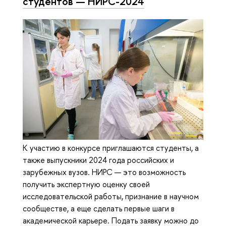
студентов — НИРС-2024
К участию в конкурсе приглашаются студенты, а
также выпускники 2024 года российских и
зарубежных вузов. НИРС — это возможность
получить экспертную оценку своей
исследовательской работы, признание в научном
сообществе, а еще сделать первые шаги в
академической карьере. Подать заявку можно до