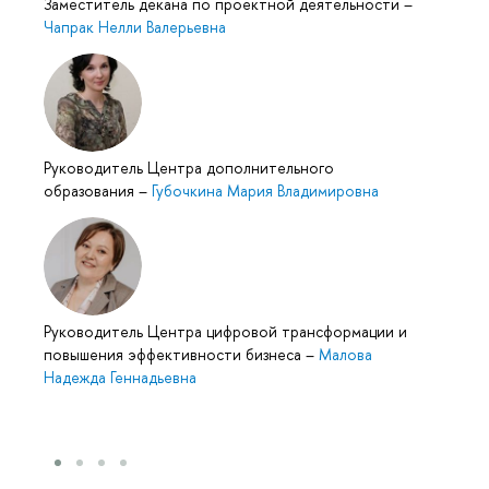
Заместитель декана по проектной деятельности
–
Чапрак Нелли Валерьевна
Руководитель Центра дополнительного
образования
–
Губочкина Мария Владимировна
Руководитель Центра цифровой трансформации и
повышения эффективности бизнеса
–
Малова
Надежда Геннадьевна