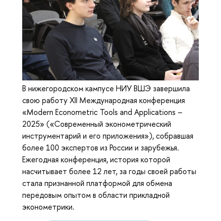
В нижегородском кампусе НИУ ВШЭ завершила
свою работу XII Международная конференция
«Modern Econometric Tools and Applications –
2025» («Современный эконометрический
инструментарий и его приложения»), собравшая
более 100 экспертов из России и зарубежья.
Ежегодная конференция, история которой
насчитывает более 12 лет, за годы своей работы
стала признанной платформой для обмена
передовым опытом в области прикладной
эконометрики.