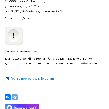
603000, Нижний Новгород,
ул. Костина, 2Б, каб. 209
Тел. 8 (831) 436-74-09 добавочный 6235
E-mail: mdm@hse.ru
Выразительная кнопка
для предложений и замечаний, направленных на улучшение
деятельности университета и повышение качества образования
Группа программы в Telegram