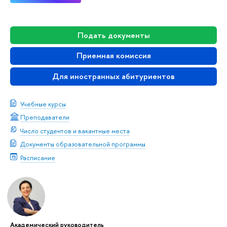
Подать документы
Приемная комиссия
Для иностранных абитуриентов
Учебные курсы
Преподаватели
Число студентов и вакантные места
Документы образовательной программы
Расписание
Академический руководитель