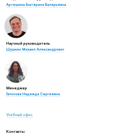
Артюшина Екатерина Валерьевна
Научный руководитель
Шушкин Михаил Александрович
Менеджер
Гапонова Надежда Сергеевна
Учебный офис
Контакты: