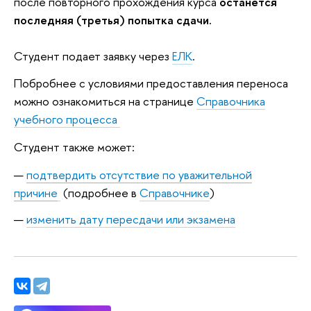
после повторного прохождения курса
останется
последняя (третья) попытка сдачи.
Студент подает заявку через
ЕЛК
.
Побробнее с условиями предоставления переноса
можно ознакомиться на странице
Справочника
учебного процесса
Студент также может:
подтвердить отсутствие по уважительной
причине
(подробнее в
Справочнике
)
изменить дату пересдачи или экзамена