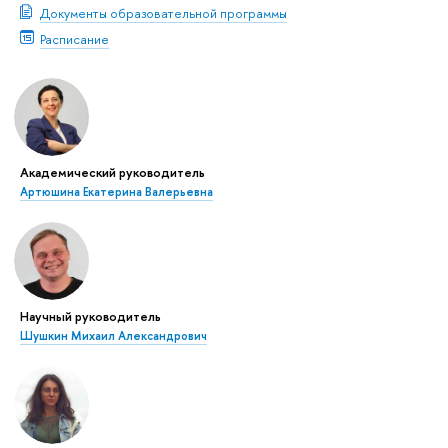
Документы образовательной программы
Расписание
Академический руководитель
Артюшина Екатерина Валерьевна
Научный руководитель
Шушкин Михаил Александрович