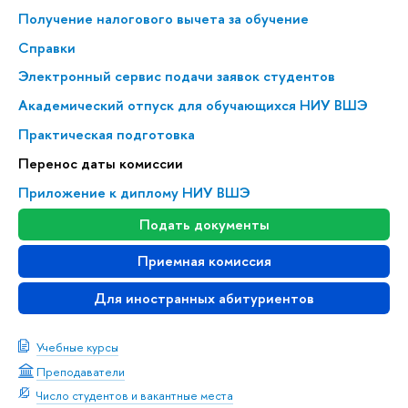
Получение налогового вычета за обучение
Справки
Электронный сервис подачи заявок студентов
Академический отпуск для обучающихся НИУ ВШЭ
Практическая подготовка
Перенос даты комиссии
Приложение к диплому НИУ ВШЭ
Подать документы
Приемная комиссия
Для иностранных абитуриентов
Учебные курсы
Преподаватели
Число студентов и вакантные места