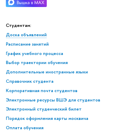
Студентам:
Доска объявлений
Расписание занятий
График учебного процесса
Выбор траектории обучения
Дополнительные иностранные языки
Справочник студента
Корпоративная почта студентов
Электронные ресурсы ВШЭ для студентов
Электронный студенческий билет
Порядок оформления карты москвича
Оплата обучения