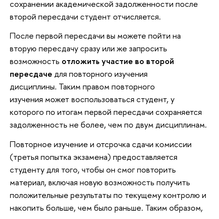
сохранении академической задолженности после
второй пересдачи студент отчисляется.
После первой пересдачи вы можете пойти на
вторую пересдачу сразу или же запросить
возможность
отложить участие во второй
пересдаче
для повторного изучения
дисциплины.
Таким правом повторного
изучения может воспользоваться студент, у
которого по итогам первой пересдачи сохраняется
задолженность не более, чем по двум дисциплинам.
Повторное изучение и отсрочка сдачи комиссии
(третья попытка экзамена) предоставляется
студенту для того, чтобы он смог повторить
материал, включая новую возможность получить
положительные результаты по текущему контролю и
накопить больше, чем было раньше. Таким образом,