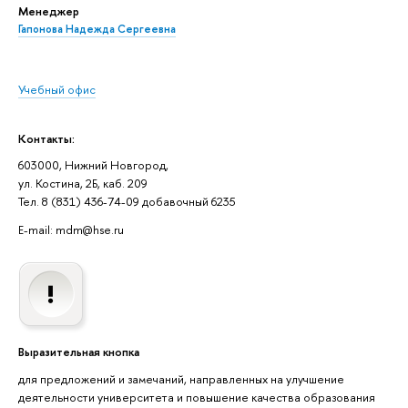
Менеджер
Гапонова Надежда Сергеевна
Учебный офис
Контакты:
603000, Нижний Новгород,
ул. Костина, 2Б, каб. 209
Тел. 8 (831) 436-74-09 добавочный 6235
E-mail: mdm@hse.ru
Выразительная кнопка
для предложений и замечаний, направленных на улучшение
деятельности университета и повышение качества образования