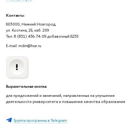
Контакты:
603000, Нижний Новгород,
ул. Костина, 2Б, каб. 209
Тел. 8 (831) 436-74-09 добавочный 6235
E-mail: mdm@hse.ru
Выразительная кнопка
для предложений и замечаний, направленных на улучшение
деятельности университета и повышение качества образования
Группа программы в Telegram