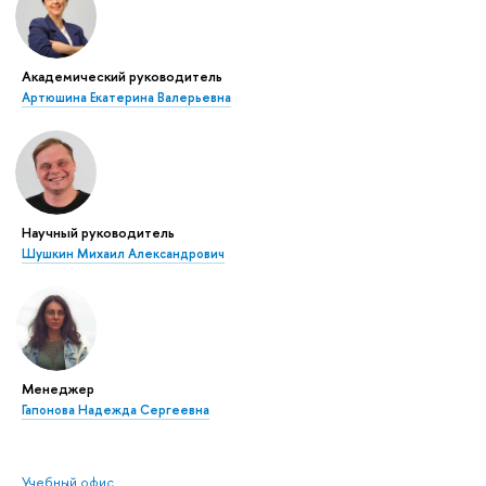
Академический руководитель
Артюшина Екатерина Валерьевна
Научный руководитель
Шушкин Михаил Александрович
Менеджер
Гапонова Надежда Сергеевна
Учебный офис