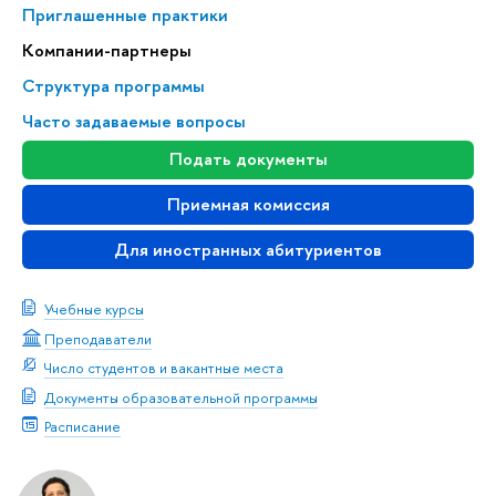
Приглашенные практики
Компании-партнеры
Структура программы
Часто задаваемые вопросы
Подать документы
Приемная комиссия
Для иностранных абитуриентов
Учебные курсы
Преподаватели
Число студентов и вакантные места
Документы образовательной программы
Расписание