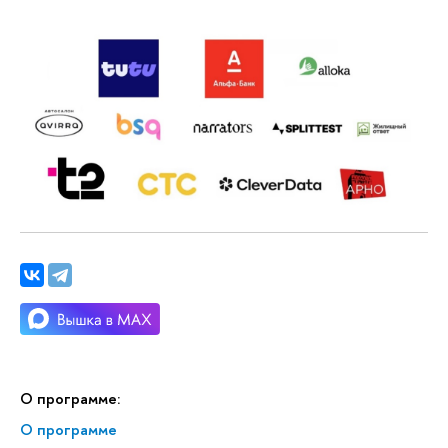
О программе:
О программе