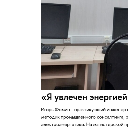
«Я увлечен энергией
Игорь Фомин - практикующий инженер и
методик промышленного консалтинга, 
электроэнергетики. На магистерской 