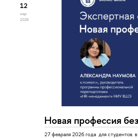
12
мар
2026
Новая профессия без 
27 февраля 2026 года для студентов в