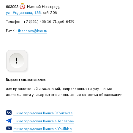
603093
Нижний Новгород
,
ул. Родионова, 136
, каб. 306
Телефон: +7 (831) 436-16-71 доб. 6429
E-mail:
ibarinova@hse.ru
Выразительная кнопка
для предложений и замечаний, направленных на улучшение
деятельности университета и повышение качества образования
Нижегородская Вышка ВКонтакте
Нижегородская Вышка в Телеграм
Нижегородская Вышка в YouTube