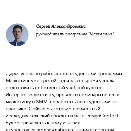
Сергей Александровский
руководитель программы "Маркетинг"
Дарья успешно работает со студентами программы
Маркетинг уже третий год и за это время успела
подготовить собственный учебный курс по
Интернет-маркетингу, провести семинары по email-
маркетингу и SMM, поработать со студентами на
практике. Сейчас мы готовим совместный
исследовательский проект на базе DesignContest.
Будем привлекать к нему и наших
студентов. Благодаря работе с таким экспертом