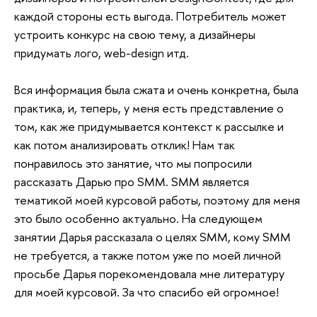
каждой стороны есть выгода. Потребитель может
устроить конкурс на свою тему, а дизайнеры
придумать лого, web-design итд.
Вся информация была сжата и очень конкретна, была
практика, и, теперь, у меня есть представление о
том, как же придумывается контекст к рассылке и
как потом анализировать отклик! Нам так
понравилось это занятие, что мы попросили
рассказать Дарью про SMM. SMM является
тематикой моей курсовой работы, поэтому для меня
это было особенно актуально. На следующем
занятии Дарья рассказала о целях SMM, кому SMM
не требуется, а также потом уже по моей личной
просьбе Дарья порекомендовала мне литературу
для моей курсовой. За что спасибо ей огромное!