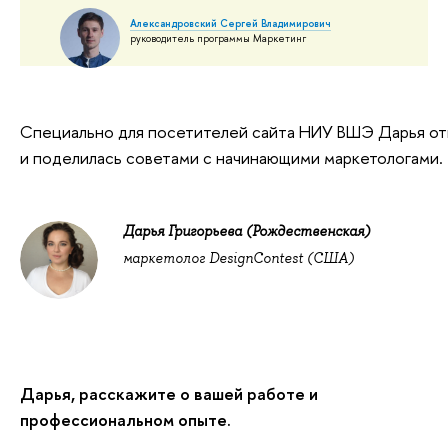
Александровский Сергей Владимирович
руководитель программы Маркетинг
Специально для посетителей сайта НИУ ВШЭ Дарья отв
и поделилась советами с начинающими маркетологами.
Дарья Григорьева (Рождественская)
маркетолог DesignContest (США)
Дарья, расскажите о вашей работе и
профессиональном опыте.