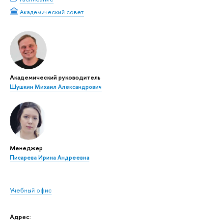
Академический совет
Академический руководитель
Шушкин Михаил Александрович
Менеджер
Писарева Ирина Андреевна
Учебный офис
Адрес: