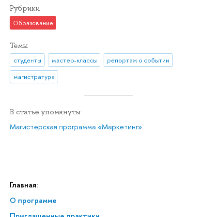
Рубрики
Образование
Темы
студенты
мастер-классы
репортаж о событии
магистратура
В статье упомянуты
Магистерская программа «Маркетинг»
Главная:
О программе
Приглашенные практики