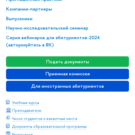
Компании-партнеры
Выпускники
Научно-исследовательский семинар
Серия вебинаров для абитуриентов-2024
(авторизуйтесь в ВК)
Подать документы
Приемная комиссия
Для иностранных абитуриентов
Учебные курсы
Преподаватели
Число студентов и вакантные места
Документы образовательной программы
Расписание