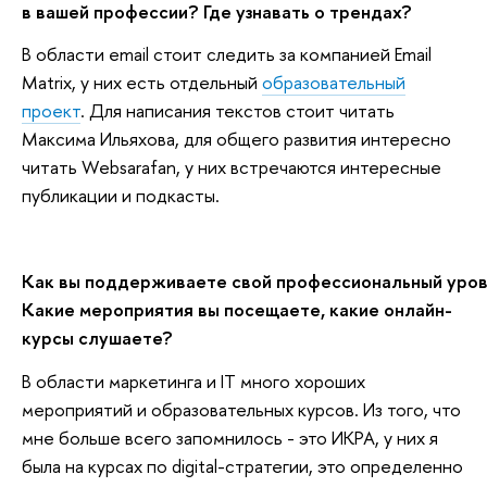
в вашей профессии? Где узнавать о трендах?
В области email стоит следить за компанией Email
Matrix, у них есть отдельный
образовательный
проект
. Для написания текстов стоит читать
Максима Ильяхова, для общего развития интересно
читать Websarafan, у них встречаются интересные
публикации и подкасты.
Как вы поддерживаете свой профессиональный уро
Какие мероприятия вы посещаете, какие онлайн-
курсы слушаете?
В области маркетинга и IT много хороших
мероприятий и образовательных курсов. Из того, что
мне больше всего запомнилось - это ИКРА, у них я
была на курсах по digital-стратегии, это определенно