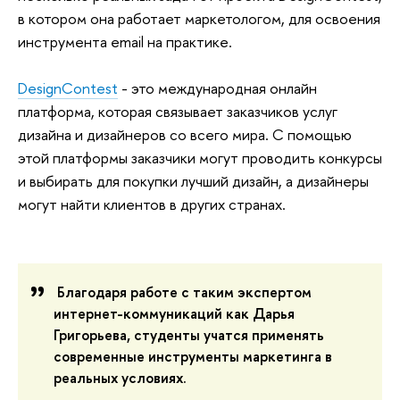
в котором она работает маркетологом, для освоения
инструмента email на практике.
DesignContest
- это международная онлайн
платформа, которая связывает заказчиков услуг
дизайна и дизайнеров со всего мира. С помощью
этой платформы заказчики могут проводить конкурсы
и выбирать для покупки лучший дизайн, а дизайнеры
могут найти клиентов в других странах.
Благодаря работе с таким экспертом
интернет-коммуникаций как Дарья
Григорьева, студенты учатся применять
современные инструменты маркетинга в
реальных условиях.