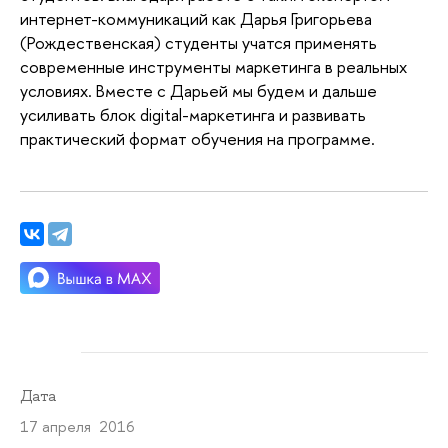
интернет-коммуникаций как Дарья Григорьева
(Рождественская) студенты учатся применять
современные инструменты маркетинга в реальных
условиях. Вместе с Дарьей мы будем и дальше
усиливать блок digital-маркетинга и развивать
практический формат обучения на программе.
Дата
17 апреля 2016