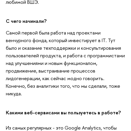
любимой ВШЭ.
С чего начинали?
Самой первой была работа над проектами
венчурного фонда, который инвестирует в IT. Тут
было и оказание техподдержки и консультирования
пользователей продукта, и работа с программистами
над улучшениями и новым функционалом,
продвижение, выстраивание процессов
лидогенерации, как сейчас модно говорить.
Конечно, без аналитики того, что мы сделали, тоже
никуда.
Какими веб-сервисами вы пользуетесь в работе?
Из самых регулярных - это Google Analytics, чтобы