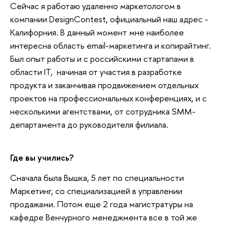
Сейчас я работаю удаленно маркетологом в
компании DesignContest, официальный наш адрес -
Калифорния. В данный момент мне наиболее
интересна область email-маркетинга и копирайтинг.
Был опыт работы и с российскими стартапами в
области IT, начиная от участия в разработке
продукта и заканчивая продвижением отдельных
проектов на профессиональных конференциях, и с
несколькими агентствами, от сотрудника SMM-
департамента до руководителя филиала.
Где вы учились?
Сначала была Вышка, 5 лет по специальности
Маркетинг, со специализацией в управлении
продажами. Потом еще 2 года магистратуры на
кафедре Венчурного менеджмента все в той же