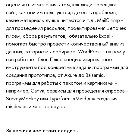
оценивать изменения в том, как люди посещают
сайт, как они им пользуются, где есть проблемы,
какие материалы лучше читаются и т.д., MailChimp -
для проведения рассылок, проектирования цепочек
писем, сбора результатов, обязательно Excel -
помогает быстро провести количественный анализ
данных, которые мы собираем, WordPress - на нем у
нас работает блог. Плюс специализированные
инструменты под конкретные задачи: программы для
создания прототипов, от Axure до Balsamiq,
программы для работы с текстом и картинками -
например, Canva, сервисы для проведения опросов -
SurveyMonkey или Typeform, xMind для создания
mindmaps и многое другое.
За кем или чем стоит следить