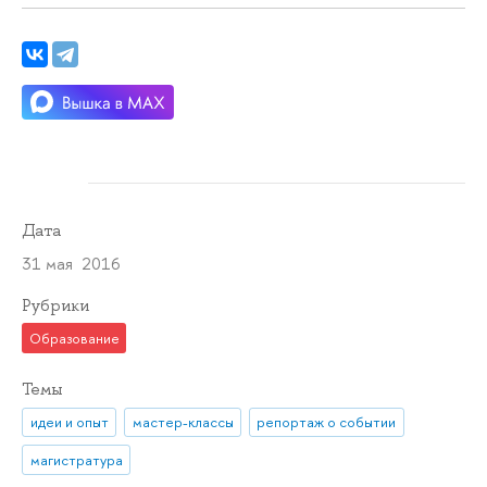
Дата
31 мая 2016
Рубрики
Образование
Темы
идеи и опыт
мастер-классы
репортаж о событии
магистратура