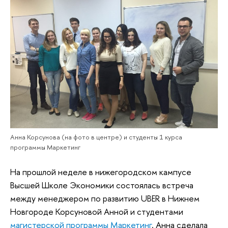
Анна Корсунова (на фото в центре) и студенты 1 курса
программы Маркетинг
На прошлой неделе в нижегородском кампусе
Высшей Школе Экономики состоялась встреча
между менеджером по развитию
UBER
в Нижнем
Новгороде Корсуновой Анной и студентами
магистерской программы Маркетинг
. Анна сделала