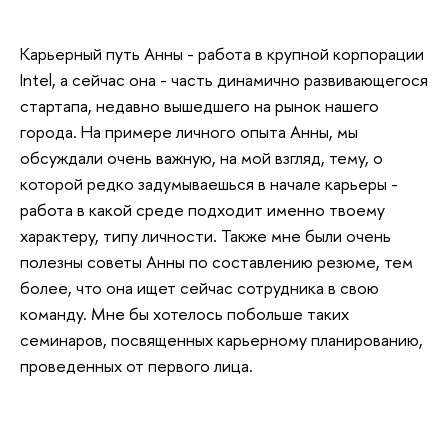
Карьерный путь Анны - работа в крупной корпорации
Intel, а сейчас она - часть динамично развивающегося
стартапа, недавно вышедшего на рынок нашего
города. На примере личного опыта Анны, мы
обсуждали очень важную, на мой взгляд, тему, о
которой редко задумываешься в начале карьеры -
работа в какой среде подходит именно твоему
характеру, типу личности. Также мне были очень
полезны советы Анны по составлению резюме, тем
более, что она ищет сейчас сотрудника в свою
команду. Мне бы хотелось побольше таких
семинаров, посвященных карьерному планированию,
проведенных от первого лица.