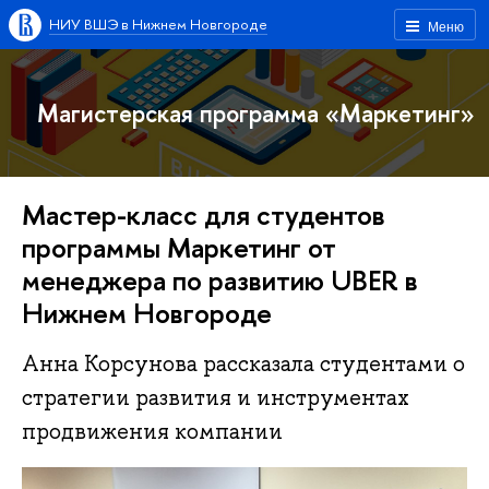
НИУ ВШЭ в Нижнем Новгороде
Меню
Магистерская программа «Маркетинг»
Мастер-класс для студентов
программы Маркетинг от
менеджера по развитию UBER в
Нижнем Новгороде
Анна Корсунова рассказала студентами о
стратегии развития и инструментах
продвижения компании