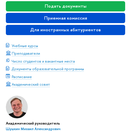
Подать документы
Приемная комиссия
Для иностранных абитуриентов
Учебные курсы
Преподаватели
Число студентов и вакантные места
Документы образовательной программы
Расписание
Академический совет
Академический руководитель
Шушкин Михаил Александрович