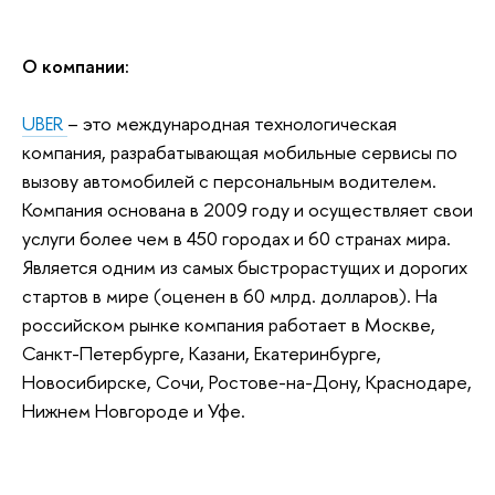
О компании:
UBER 
– это международная технологическая 
компания, разрабатывающая мобильные сервисы по 
вызову автомобилей с персональным водителем. 
Компания основана в 2009 году и осуществляет свои 
услуги более чем в 450 городах и 60 странах мира. 
Является 
одним из самых быстрорастущих и дорогих 
стартов в мире (оценен в 60 млрд. долларов). На 
российском рынке компания работает в Москве, 
Санкт-Петербурге, Казани, Екатеринбурге, 
Новосибирске, Сочи, Ростове-на-Дону, Краснодаре, 
Нижнем Новгороде и Уфе.