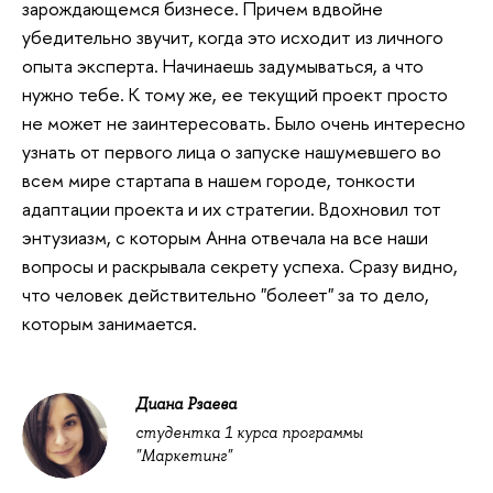
зарождающемся бизнесе. Причем вдвойне
убедительно звучит, когда это исходит из личного
опыта эксперта. Начинаешь задумываться, а что
нужно тебе. К тому же, ее текущий проект просто
не может не заинтересовать. Было очень интересно
узнать от первого лица о запуске нашумевшего во
всем мире стартапа в нашем городе, тонкости
адаптации проекта и их стратегии. Вдохновил тот
энтузиазм, с которым Анна отвечала на все наши
вопросы и раскрывала секрету успеха. Сразу видно,
что человек действительно "болеет" за то дело,
которым занимается.
Диана Рзаева
студентка 1 курса программы
"Маркетинг"