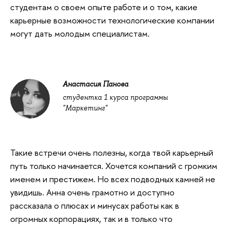
студентам о своем опыте работе и о том, какие
карьерные возможности технологические компании
могут дать молодым специалистам.
Анастасия Панова
студентка 1 курса программы
"Маркетинг"
Такие встречи очень полезны, когда твой карьерный
путь только начинается. Хочется компаний с громким
именем и престижем. Но всех подводных камней не
увидишь. Анна очень грамотно и доступно
рассказала о плюсах и минусах работы как в
огромных корпорациях, так и в только что