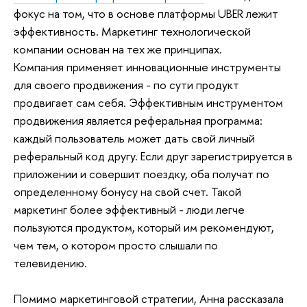
фокус на том, что в основе платформы
UBER
лежит
эффективность. Маркетинг технологической
компании основан на тех же принципах.
Компания
применяет инновационные инструменты
для своего продвижения - по сути продукт
продвигает сам себя. Эффективным инструментом
продвижения является реферальная программа:
каждый пользователь может дать свой личный
реферальный код другу. Если друг зарегистрируется в
приложении и совершит поездку, оба получат по
определенному бонусу на свой счет. Такой
маркетинг более эффективный - люди легче
пользуются продуктом, который им рекомендуют,
чем тем, о котором просто слышали по
телевидению.
Помимо маркетинговой стратегии, Анна рассказала