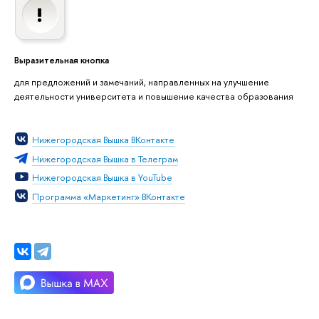
Выразительная кнопка
для предложений и замечаний, направленных на улучшение
деятельности университета и повышение качества образования
Нижегородская Вышка ВКонтакте
Нижегородская Вышка в Телеграм
Нижегородская Вышка в YouTube
Программа «Маркетинг» ВКонтакте