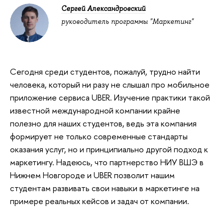
Сергей Александровский
руководитель программы "Маркетинг"
Сегодня среди студентов, пожалуй, трудно найти 
человека, который ни разу не слышал про мобильное 
приложение сервиса 
UBER
. Изучение практики такой 
известной международной компании крайне 
полезно для наших студентов, ведь 
эта компания 
формирует не только современные стандарты 
оказания услуг, но и принципиально другой подход к 
маркетингу. Надеюсь, что партнерство НИУ ВШЭ в 
Нижнем Новгороде и 
UBER 
позволит нашим 
студентам развивать свои навыки в маркетинге на 
примере реальных кейсов и задач от компании.