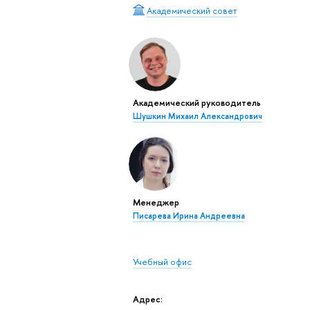
Академический совет
Академический руководитель
Шушкин Михаил Александрович
Менеджер
Писарева Ирина Андреевна
Учебный офис
Адрес: