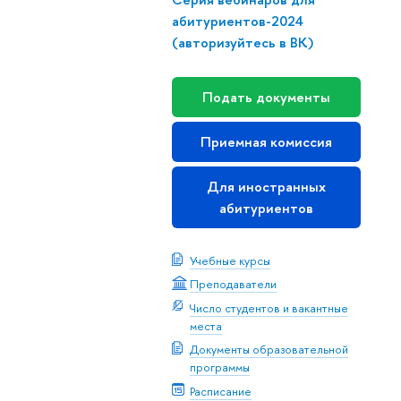
абитуриентов-2024
(авторизуйтесь в ВК)
Подать документы
Приемная комиссия
Для иностранных
абитуриентов
Учебные курсы
Преподаватели
Число студентов и вакантные
места
Документы образовательной
программы
Расписание