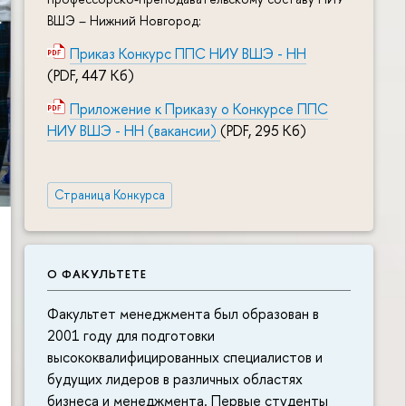
ВШЭ – Нижний Новгород:
Приказ Конкурс ППС НИУ ВШЭ - НН
(PDF, 447 Кб)
Приложение к Приказу о Конкурсе ППС
НИУ ВШЭ - НН (вакансии)
(PDF, 295 Кб)
Страница Конкурса
О ФАКУЛЬТЕТЕ
Факультет менеджмента был образован в
2001 году для подготовки
высококвалифицированных специалистов и
будущих лидеров в различных областях
бизнеса и менеджмента. Первые студенты