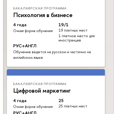
БАКАЛАВРСКАЯ ПРОГРАММА
Психология в бизнесе
4 года
19/1
19 платных мест
Очная форма обучения
1 платное место для
иностранцев
РУС+АНГЛ
Обучение ведется на русском и частично на
английском языке
БАКАЛАВРСКАЯ ПРОГРАММА
Цифровой маркетинг
4 года
25
25 платных мест
Очная форма обучения
РУС+АНГЛ