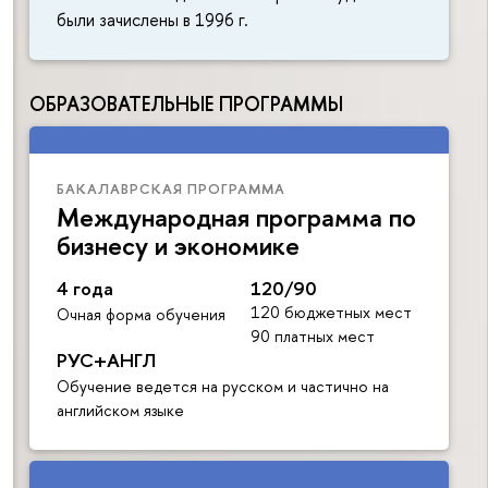
были зачислены в 1996 г.
ОБРАЗОВАТЕЛЬНЫЕ ПРОГРАММЫ
БАКАЛАВРСКАЯ ПРОГРАММА
Международная программа по
бизнесу и экономике
4 года
120/90
120 бюджетных мест
Очная форма обучения
90 платных мест
РУС+АНГЛ
Обучение ведется на русском и частично на
английском языке