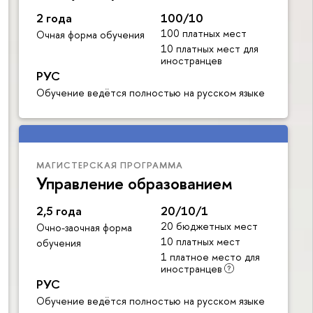
2 года
100/10
100 платных мест
Очная форма обучения
10 платных мест для
иностранцев
РУС
Обучение ведётся полностью на русском языке
МАГИСТЕРСКАЯ ПРОГРАММА
Управление образованием
2,5 года
20/10/1
20 бюджетных мест
Очно-заочная форма
10 платных мест
обучения
1 платное место для
иностранцев
РУС
Обучение ведётся полностью на русском языке