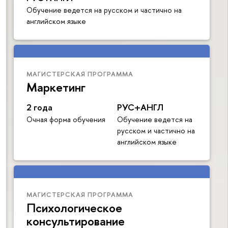
Обучение ведется на русском и частично на
английском языке
МАГИСТЕРСКАЯ ПРОГРАММА
Маркетинг
2 года
РУС+АНГЛ
Очная форма обучения
Обучение ведется на
русском и частично на
английском языке
МАГИСТЕРСКАЯ ПРОГРАММА
Психологическое
консультирование