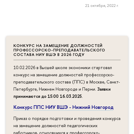
21 октября, 2022 г.
КОНКУРС НА ЗАМЕЩЕНИЕ ДОЛЖНОСТЕЙ
ПРОФЕССОРСКО-ПРЕПОДАВАТЕЛЬСКОГО
СОСТАВА НИУ ВШЭ В 2026 ГОДУ
10.02.2026 в Высшей школе экономики стартовал
конкурс на замещение должностей профессорско-
преподавательского состава (ППС) в Москве, Санкт-
Петербурге, Нижнем Новгороде и Перми.
Заявки
принимаются до 15:00 16.03.2025
.
Конкурс ППС НИУ ВШЭ - Нижний Новгород
Приказ о порядке подготовки и проведения конкурса
на замещение должностей педагогических
работников, относящихся к профессорско-