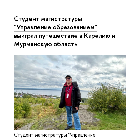
Студент магистратуры
"Управление образованием"
выиграл путешествие в Карелию и
Мурманскую область
Студент магистратуры "Управление