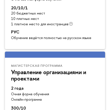
20/10/1
20 бюджетных мест
10 платных мест
1 платное место для иностранцев
РУС
Обучение ведётся полностью на русском языке
МАГИСТЕРСКАЯ ПРОГРАММА
Управление организациями и
проектами
2 года
Очная форма обучения
Онлайн-программа
300/10