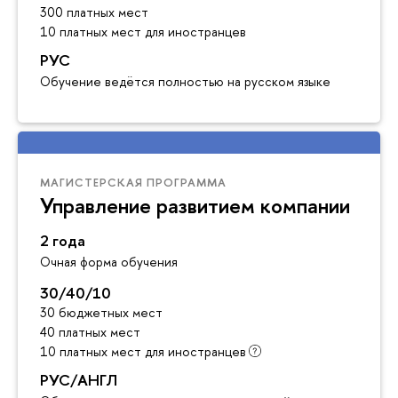
300 платных мест
10 платных мест для иностранцев
РУС
Обучение ведётся полностью на русском языке
МАГИСТЕРСКАЯ ПРОГРАММА
Управление развитием компании
2 года
Очная форма обучения
30/40/10
30 бюджетных мест
40 платных мест
10 платных мест для иностранцев
РУС/АНГЛ