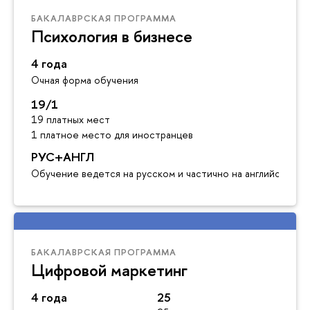
БАКАЛАВРСКАЯ ПРОГРАММА
Психология в бизнесе
4 года
Очная форма обучения
19/1
19 платных мест
1 платное место для иностранцев
РУС+АНГЛ
Обучение ведется на русском и частично на английском я
БАКАЛАВРСКАЯ ПРОГРАММА
Цифровой маркетинг
4 года
25