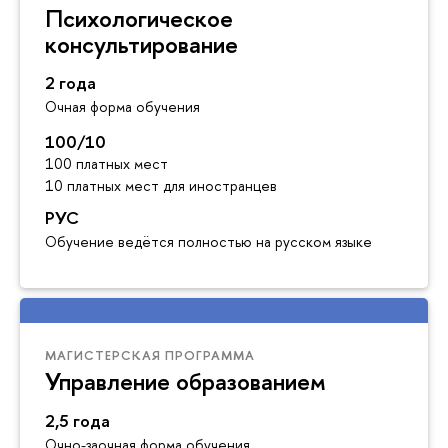
Психологическое
консультирование
2 года
Очная форма обучения
100/10
100 платных мест
10 платных мест для иностранцев
РУС
Обучение ведётся полностью на русском языке
МАГИСТЕРСКАЯ ПРОГРАММА
Управление образованием
2,5 года
Очно-заочная форма обучения