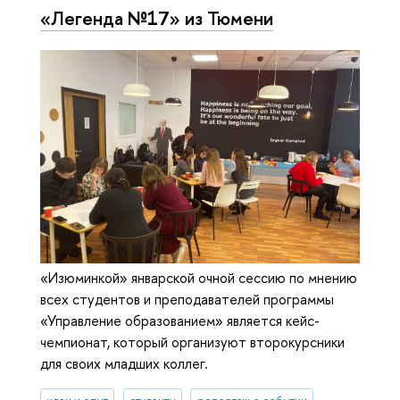
«Легенда №17» из Тюмени
«Изюминкой» январской очной сессию по мнению
всех студентов и преподавателей программы
«Управление образованием» является кейс-
чемпионат, который организуют второкурсники
для своих младших коллег.