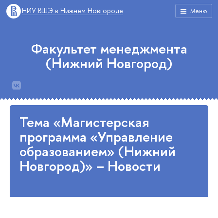
НИУ ВШЭ в Нижнем Новгороде
Меню
Факультет менеджмента
(Нижний Новгород)
Тема «Магистерская
программа «Управление
образованием» (Нижний
Новгород)» – Новости