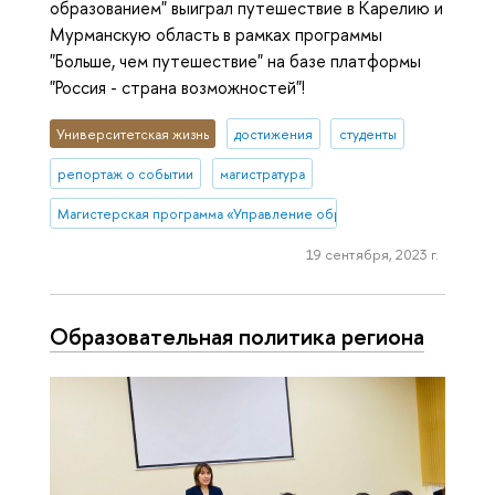
образованием" выиграл путешествие в Карелию и
Мурманскую область в рамках программы
"Больше, чем путешествие" на базе платформы
"Россия - страна возможностей"!
Университетская жизнь
достижения
студенты
репортаж о событии
магистратура
Магистерская программа «Управление образованием» (Нижний Н
19 сентября, 2023 г.
Образовательная политика региона