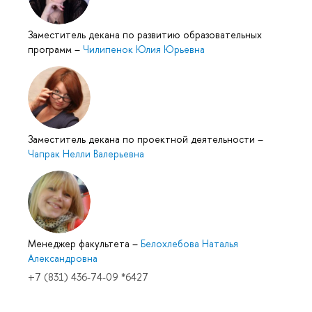
Заместитель декана по развитию образовательных
программ
–
Чилипенок Юлия Юрьевна
Заместитель декана по проектной деятельности
–
Чапрак Нелли Валерьевна
Менеджер факультета
–
Белохлебова Наталья
Александровна
+7 (831) 436-74-09 *6427