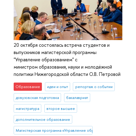
20 октября состоялась встреча студентов и
выпускников магистерской программы
"Управление образованием" с
министром образования, науки и молодёжной
политики Нижегородской области О.В. Петровой
Образование
идеи и опыт
репортаж о событии
довузовская подготовка
бакалавриат
магистратура
второе высшее
дополнительное образование
Магистерская программа «Управление образованием» (Нижний Н