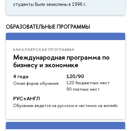
студенты были зачислены в 1996 г.
ОБРАЗОВАТЕЛЬНЫЕ ПРОГРАММЫ
БАКАЛАВРСКАЯ ПРОГРАММА
Международная программа по
бизнесу и экономике
4 года
120/90
120 бюджетных мест
Очная форма обучения
90 платных мест
РУС+АНГЛ
Обучение ведется на русском и частично на английском я