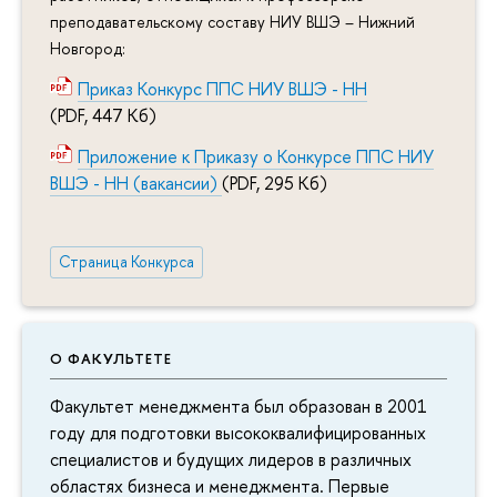
преподавательскому составу НИУ ВШЭ – Нижний
Новгород:
Приказ Конкурс ППС НИУ ВШЭ - НН
(PDF, 447 Кб)
Приложение к Приказу о Конкурсе ППС НИУ
ВШЭ - НН (вакансии)
(PDF, 295 Кб)
Страница Конкурса
О ФАКУЛЬТЕТЕ
Факультет менеджмента был образован в 2001
году для подготовки высококвалифицированных
специалистов и будущих лидеров в различных
областях бизнеса и менеджмента. Первые