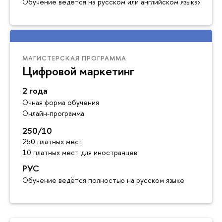
Обучение ведется на русском или английском языках
МАГИСТЕРСКАЯ ПРОГРАММА
Цифровой маркетинг
2 года
Очная форма обучения
Онлайн-программа
250/10
250 платных мест
10 платных мест для иностранцев
РУС
Обучение ведётся полностью на русском языке