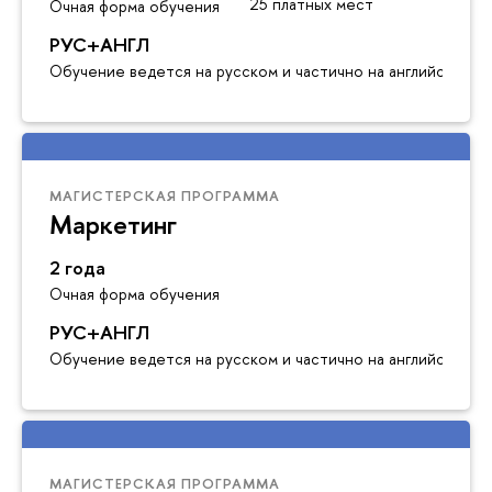
25 платных мест
Очная форма обучения
РУС+АНГЛ
Обучение ведется на русском и частично на английском я
МАГИСТЕРСКАЯ ПРОГРАММА
Маркетинг
2 года
Очная форма обучения
РУС+АНГЛ
Обучение ведется на русском и частично на английском я
МАГИСТЕРСКАЯ ПРОГРАММА