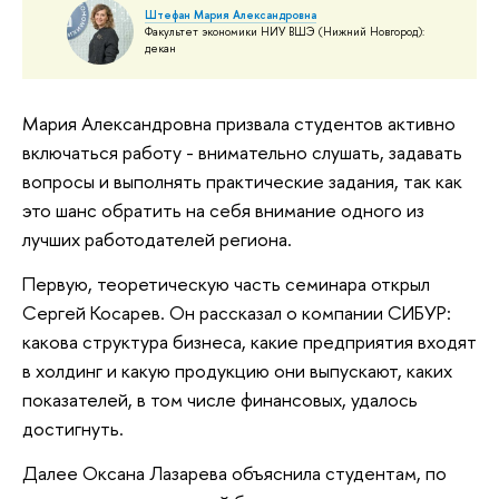
Штефан Мария Александровна
Факультет экономики НИУ ВШЭ (Нижний Новгород):
декан
Мария Александровна призвала студентов активно
включаться работу - внимательно слушать, задавать
вопросы и выполнять практические задания, так как
это шанс обратить на себя внимание одного из
лучших работодателей региона.
Первую, теоретическую часть семинара открыл
Сергей Косарев. Он рассказал о компании СИБУР:
какова структура бизнеса, какие предприятия входят
в холдинг и какую продукцию они выпускают, каких
показателей, в том числе финансовых, удалось
достигнуть.
Далее Оксана Лазарева объяснила студентам, по