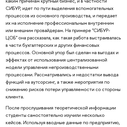
каким причинам крупный бизнес, и в частности
СИБУР, идет по пути выделения вспомогательных
процессов из основного производства, и передает
их на исполнение профессиональным внутренним
или внешним провайдерам. На примере "СИБУР-
ЦОБ" она рассказала, как такая работа выстраивалась
в части бухгалтерских и других финансовых
процессов. Основной упор был сделан на выгодах и
эффектах от использования централизованной
модели управления непроизводственными
процессами. Рассматривались и недостатки вывода
функций на аутсорсинг, а также мероприятия по
снижению рисков потери управляемости со стороны
клиента.
После прослушивания теоретической информации
студенты самостоятельно изучили несколько
кейсов. Используя вводные данные по предприятию,