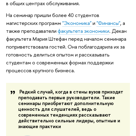
в общих центрах обслуживания.
На семинар пришли более 40 студентов
магистерских программ
"Экономика"
и
"Финансы"
, а
также преподаватели
факультета экономики
. Декан
факультета Мария Штефан перед началом семинара
поприветствовала гостей. Она поблагодарила их за
готовность делиться опытом и рассказывать
студентам о современных формах поддержки
процессов крупного бизнеса.
Редкий случай, когда в стены вузов приходят
преподавать первые руководители. Такие
семинары приобретают дополнительную
ценность для слушателей, ведь о
современных тенденциях рассказывают
действительно сильные лидеры, опытные и
знающие практики