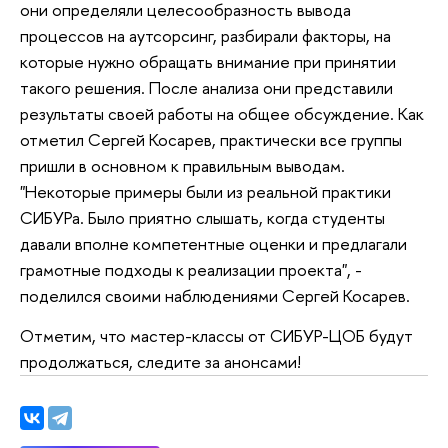
они определяли целесообразность вывода
процессов на аутсорсинг, разбирали факторы, на
которые нужно обращать внимание при принятии
такого решения. После анализа они представили
результаты своей работы на общее обсуждение. Как
отметил Сергей Косарев, практически все группы
пришли в основном к правильным выводам.
"Некоторые примеры были из реальной практики
СИБУРа. Было приятно слышать, когда студенты
давали вполне компетентные оценки и предлагали
грамотные подходы к реализации проекта", -
поделился своими наблюдениями Сергей Косарев.
Отметим, что мастер-классы от СИБУР-ЦОБ будут
продолжаться, следите за анонсами!