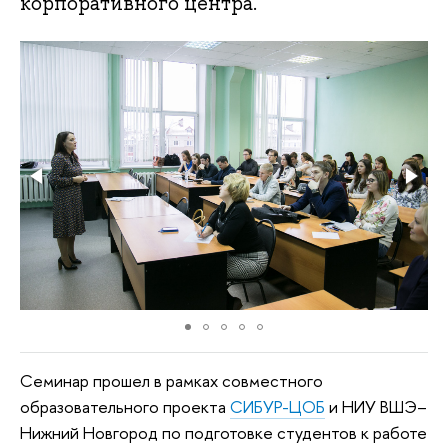
корпоративного центра.
Семинар прошел в рамках совместного
образовательного проекта
СИБУР-ЦОБ
и НИУ ВШЭ–
Нижний Новгород по подготовке студентов к работе