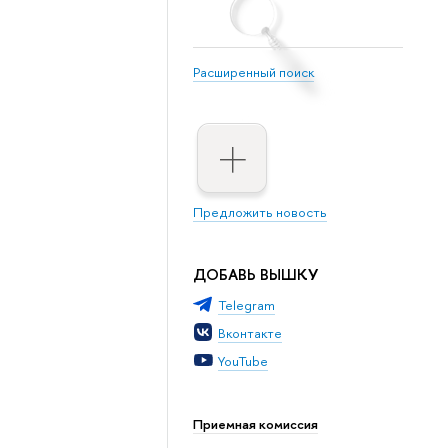
Расширенный поиск
Предложить новость
ДОБАВЬ ВЫШКУ
Telegram
Вконтакте
YouTube
Приемная комиссия