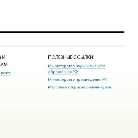
 И
ПОЛЕЗНЫЕ ССЫЛКИ
КАМ
Министерство науки и высшего
образования РФ
 почта
Министерство просвещения РФ
Массовые открытые онлайн-курсы