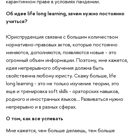
карантинном праве в условиях пандемии.
Об идее life long learning, зачем нужно постоянно
учиться?
Юриспруденция связана с большим количеством
нормативно-правовых актов, которые постоянно
меняются, дополняются, появляются новые - это
огромный объем информации. Поэтому, мне кажется,
идея непрерывного обучения должна быть
свойственна любому юристу. Скажу больше, life
long learning - это не только изучение теории, это
еще и тренировка soft skills - ораторских навыков,
родного и иностранных языков... Развиваться нужно
непрерывно и в разных сферах.
О том, как все успевать
Мне кажется, чем больше делаешь, тем больше