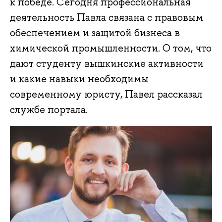
к победе. Сегодня профессиональная
деятельность Павла связана с правовым
обеспечением и защитой бизнеса в
химической промышленности. О том, что
дают студенту вышкинские активности
и какие навыки необходимы
современному юристу, Павел рассказал
службе портала.