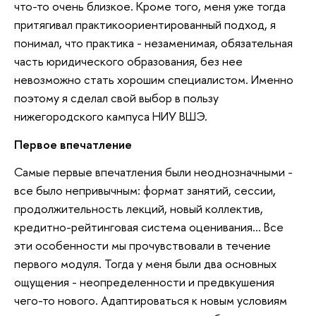
что-то очень близкое. Кроме того, меня уже тогда
притягивал практикоориентированный подход, я
понимал, что практика - незаменимая, обязательная
часть юридического образования, без нее
невозможно стать хорошим специалистом. Именно
поэтому я сделал свой выбор в пользу
нижегородского кампуса НИУ ВШЭ.
Первое впечатление
Самые первые впечатления были неоднозначными -
все было непривычным: формат занятий, сессии,
продолжительность лекций, новый коллектив,
кредитно-рейтинговая система оценивания... Все
эти особенности мы прочувствовали в течение
первого модуля. Тогда у меня были два основных
ощущения - неопределенности и предвкушения
чего-то нового. Адаптироваться к новым условиям