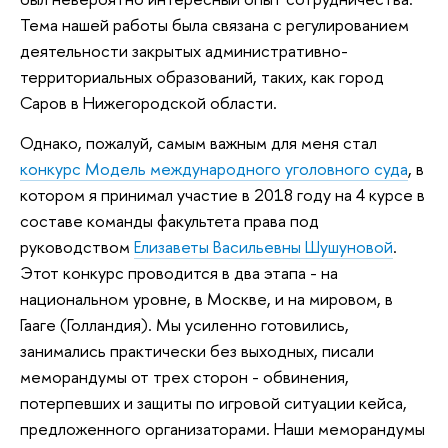
Тема нашей работы была связана с регулированием
деятельности закрытых административно-
территориальных образований, таких, как город
Саров в Нижегородской области.
Однако, пожалуй, самым важным для меня стал
конкурс Модель международного уголовного суда
, в
котором я принимал участие в 2018 году на 4 курсе в
составе команды факультета права под
руководством
Елизаветы Васильевны Шушуновой
.
Этот конкурс проводится в два этапа - на
национальном уровне, в Москве, и на мировом, в
Гааге (Голландия). Мы усиленно готовились,
занимались практически без выходных, писали
меморандумы от трех сторон - обвинения,
потерпевших и защиты по игровой ситуации кейса,
предложенного организаторами. Наши меморандумы