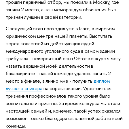
прошли первичный отбор, мы поехали в Москву, где
заняли 2 место, а наш меморандум обвинения был
признан лучшим в своей категории.
Следующий этап проходил уже в Гааге, в мировом
юридическом центре нашей планеты. Выступать
перед коллегией из действующих судей
международного уголовного суда в самом здании
трибунала - невероятный опыт! Этот конкурс я могу
назвать вершиной моей деятельности в
бакалавриате - нашей команде удалось занять 2
место в финале, а лично мне - получить
диплом
лучшего спикера
на соревновании. Удостоиться
признания профессионалов такого уровня было
волнительно и приятно. За время конкурса мы стали
настоящей семьей и, конечно, такой успех оказался
возможен только благодаря сплоченной работе всей
команды.