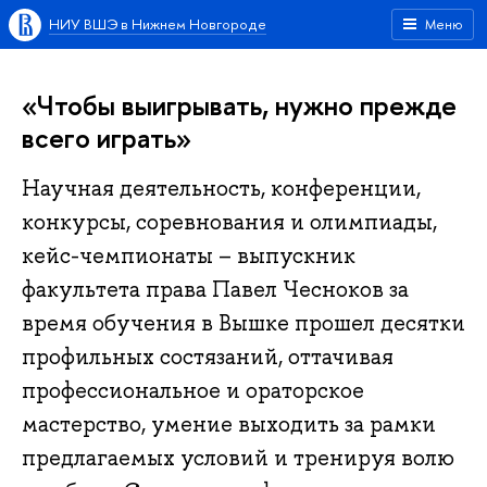
НИУ ВШЭ в Нижнем Новгороде
Меню
«Чтобы выигрывать, нужно прежде
всего играть»
Научная деятельность, конференции,
конкурсы, соревнования и олимпиады,
кейс-чемпионаты – выпускник
факультета права Павел Чесноков за
время обучения в Вышке прошел десятки
профильных состязаний, оттачивая
профессиональное и ораторское
мастерство, умение выходить за рамки
предлагаемых условий и тренируя волю