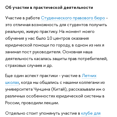
Об участии в практической деятельности
Участие в работе
Студенческого правового бюро
-
это отличная возможность для студентов получить
реальную, живую практику. На момент моего
обучения у нас было 10 центров оказания
юридической помощи по городу, в одном из них я
занимал пост руководителя. Основная наша
деятельность касалась защиты прав потребителей,
страховых случаев и др.
Еще один аспект практики - участие в
Летних
школах
, когда мы общались с нашими коллегами из
университета Чунцина (Китай), рассказывали им о
различных особенностях юридической системы в
России, проводили лекции.
Отдельно стоит упомянуть участие в
клубе для