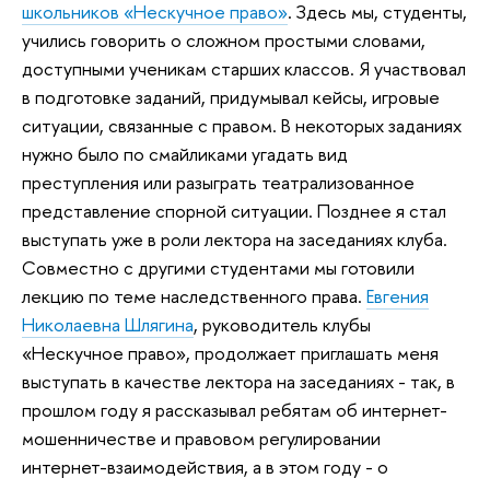
школьников «Нескучное право»
. Здесь мы, студенты,
учились говорить о сложном простыми словами,
доступными ученикам старших классов. Я участвовал
в подготовке заданий, придумывал кейсы, игровые
ситуации, связанные с правом. В некоторых заданиях
нужно было по смайликами угадать вид
преступления или разыграть театрализованное
представление спорной ситуации. Позднее я стал
выступать уже в роли лектора на заседаниях клуба.
Совместно с другими студентами мы готовили
лекцию по теме наследственного права.
Евгения
Николаевна Шлягина
, руководитель клубы
«Нескучное право», продолжает приглашать меня
выступать в качестве лектора на заседаниях - так, в
прошлом году я рассказывал ребятам об интернет-
мошенничестве и правовом регулировании
интернет-взаимодействия, а в этом году - о