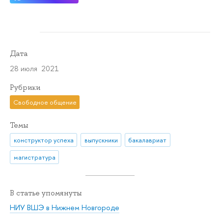
Дата
28 июля 2021
Рубрики
Свободное общение
Темы
конструктор успеха
выпускники
бакалавриат
магистратура
В статье упомянуты
НИУ ВШЭ в Нижнем Новгороде