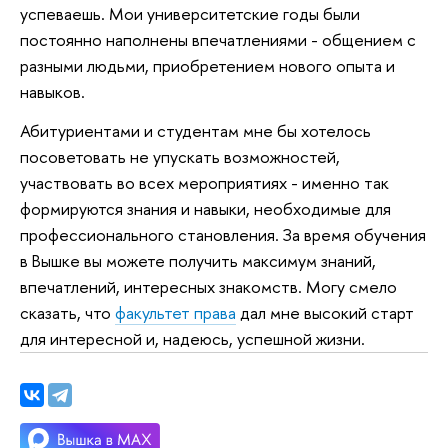
успеваешь. Мои университетские годы были
постоянно наполнены впечатлениями - общением с
разными людьми, приобретением нового опыта и
навыков.
Абитуриентами и студентам мне бы хотелось
посоветовать не упускать возможностей,
участвовать во всех мероприятиях - именно так
формируются знания и навыки, необходимые для
профессионального становления. За время обучения
в Вышке вы можете получить максимум знаний,
впечатлений, интересных знакомств. Могу смело
сказать, что
факультет права
дал мне высокий старт
для интересной и, надеюсь, успешной жизни.