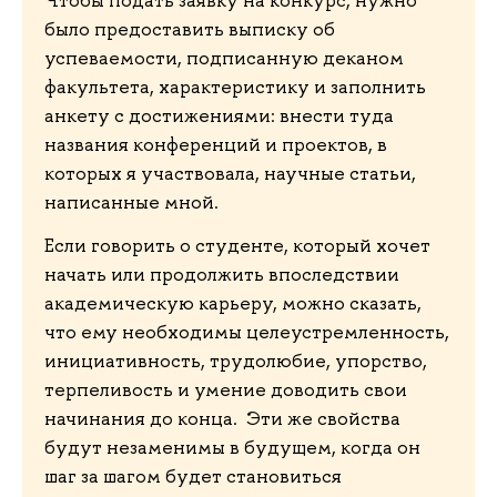
было предоставить выписку об
успеваемости, подписанную деканом
факультета, характеристику и заполнить
анкету с достижениями: внести туда
названия конференций и проектов, в
которых я участвовала, научные статьи,
написанные мной.
Если говорить о студенте, который хочет
начать или продолжить впоследствии
академическую карьеру, можно сказать,
что ему необходимы целеустремленность,
инициативность, трудолюбие, упорство,
терпеливость и умение доводить свои
начинания до конца. Эти же свойства
будут незаменимы в будущем, когда он
шаг за шагом будет становиться