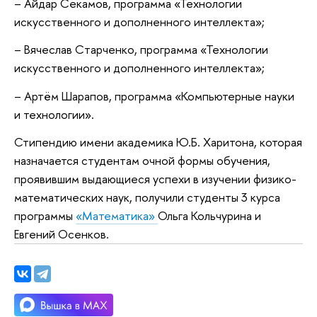
– Айдар Cекамов, программа «Технологии
искусственного и дополненного интеллекта»;
– Вячеслав Cтарченко, программа «Технологии
искусственного и дополненного интеллекта»;
– Артëм Шарапов, программа «Компьютерные науки
и технологии».
Стипендию имени академика Ю.Б. Харитона, которая
назначается студентам очной формы обучения,
проявившим выдающиеся успехи в изучении физико-
математических наук, получили студенты 3 курса
программы
«Математика»
Ольга Кольчурина и
Евгений Осенков.