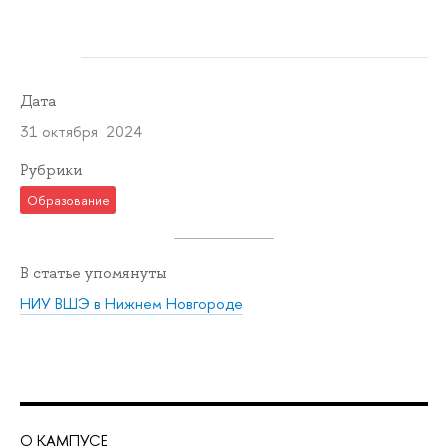
Дата
31 октября 2024
Рубрики
Образование
В статье упомянуты
НИУ ВШЭ в Нижнем Новгороде
О КАМПУСЕ
ОБ