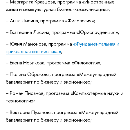
– Маргарита Кравцова, программа «Иностранные
языки и межкультурная бизнес-коммуникация»;
– Анна Лисина, программа «Филология»;
– Екатерина Лисина, программа «Юриспруденция»;
– Юлия Мамонова, программа
«Фундаментальная и
прикладная лингвистика»
;
– Елена Новикова, программа «Филология»;
– Полина Оброкова, программа «Международный
бакалавриат по бизнесу и экономике»;
– Pоман Писанов, программа «Компьютерные науки и
технологии»;
– Виктория Пузанова, программа «Международный
бакалавриат по бизнесу и экономике»;