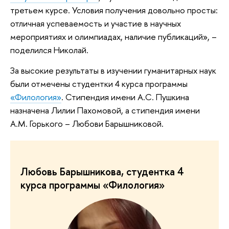
третьем курсе. Условия получения довольно просты:
отличная успеваемость и участие в научных
мероприятиях и олимпиадах, наличие публикаций», –
поделился Николай.
За высокие результаты в изучении гуманитарных наук
были отмечены студентки 4 курса программы
«Филология»
. Стипендия имени А.C. Пушкина
назначена Лилии Пахомовой, а стипендия имени
А.М. Горького – Любови Барышниковой.
Любовь Барышникова, студентка 4
курса программы «Филология»