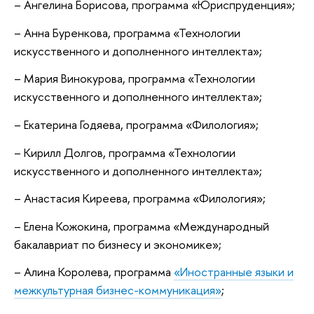
– Ангелина Борисова, программа «Юриспруденция»;
– Анна Буренкова, программа «Технологии
искусственного и дополненного интеллекта»;
– Мария Винокурова, программа «Технологии
искусственного и дополненного интеллекта»;
– Екатерина Годяева, программа «Филология»;
– Кирилл Долгов, программа «Технологии
искусственного и дополненного интеллекта»;
– Анастасия Киреева, программа «Филология»;
– Елена Кожокина, программа «Международный
бакалавриат по бизнесу и экономике»;
– Алина Королева, программа
«Иностранные языки и
межкультурная бизнес-коммуникация»
;