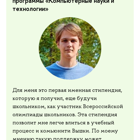
программы «Компьютерные науки и
технологии»
Для меня это первая именная стипендия,
которую я получил, еще будучи
школьником, как участник Всероссийской
олимпиады школьников. Эта стипендия
позволит мне легче влиться в учебный
процесс и комьюнити Вышки. По моему
мнению такую поддержку может