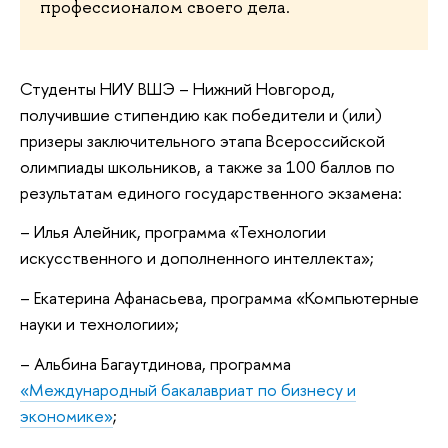
профессионалом своего дела.
Студенты НИУ ВШЭ – Нижний Новгород,
получившие стипендию как победители и (или)
призеры заключительного этапа Всероссийской
олимпиады школьников, а также за 100 баллов по
результатам единого государственного экзамена:
– Илья Алейник, программа «Технологии
искусственного и дополненного интеллекта»;
– Екатерина Афанасьева, программа «Компьютерные
науки и технологии»;
– Альбина Багаутдинова, программа
«Международный бакалавриат по бизнесу и
экономике»
;