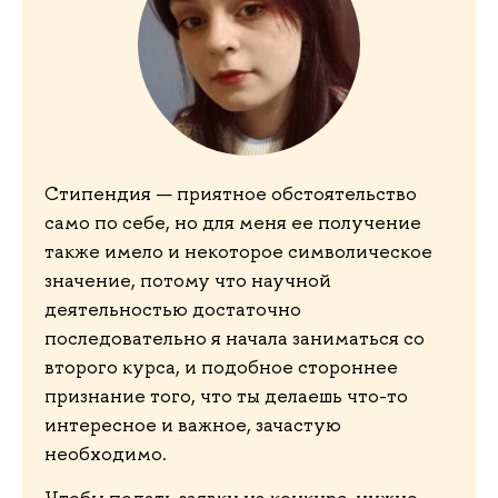
Стипендия — приятное обстоятельство
само по себе, но для меня ее получение
также имело и некоторое символическое
значение, потому что научной
деятельностью достаточно
последовательно я начала заниматься со
второго курса, и подобное стороннее
признание того, что ты делаешь что-то
интересное и важное, зачастую
необходимо.
Чтобы подать заявку на конкурс, нужно