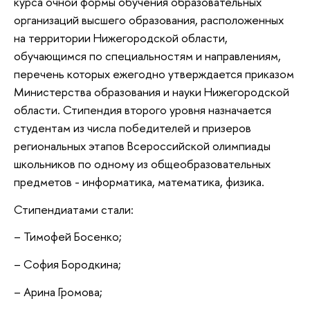
курса очной формы обучения образовательных
организаций высшего образования, расположенных
на территории Нижегородской области,
обучающимся по специальностям и направлениям,
перечень которых ежегодно утверждается приказом
Министерства образования и науки Нижегородской
области. Стипендия второго уровня назначается
студентам из числа победителей и призеров
региональных этапов Всероссийской олимпиады
школьников по одному из общеобразовательных
предметов - информатика, математика, физика.
Стипендиатами стали:
– Тимофей Босенко;
– Cофия Бородкина;
– Арина Громова;