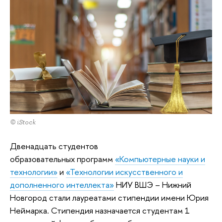
© iStock
Двенадцать студентов
образовательных программ
«Компьютерные науки и
технологии»
и
«Технологии искусственного и
дополненного интеллекта»
НИУ ВШЭ – Нижний
Новгород стали лауреатами стипендии имени Юрия
Неймарка. Стипендия назначается студентам 1