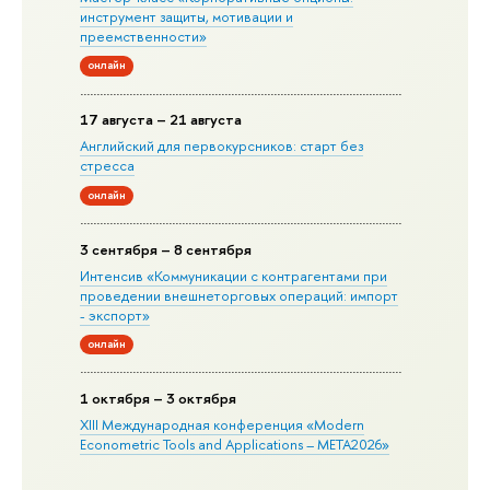
инструмент защиты, мотивации и
преемственности»
онлайн
17 августа – 21 августа
Английский для первокурсников: старт без
стресса
онлайн
3 сентября – 8 сентября
Интенсив «Коммуникации с контрагентами при
проведении внешнеторговых операций: импорт
- экспорт»
онлайн
1 октября – 3 октября
XIII Международная конференция «Modern
Econometric Tools and Applications – META2026»