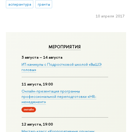
аспирантура
гранты
10 апреля 2017
МЕРОПРИЯТИЯ
3 августа – 14 августа
ИТ-каникулы с Подростковой школой «ВыШЭ
головы»
11 августа, 19:00
Онлайн-презентация программы
профессиональной переподготовки «HR-
менеджмент»
онлайн
12 августа, 19:00
Мастер-класс «Корпоративные опционы: