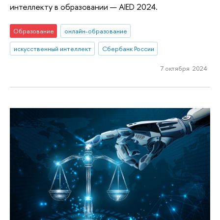
интеллекту в образовании — AIED 2024.
Образование
онлайн-образование
искусственный интеллект
Сбербанк России
7 октября 2024