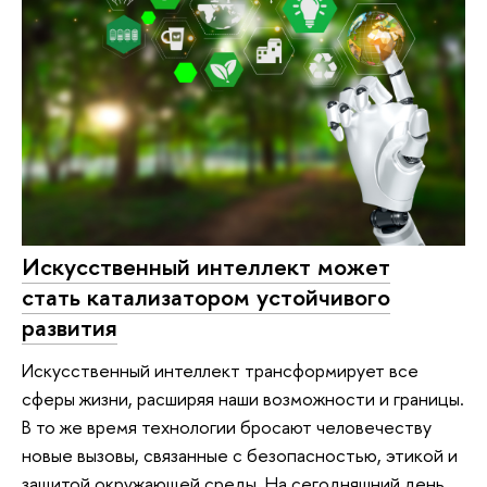
Искусственный интеллект может
стать катализатором устойчивого
развития
Искусственный интеллект трансформирует все
сферы жизни, расширяя наши возможности и границы.
В то же время технологии бросают человечеству
новые вызовы, связанные с безопасностью, этикой и
защитой окружающей среды. На сегодняшний день