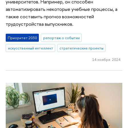
университетов. Например, он способен
автоматизировать некоторые учебные процессы, а
также составить прогноз возможностей
трудоустройства выпускников.
Приоритет 2030
репортаж о событии
искусственный интеллект
стратегические проекты
14 ноября 2024