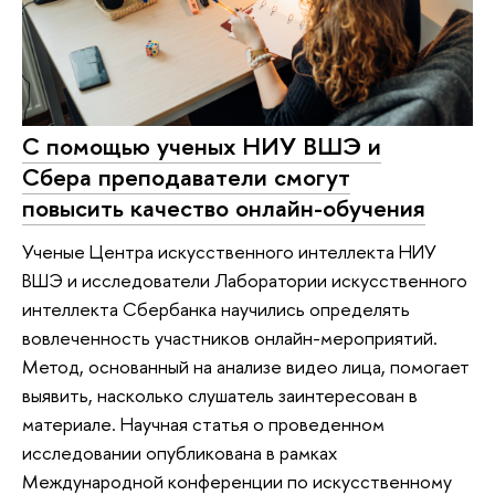
С помощью ученых НИУ ВШЭ и
Сбера преподаватели смогут
повысить качество онлайн-обучения
Ученые Центра искусственного интеллекта НИУ
ВШЭ и исследователи Лаборатории искусственного
интеллекта Сбербанка научились определять
вовлеченность участников онлайн-мероприятий.
Метод, основанный на анализе видео лица, помогает
выявить, насколько слушатель заинтересован в
материале. Научная статья о проведенном
исследовании опубликована в рамках
Международной конференции по искусственному