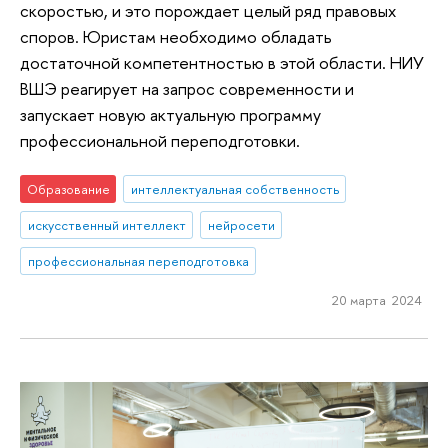
скоростью, и это порождает целый ряд правовых
споров. Юристам необходимо обладать
достаточной компетентностью в этой области. НИУ
ВШЭ реагирует на запрос современности и
запускает новую актуальную программу
профессиональной переподготовки.
Образование
интеллектуальная собственность
искусственный интеллект
нейросети
профессиональная переподготовка
20 марта 2024