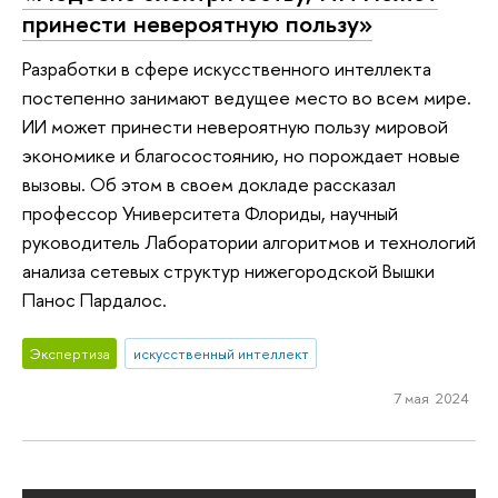
принести невероятную пользу»
Разработки в сфере искусственного интеллекта
постепенно занимают ведущее место во всем мире.
ИИ может принести невероятную пользу мировой
экономике и благосостоянию, но порождает новые
вызовы. Об этом в своем докладе рассказал
профессор Университета Флориды, научный
руководитель Лаборатории алгоритмов и технологий
анализа сетевых структур нижегородской Вышки
Панос Пардалос.
Экспертиза
искусственный интеллект
7 мая 2024