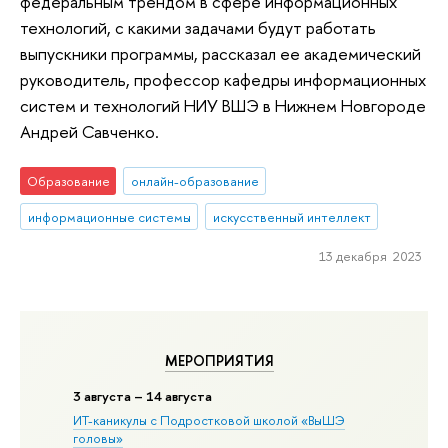
федеральным трендом в сфере информационных
технологий, с какими задачами будут работать
выпускники программы, рассказал ее академический
руководитель, профессор кафедры информационных
систем и технологий НИУ ВШЭ в Нижнем Новгороде
Андрей Савченко.
Образование
онлайн-образование
информационные системы
искусственный интеллект
13 декабря 2023
МЕРОПРИЯТИЯ
3 августа – 14 августа
ИТ-каникулы с Подростковой школой «ВыШЭ
головы»