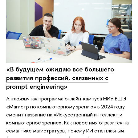
«В будущем ожидаю все большего
развития профессий, связанных с
prompt engineering»
Англоязычная программа онлайн-кампуса НИУ ВШЭ
«Магистр по компьютерному зрению» в 2024 году
сменит название на «Искусственный интеллект и
компьютерное зрение». Как новое имя отразится на
семантике магистратуры, почему ИИ стал главным