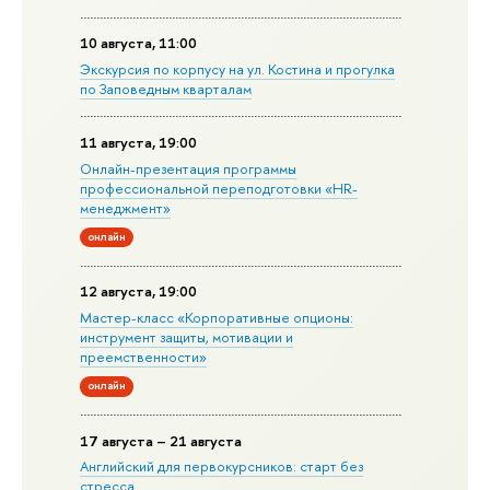
10 августа, 11:00
Экскурсия по корпусу на ул. Костина и прогулка
по Заповедным кварталам
11 августа, 19:00
Онлайн-презентация программы
профессиональной переподготовки «HR-
менеджмент»
онлайн
12 августа, 19:00
Мастер-класс «Корпоративные опционы:
инструмент защиты, мотивации и
преемственности»
онлайн
17 августа – 21 августа
Английский для первокурсников: старт без
стресса