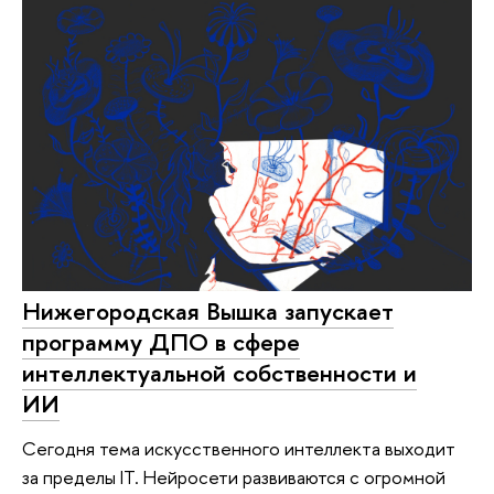
Нижегородская Вышка запускает
программу ДПО в сфере
интеллектуальной собственности и
ИИ
Сегодня тема искусственного интеллекта выходит
за пределы IT. Нейросети развиваются с огромной