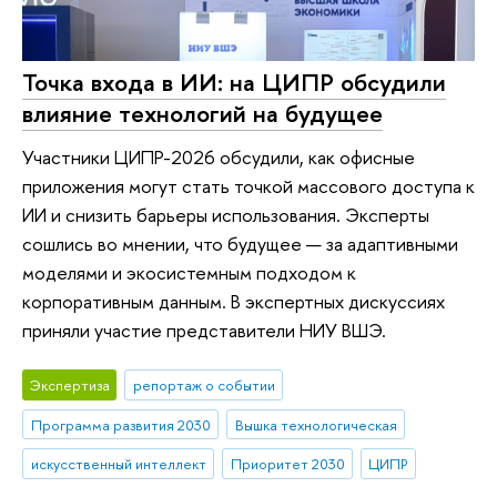
Точка входа в ИИ: на ЦИПР обсудили
влияние технологий на будущее
Участники ЦИПР-2026 обсудили, как офисные
приложения могут стать точкой массового доступа к
ИИ и снизить барьеры использования. Эксперты
сошлись во мнении, что будущее — за адаптивными
моделями и экосистемным подходом к
корпоративным данным. В экспертных дискуссиях
приняли участие представители НИУ ВШЭ.
Экспертиза
репортаж о событии
Программа развития 2030
Вышка технологическая
искусственный интеллект
Приоритет 2030
ЦИПР