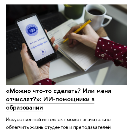
«Можно что-то сделать? Или меня
отчислят?»: ИИ-помощники в
образовании
Искусственный интеллект может значительно
облегчить жизнь студентов и преподавателей