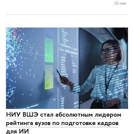
21 мая
НИУ ВШЭ стал абсолютным лидером
рейтинга вузов по подготовке кадров
для ИИ