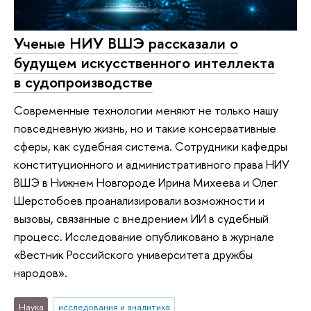
Ученые НИУ ВШЭ рассказали о
будущем искусственного интеллекта
в судопроизводстве
Современные технологии меняют не только нашу
повседневную жизнь, но и такие консервативные
сферы, как судебная система. Сотрудники кафедры
конституционного и административного права НИУ
ВШЭ в Нижнем Новгороде Ирина Михеева и Олег
Шерстобоев проанализировали возможности и
вызовы, связанные с внедрением ИИ в судебный
процесс. Исследование опубликовано в журнале
«Вестник Российского университета дружбы
народов».
Наука
исследования и аналитика