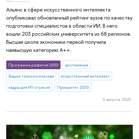
Альянс в сфере искусственного интеллекта
опубликовал обновленный рейтинг вузов по качеству
подготовки специалистов в области ИИ. В него
вошли 203 российских университета из 68 регионов.
Высшая школа экономики первой получила
наивысшую категорию А++.
Программа развития 2030
достижения
Вышка технологическая
искусственный интеллект
кадры для ИТ-отрасли
Приоритет 2030
5 августа 2025