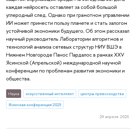
каждая нейросеть оставляет за собой большой
углеродный след. Однако при грамотном управлении
ИИ может принести пользу планете и стать залогом
устойчивой экономики будущего. Об этом рассказал
научный руководитель Лаборатории алгоритмов и
технологий анализа сетевых структур НИУ ВШЭ в
Нижнем Новгороде Панос Пардалос в рамках XXV
Ясинской (Апрельской) международной научной
конференции по проблемам развития экономики и
общества.
Наука
искусственный интеллект
центры превосходства
Ясинская конференция 2025
29 апреля 2025