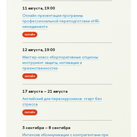
11 августа, 19:00
Онлайн-презентация программы
профессиональной переподготовки «HR-
менеджмент»
онлайн
12 августа, 19:00
Мастер-класс «Корпоративные опционы:
инструмент защиты, мотивации и
преемственности»
онлайн
17 августа – 21 августа
Английский для первокурсников: старт без
стресса
онлайн
3 сентября – 8 сентября
Интенсив «Коммуникации с контрагентами при