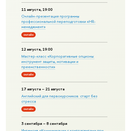
11 августа, 19:00
Онлайн-презентация программы
профессиональной переподготовки «HR-
менеджмент»
онлайн
12 августа, 19:00
Мастер-класс «Корпоративные опционы:
инструмент защиты, мотивации и
преемственности»
онлайн
17 августа – 21 августа
Английский для первокурсников: старт без
стресса
онлайн
3 сентября – 8 сентября
Интенсив «Коммуникации с контрагентами при