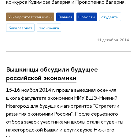
конкурса Кудимова Валерия и Прокопенко Валерия.
Университетская жизнь
Главная
Новости
студенты
бакалавриат
экономика
11 декабря 2014
Вышкинцы обсудили будущее
российской экономики
15-16 ноября 2014 г. прошла выездная осенняя
школа факультета экономики НИУ ВШЭ-Нижний
Новгород для будущих магистрантов "Стратегии
развития экономики России". После серьезного
отбора заявок участниками школы стали студенты
нижегородской Вышки и других вузов Нижнего