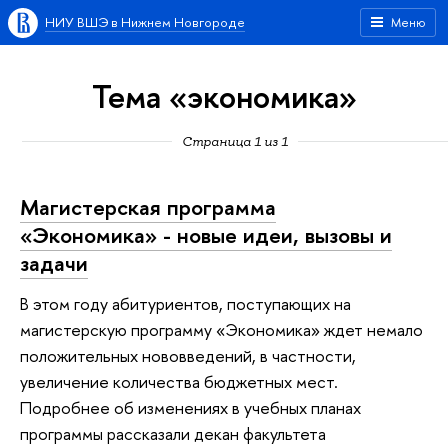
НИУ ВШЭ в Нижнем Новгороде
Меню
Тема «экономика»
Страница 1 из 1
Магистерская программа
«Экономика» - новые идеи, вызовы и
задачи
В этом году абитуриентов, поступающих на
магистерскую программу «Экономика» ждет немало
положительных нововведений, в частности,
увеличение количества бюджетных мест.
Подробнее об изменениях в учебных планах
программы рассказали декан факультета