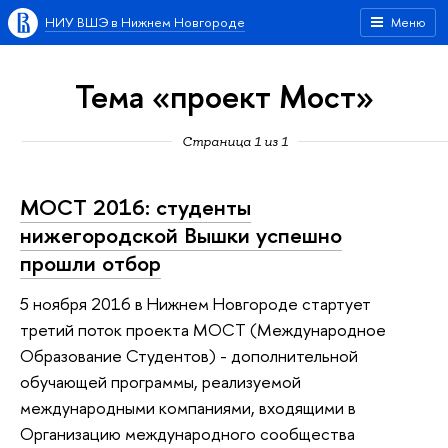
НИУ ВШЭ в Нижнем Новгороде
Меню
Тема «проект Мост»
Страница 1 из 1
МОСТ 2016: студенты
нижегородской Вышки успешно
прошли отбор
5 ноября 2016 в Нижнем Новгороде стартует
третий поток проекта МОСТ (Международное
Образование Студентов) - дополнительной
обучающей программы, реализуемой
международными компаниями, входящими в
Организацию международного сообщества