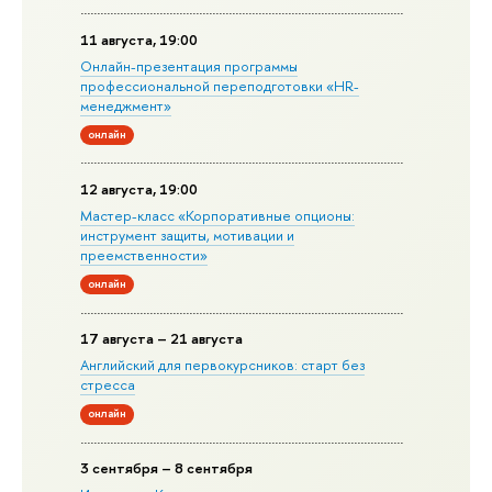
11 августа, 19:00
Онлайн-презентация программы
профессиональной переподготовки «HR-
менеджмент»
онлайн
12 августа, 19:00
Мастер-класс «Корпоративные опционы:
инструмент защиты, мотивации и
преемственности»
онлайн
17 августа – 21 августа
Английский для первокурсников: старт без
стресса
онлайн
3 сентября – 8 сентября