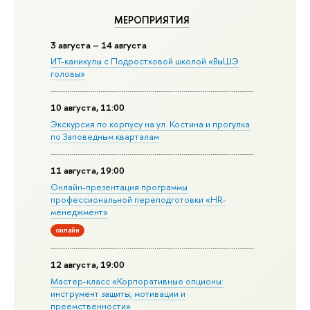
МЕРОПРИЯТИЯ
3 августа – 14 августа
ИТ-каникулы с Подростковой школой «ВыШЭ
головы»
10 августа, 11:00
Экскурсия по корпусу на ул. Костина и прогулка
по Заповедным кварталам
11 августа, 19:00
Онлайн-презентация программы
профессиональной переподготовки «HR-
менеджмент»
онлайн
12 августа, 19:00
Мастер-класс «Корпоративные опционы:
инструмент защиты, мотивации и
преемственности»