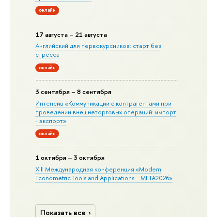
онлайн
17 августа – 21 августа
Английский для первокурсников: старт без
стресса
онлайн
3 сентября – 8 сентября
Интенсив «Коммуникации с контрагентами при
проведении внешнеторговых операций: импорт
- экспорт»
онлайн
1 октября – 3 октября
XIII Международная конференция «Modern
Econometric Tools and Applications – META2026»
Показать все