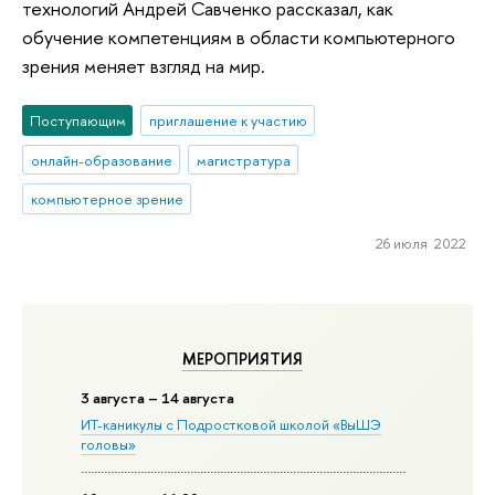
технологий Андрей Савченко рассказал, как
обучение компетенциям в области компьютерного
зрения меняет взгляд на мир.
Поступающим
приглашение к участию
онлайн-образование
магистратура
компьютерное зрение
26 июля 2022
МЕРОПРИЯТИЯ
3 августа – 14 августа
ИТ-каникулы с Подростковой школой «ВыШЭ
головы»