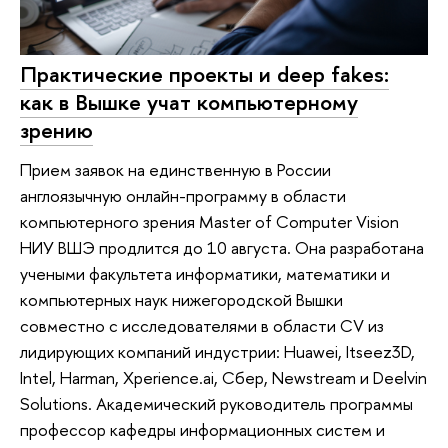
Практические проекты и deep fakes:
как в Вышке учат компьютерному
зрению
Прием заявок на единственную в России
англоязычную онлайн-программу в области
компьютерного зрения Master of Computer Vision
НИУ ВШЭ продлится до 10 августа. Она разработана
учеными факультета информатики, математики и
компьютерных наук нижегородской Вышки
совместно с исследователями в области CV из
лидирующих компаний индустрии: Huawei, Itseez3D,
Intel, Harman, Xperience.ai, Сбер, Newstream и Deelvin
Solutions. Академический руководитель программы
профессор кафедры информационных систем и