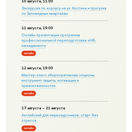
10 августа, 11:00
Экскурсия по корпусу на ул. Костина и прогулка
по Заповедным кварталам
11 августа, 19:00
Онлайн-презентация программы
профессиональной переподготовки «HR-
менеджмент»
онлайн
12 августа, 19:00
Мастер-класс «Корпоративные опционы:
инструмент защиты, мотивации и
преемственности»
онлайн
17 августа – 21 августа
Английский для первокурсников: старт без
стресса
онлайн